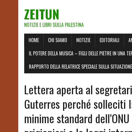
ZEITUN
NOTIZIE E LIBRI SULLA PALESTINA
HOME
CHI SIAMO
NOTIZIE
EDITORIALI
A
IL POTERE DELLA MUSICA – FIGLI DELLE PIETRE IN UNA TE
RAPPORTO DELLA RELATRICE SPECIALE SULLA SITUAZIONE 
Lettera aperta al segretar
Guterres perché solleciti 
minime standard dell’ONU 