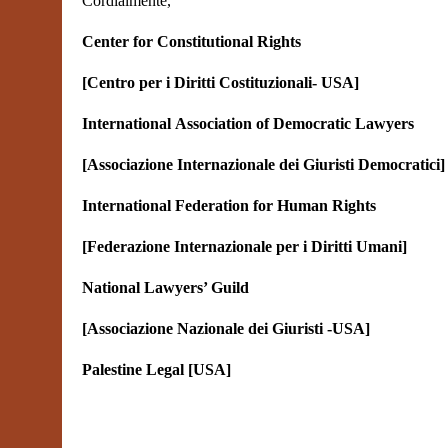
Cordialmente,
Center for Constitutional Rights
[Centro per i Diritti Costituzionali- USA]
International Association of Democratic Lawyers
[Associazione Internazionale dei Giuristi Democratici]
International Federation for Human Rights
[Federazione Internazionale per i Diritti Umani]
National Lawyers’ Guild
[Associazione Nazionale dei Giuristi -USA]
Palestine Legal [USA]