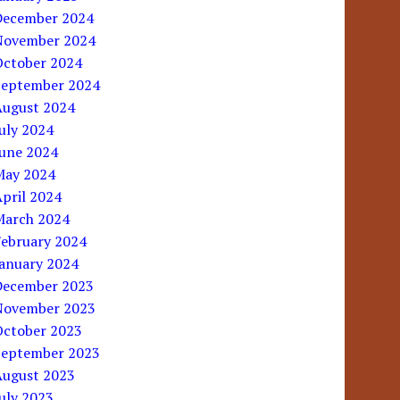
December 2024
November 2024
October 2024
September 2024
August 2024
uly 2024
June 2024
May 2024
pril 2024
March 2024
February 2024
January 2024
December 2023
November 2023
October 2023
September 2023
August 2023
uly 2023