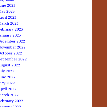
June 2023
May 2023
pril 2023
March 2023
February 2023
January 2023
December 2022
November 2022
October 2022
September 2022
August 2022
uly 2022
June 2022
May 2022
pril 2022
March 2022
February 2022
January 2022