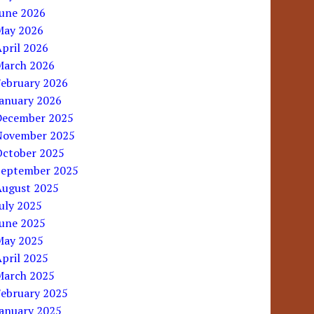
June 2026
May 2026
pril 2026
March 2026
February 2026
January 2026
December 2025
November 2025
October 2025
September 2025
August 2025
uly 2025
June 2025
May 2025
pril 2025
March 2025
February 2025
January 2025