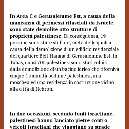
In Area C e Gerusalemme Est, a causa della
mancanza di permessi rilasciati da Israele,
sono state demolite otto strutture di
proprietà palestinese.
Di conseguenza, 19
persone sono state sfollate, metà delle quali a
causa della demolizione di un edificio residenziale
del quartiere Beit Hanina di Gerusalemme Est. In
Tubas, quasi 700 palestinesi sono stati colpiti
dalla demolizione di un bacino idrico che riforniva
cinque Comunità beduine palestinesi, una
moschea ed una residenza in costruzione vicino
alla città di Hebron.
In due occasioni, secondo fonti israeliane,
palestinesi hanno lanciato pietre contro
veicoli israeliani che viaggiano su strade