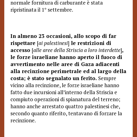
normale fornitura di carburante è stata
ripristinata il 1° settembre.
In almeno 23 occasioni, allo scopo di far
rispettare
[
ai palestinesi
]
le restrizioni di
accesso
[
alle aree della Striscia a loro interdette
]
,
le forze israeliane hanno aperto il fuoco di
avvertimento nelle aree di Gaza adiacenti
alla recinzione perimetrale ed al largo della
costa; è stato segnalato un ferito.
Sempre
vicino alla recinzione, le forze israeliane hanno
fatto due incursioni all’interno della Striscia e
compiuto operazioni di spianatura del terreno;
hanno anche arrestato quattro palestinesi che,
secondo quanto riferito, tentavano di forzare la
recinzione.