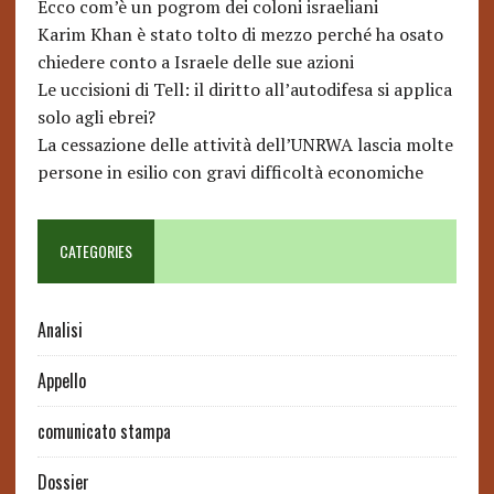
Ecco com’è un pogrom dei coloni israeliani
Karim Khan è stato tolto di mezzo perché ha osato
chiedere conto a Israele delle sue azioni
Le uccisioni di Tell: il diritto all’autodifesa si applica
solo agli ebrei?
La cessazione delle attività dell’UNRWA lascia molte
persone in esilio con gravi difficoltà economiche
CATEGORIES
Analisi
Appello
comunicato stampa
Dossier