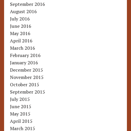
September 2016
August 2016
July 2016
June 2016
May 2016
April 2016
March 2016
February 2016
January 2016
December 2015
November 2015
October 2015
September 2015
July 2015
June 2015
May 2015
April 2015
March 2015