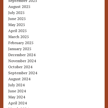
September 2025
August 2025
July 2025
June 2025
May 2025
April 2025
March 2025
February 2025
January 2025
December 2024
November 2024
October 2024
September 2024
August 2024
July 2024
June 2024
May 2024
April 2024