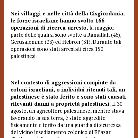
Nei villaggi e nelle città della Cisgiordania,
le forze israeliane hanno svolto 166
operazioni di ricerca-arresto,
la maggior
parte delle quali si sono svolte a Ramallah (46),
Gerusalemme (33) ed Hebron (31). Durante tali
operazioni sono stati arrestati circa 150
palestinesi.
Nel contesto di aggressioni compiute da
coloni israeliani, o individui ritenuti tali, un
palestinese è stato ferito e sono stati causati
rilevanti danni a proprietà palestinesi.
Il 30
agosto, un agricoltore palestinese, mentre stava
lavorando la sua terra, è stato aggredito
fisicamente e ferito da una guardia di sicurezza
del vicino insediamento colonico di El’azar