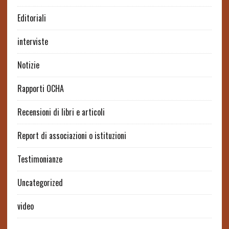
Editoriali
interviste
Notizie
Rapporti OCHA
Recensioni di libri e articoli
Report di associazioni o istituzioni
Testimonianze
Uncategorized
video