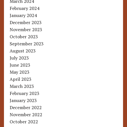
March 2024
February 2024
January 2024
December 2023
November 2023
October 2023
September 2023
August 2023
July 2023
June 2023
May 2023
April 2023
March 2023
February 2023
January 2023
December 2022
November 2022
October 2022