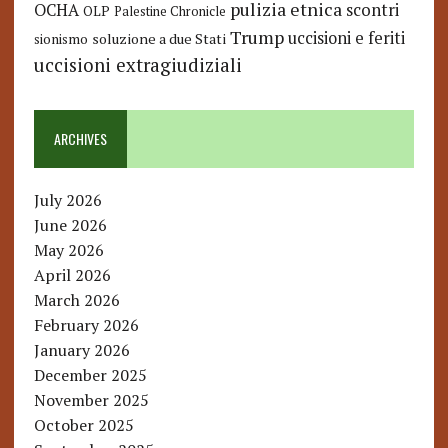
pulizia etnica
OCHA
scontri
OLP
Palestine Chronicle
Trump
uccisioni e feriti
soluzione a due Stati
sionismo
uccisioni extragiudiziali
ARCHIVES
July 2026
June 2026
May 2026
April 2026
March 2026
February 2026
January 2026
December 2025
November 2025
October 2025