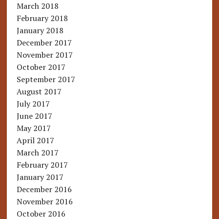
March 2018
February 2018
January 2018
December 2017
November 2017
October 2017
September 2017
August 2017
July 2017
June 2017
May 2017
April 2017
March 2017
February 2017
January 2017
December 2016
November 2016
October 2016