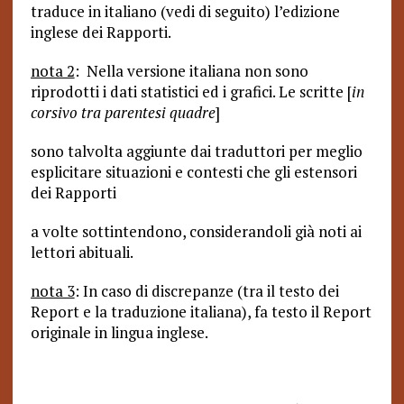
traduce in italiano (vedi di seguito) l’edizione
inglese dei Rapporti.
nota 2
: Nella versione italiana non sono
riprodotti i dati statistici ed i grafici. Le scritte [
in
corsivo tra parentesi quadre
]
sono talvolta aggiunte dai traduttori per meglio
esplicitare situazioni e contesti che gli estensori
dei Rapporti
a volte sottintendono, considerandoli già noti ai
lettori abituali.
nota 3
: In caso di discrepanze (tra il testo dei
Report e la traduzione italiana), fa testo il Report
originale in lingua inglese.