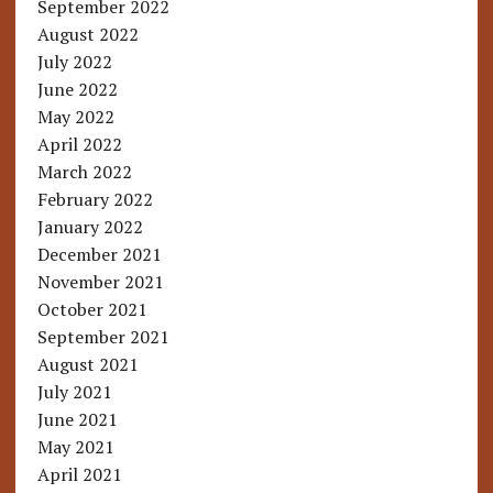
September 2022
August 2022
July 2022
June 2022
May 2022
April 2022
March 2022
February 2022
January 2022
December 2021
November 2021
October 2021
September 2021
August 2021
July 2021
June 2021
May 2021
April 2021