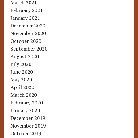
March 2021
February 2021
January 2021
December 2020
November 2020
October 2020
September 2020
August 2020
July 2020
June 2020
May 2020
April 2020
March 2020
February 2020
January 2020
December 2019
November 2019
October 2019