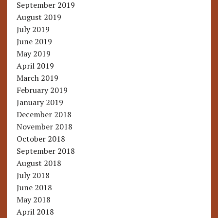
September 2019
August 2019
July 2019
June 2019
May 2019
April 2019
March 2019
February 2019
January 2019
December 2018
November 2018
October 2018
September 2018
August 2018
July 2018
June 2018
May 2018
April 2018