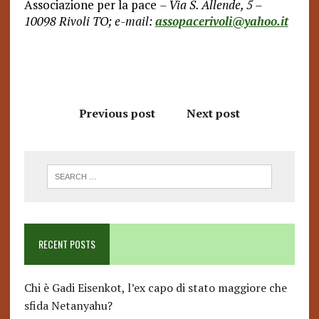
Associazione per la pace
– Via S. Allende, 5 –
10098 Rivoli TO; e-mail:
assopacerivoli@yahoo.it
Previous post
Next post
RECENT POSTS
Chi è Gadi Eisenkot, l’ex capo di stato maggiore che
sfida Netanyahu?