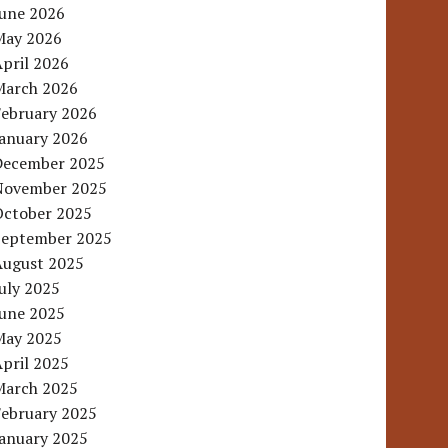
June 2026
May 2026
pril 2026
March 2026
February 2026
January 2026
December 2025
November 2025
October 2025
September 2025
August 2025
uly 2025
June 2025
May 2025
pril 2025
March 2025
February 2025
January 2025