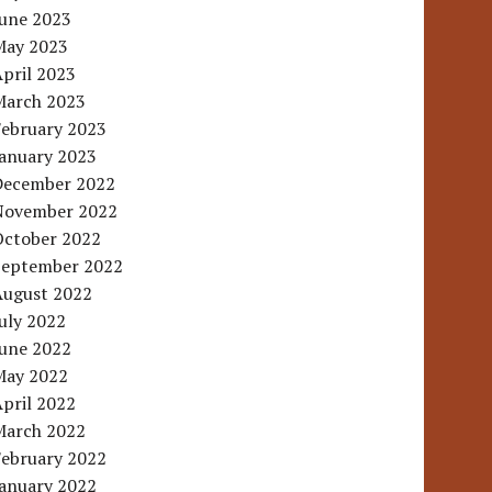
June 2023
May 2023
pril 2023
March 2023
February 2023
January 2023
December 2022
November 2022
October 2022
September 2022
August 2022
uly 2022
June 2022
May 2022
pril 2022
March 2022
February 2022
January 2022