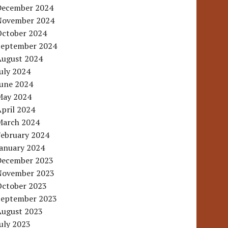
December 2024
November 2024
October 2024
September 2024
August 2024
uly 2024
June 2024
May 2024
pril 2024
March 2024
February 2024
January 2024
December 2023
November 2023
October 2023
September 2023
August 2023
uly 2023