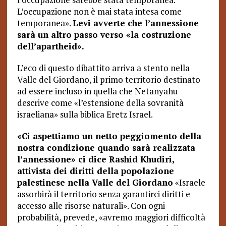
L’occupazione non è mai stata intesa come
temporanea».
Levi avverte che l’annessione
sarà un altro passo verso «la costruzione
dell’apartheid».
L’eco di questo dibattito arriva a stento nella
Valle del Giordano, il primo territorio destinato
ad essere incluso in quella che Netanyahu
descrive come «l’estensione della sovranità
israeliana» sulla biblica Eretz Israel.
«Ci aspettiamo un netto peggiomento della
nostra condizione quando sarà realizzata
l’annessione» ci dice Rashid Khudiri,
attivista dei diritti della popolazione
palestinese nella Valle del Giordano
«Israele
assorbirà il territorio senza garantirci diritti e
accesso alle risorse naturali». Con ogni
probabilità, prevede, «avremo maggiori difficoltà