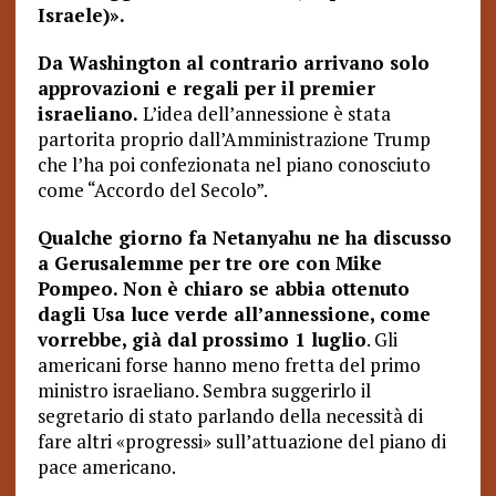
Israele)».
Da Washington al contrario arrivano solo
approvazioni e regali per il premier
israeliano.
L’idea dell’annessione è stata
partorita proprio dall’Amministrazione Trump
che l’ha poi confezionata nel piano conosciuto
come “Accordo del Secolo”.
Qualche giorno fa Netanyahu ne ha discusso
a Gerusalemme per tre ore con Mike
Pompeo. Non è chiaro se abbia ottenuto
dagli Usa luce verde all’annessione, come
vorrebbe, già dal prossimo 1 luglio
. Gli
americani forse hanno meno fretta del primo
ministro israeliano. Sembra suggerirlo il
segretario di stato parlando della necessità di
fare altri «progressi» sull’attuazione del piano di
pace americano.