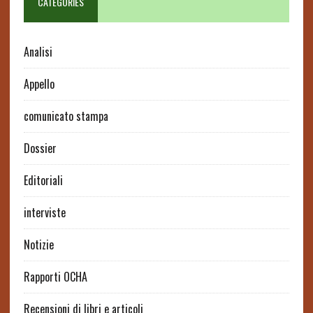
CATEGORIES
Analisi
Appello
comunicato stampa
Dossier
Editoriali
interviste
Notizie
Rapporti OCHA
Recensioni di libri e articoli