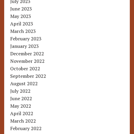
July 2023
June 2023
May 2023
April 2023
March 2023
February 2023
January 2023
December 2022
November 2022
October 2022
September 2022
August 2022
July 2022
June 2022
May 2022
April 2022
March 2022
February 2022