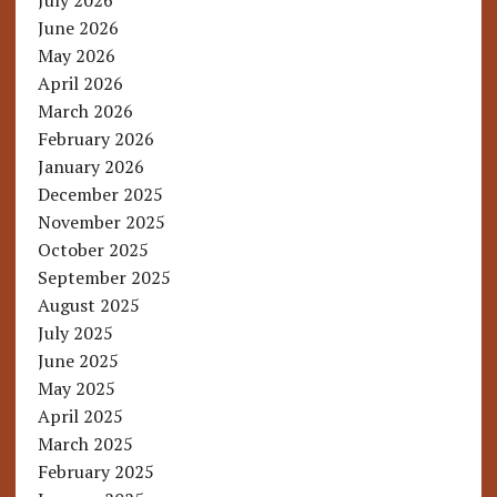
July 2026
June 2026
May 2026
April 2026
March 2026
February 2026
January 2026
December 2025
November 2025
October 2025
September 2025
August 2025
July 2025
June 2025
May 2025
April 2025
March 2025
February 2025