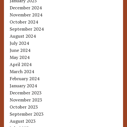
January 2025
December 2024
November 2024
October 2024
September 2024
August 2024
July 2024
June 2024
May 2024
April 2024
March 2024
February 2024
January 2024
December 2023
November 2023
October 2023
September 2023
August 2023