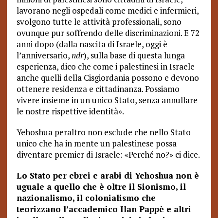
lavorano negli ospedali come medici e infermieri,
svolgono tutte le attività professionali, sono
ovunque pur soffrendo delle discriminazioni. E 72
anni dopo (dalla nascita di Israele, oggi è
l’anniversario,
ndr
), sulla base di questa lunga
esperienza, dico che come i palestinesi in Israele
anche quelli della Cisgiordania possono e devono
ottenere residenza e cittadinanza. Possiamo
vivere insieme in un unico Stato, senza annullare
le nostre rispettive identità».
Yehoshua peraltro non esclude che nello Stato
unico che ha in mente un palestinese possa
diventare premier di Israele: «Perché no?» ci dice.
Lo Stato per ebrei e arabi di Yehoshua non è
uguale a quello che è oltre il Sionismo, il
nazionalismo, il colonialismo che
teorizzano l’accademico Ilan Pappè e altri