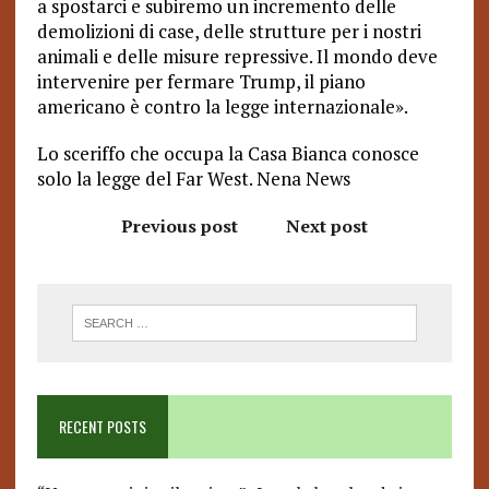
a spostarci e subiremo un incremento delle
demolizioni di case, delle strutture per i nostri
animali e delle misure repressive. Il mondo deve
intervenire per fermare Trump, il piano
americano è contro la legge internazionale».
Lo sceriffo che occupa la Casa Bianca conosce
solo la legge del Far West. Nena News
Previous post
Next post
RECENT POSTS