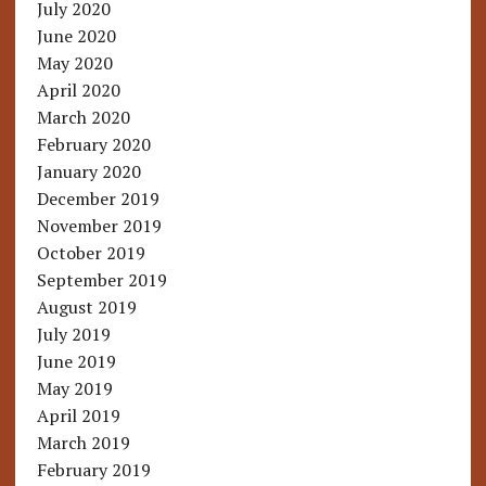
July 2020
June 2020
May 2020
April 2020
March 2020
February 2020
January 2020
December 2019
November 2019
October 2019
September 2019
August 2019
July 2019
June 2019
May 2019
April 2019
March 2019
February 2019