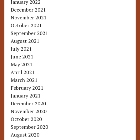
January 2022
December 2021
November 2021
October 2021
September 2021
August 2021
July 2021
June 2021
May 2021
April 2021
March 2021
February 2021
January 2021
December 2020
November 2020
October 2020
September 2020
August 2020