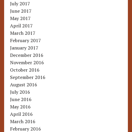
July 2017
June 2017
May 2017
April 2017
March 2017
February 2017
January 2017
December 2016
November 2016
October 2016
September 2016
August 2016
July 2016
June 2016
May 2016
April 2016
March 2016
February 2016