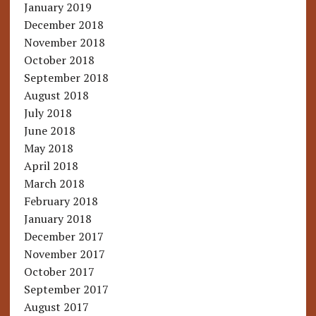
January 2019
December 2018
November 2018
October 2018
September 2018
August 2018
July 2018
June 2018
May 2018
April 2018
March 2018
February 2018
January 2018
December 2017
November 2017
October 2017
September 2017
August 2017