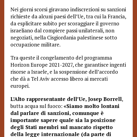
Nei giorni scorsi giravano indiscrezioni su sanzioni
richieste da alcuni paesi dell’Ue, tra cui la Francia,
da esplicitare subito per scoraggiare il governo
israeliano dal compiere passi unilaterali, non
negoziati, nella Cisgiordania palestinese sotto
occupazione militare.
Tra queste il congelamento del programma
Horizon Europe 2021-2027, che garantisce ingenti
risorse a Israele, e la sospensione dell’accordo
che dà a Tel Aviv accesso libero ai mercati
europei.
L’Alto rappresentante dell’Ue, Josep Borrell
,
butta acqua sul fuoco:
«Siamo molto lontani
dal parlare di sanzioni, comunque è
importante sapere quale sia la posizione
degli Stati membri sul mancato rispetto
della legge internazionale (da parte di