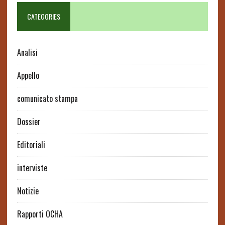
CATEGORIES
Analisi
Appello
comunicato stampa
Dossier
Editoriali
interviste
Notizie
Rapporti OCHA