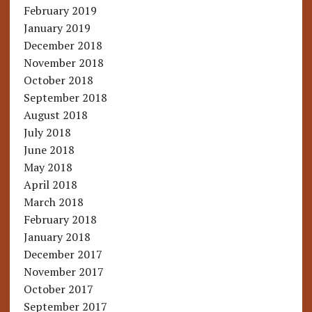
February 2019
January 2019
December 2018
November 2018
October 2018
September 2018
August 2018
July 2018
June 2018
May 2018
April 2018
March 2018
February 2018
January 2018
December 2017
November 2017
October 2017
September 2017