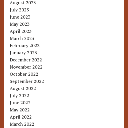
August 2023
July 2023
June 2023
May 2023
April 2023
March 2023
February 2023
January 2023
December 2022
November 2022
October 2022
September 2022
August 2022
July 2022
June 2022
May 2022
April 2022
March 2022