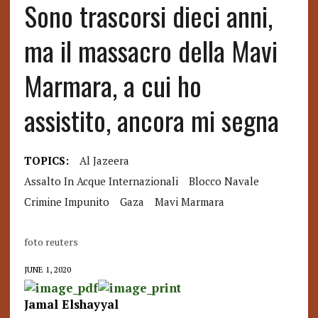
Sono trascorsi dieci anni,
ma il massacro della Mavi
Marmara, a cui ho
assistito, ancora mi segna
TOPICS:
Al Jazeera
Assalto In Acque Internazionali
Blocco Navale
Crimine Impunito
Gaza
Mavi Marmara
foto reuters
JUNE 1, 2020
Jamal Elshayyal