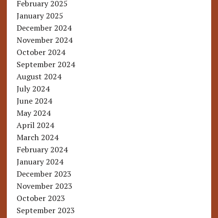
February 2025
January 2025
December 2024
November 2024
October 2024
September 2024
August 2024
July 2024
June 2024
May 2024
April 2024
March 2024
February 2024
January 2024
December 2023
November 2023
October 2023
September 2023