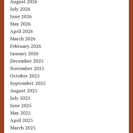
August 2026
July 2026
June 2026
May 2026
April 2026
March 2026
February 2026
January 2026
December 2025
November 2025
October 2025
September 2025
August 2025
July 2025
June 2025
May 2025
April 2025
March 2025