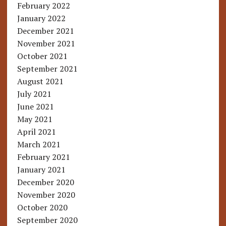
February 2022
January 2022
December 2021
November 2021
October 2021
September 2021
August 2021
July 2021
June 2021
May 2021
April 2021
March 2021
February 2021
January 2021
December 2020
November 2020
October 2020
September 2020