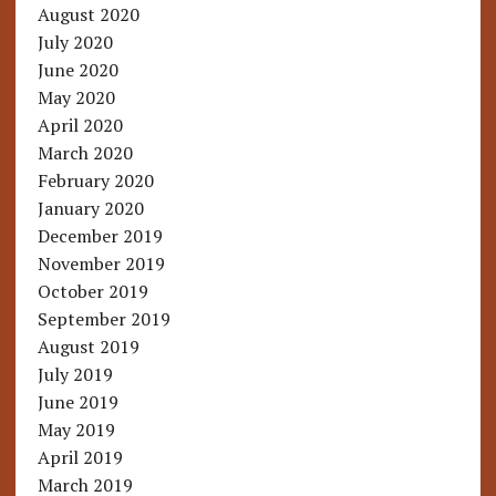
August 2020
July 2020
June 2020
May 2020
April 2020
March 2020
February 2020
January 2020
December 2019
November 2019
October 2019
September 2019
August 2019
July 2019
June 2019
May 2019
April 2019
March 2019