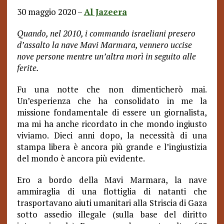
30 maggio 2020 –
Al Jazeera
Quando, nel 2010, i commando israeliani presero
d’assalto la nave Mavi Marmara, vennero uccise
nove persone mentre un’altra morì in seguito alle
ferite.
Fu una notte che non dimenticherò mai.
Un’esperienza che ha consolidato in me la
missione fondamentale di essere un giornalista,
ma mi ha anche ricordato in che mondo ingiusto
viviamo. Dieci anni dopo, la necessità di una
stampa libera è ancora più grande e l’ingiustizia
del mondo è ancora più evidente.
Ero a bordo della Mavi Marmara, la nave
ammiraglia di una flottiglia di natanti che
trasportavano aiuti umanitari alla Striscia di Gaza
sotto assedio illegale (sulla base del diritto