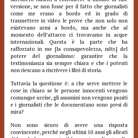
versione, se non fosse per il fatto che giornalisti
come me erano a bordo ed in grado di
trasmettere in video le prove che non solo non
esistevano armi a bordo, ma anche che al
momento dell’attacco ci trovavamo in acque
internazionali. Questa è la parte che ha
rafforzato in me [la consapevolezza, ndtr.] del
potere del giornalismo: garantire che la
testimonianza sia sempre chiara e che i potenti
non riescano a riscrivere i libri di storia.
Tuttavia la questione è: a che serve mettere le
cose in chiaro se le persone innocenti vengono
comunque uccise, gli assassini non vengono puniti
e i giornalisti che le documentano sono presi di
mira?
Non sono sicuro di avere una risposta
convincente, perché negli ultimi 10 anni gli alleati