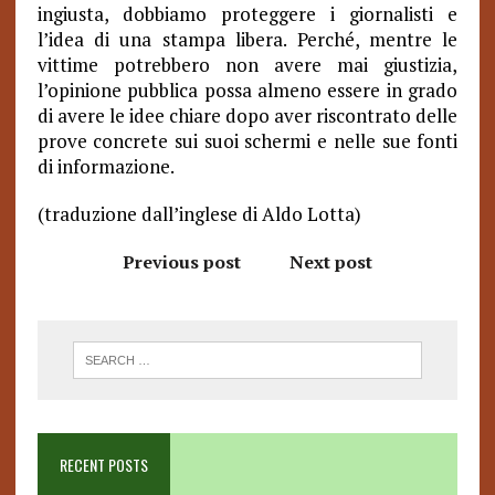
ingiusta, dobbiamo proteggere i giornalisti e
l’idea di una stampa libera. Perché, mentre le
vittime potrebbero non avere mai giustizia,
l’opinione pubblica possa almeno essere in grado
di avere le idee chiare dopo aver riscontrato delle
prove concrete sui suoi schermi e nelle sue fonti
di informazione.
(traduzione dall’inglese di Aldo Lotta)
Previous post
Next post
RECENT POSTS