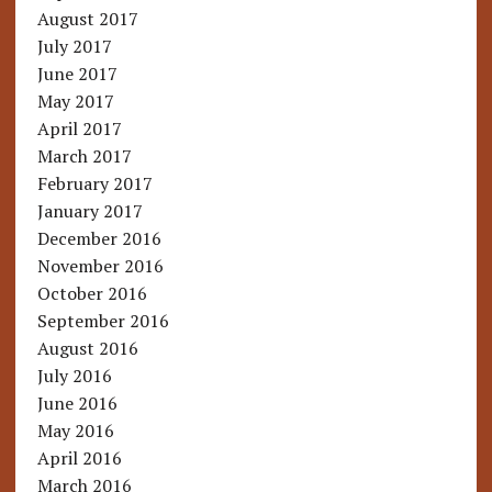
August 2017
July 2017
June 2017
May 2017
April 2017
March 2017
February 2017
January 2017
December 2016
November 2016
October 2016
September 2016
August 2016
July 2016
June 2016
May 2016
April 2016
March 2016