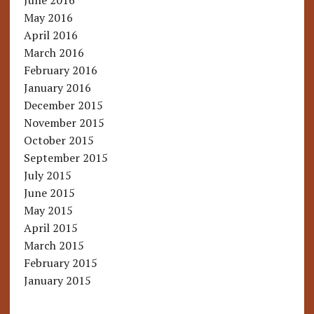
June 2016
May 2016
April 2016
March 2016
February 2016
January 2016
December 2015
November 2015
October 2015
September 2015
July 2015
June 2015
May 2015
April 2015
March 2015
February 2015
January 2015