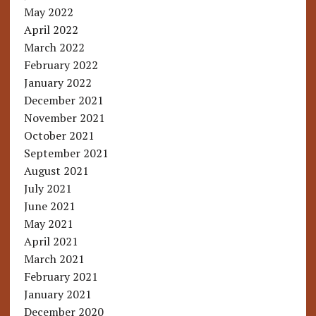
May 2022
April 2022
March 2022
February 2022
January 2022
December 2021
November 2021
October 2021
September 2021
August 2021
July 2021
June 2021
May 2021
April 2021
March 2021
February 2021
January 2021
December 2020