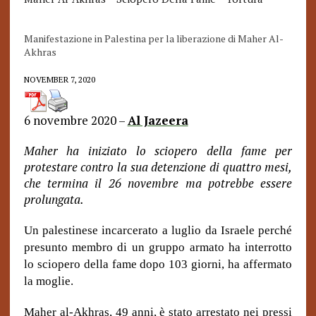
Manifestazione in Palestina per la liberazione di Maher Al-
Akhras
NOVEMBER 7, 2020
6 novembre 2020 –
Al Jazeera
Maher ha iniziato lo sciopero della fame per
protestare contro la sua detenzione di quattro mesi,
che termina il 26 novembre ma potrebbe essere
prolungata.
Un palestinese incarcerato a luglio da Israele perché
presunto membro di un gruppo armato ha interrotto
lo sciopero della fame dopo 103 giorni, ha affermato
la moglie.
Maher al-Akhras, 49 anni, è stato arrestato nei pressi