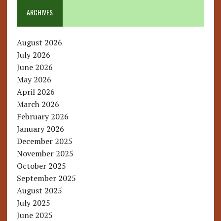
ARCHIVES
August 2026
July 2026
June 2026
May 2026
April 2026
March 2026
February 2026
January 2026
December 2025
November 2025
October 2025
September 2025
August 2025
July 2025
June 2025