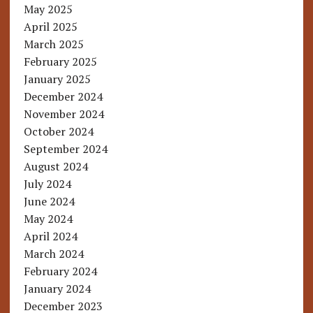
May 2025
April 2025
March 2025
February 2025
January 2025
December 2024
November 2024
October 2024
September 2024
August 2024
July 2024
June 2024
May 2024
April 2024
March 2024
February 2024
January 2024
December 2023