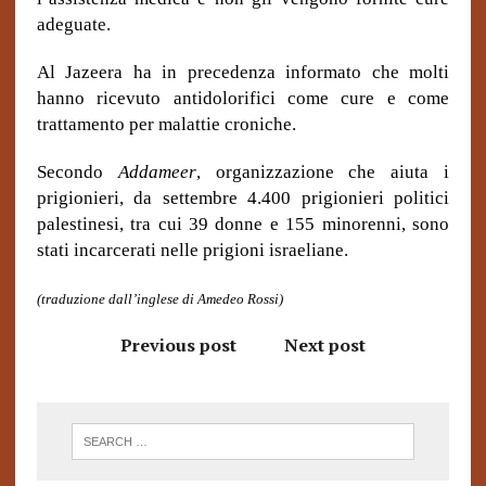
adeguate.
Al Jazeera ha in precedenza informato che molti
hanno ricevuto antidolorifici come cure e come
trattamento per malattie croniche.
Secondo
Addameer
, organizzazione che aiuta i
prigionieri, da settembre 4.400 prigionieri politici
palestinesi, tra cui 39 donne e 155 minorenni, sono
stati incarcerati nelle prigioni israeliane.
(traduzione dall’inglese di Amedeo Rossi)
Previous post
Next post