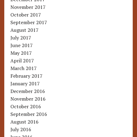
November 2017
October 2017
September 2017
August 2017
July 2017
June 2017
May 2017
April 2017
March 2017
February 2017
January 2017
December 2016
November 2016
October 2016
September 2016
August 2016
July 2016