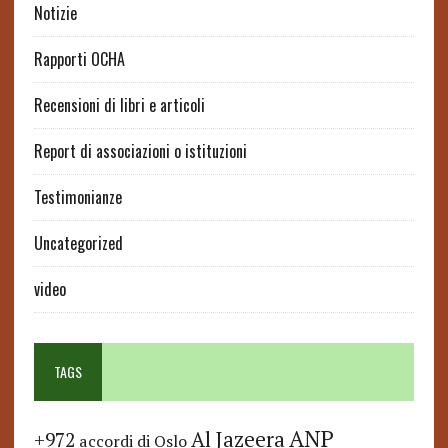
Notizie
Rapporti OCHA
Recensioni di libri e articoli
Report di associazioni o istituzioni
Testimonianze
Uncategorized
video
TAGS
ANP
Al Jazeera
+972
accordi di Oslo