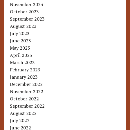
November 2023
October 2023
September 2023
August 2023
July 2023
June 2023
May 2023
April 2023
March 2023
February 2023
January 2023
December 2022
November 2022
October 2022
September 2022
August 2022
July 2022
June 2022