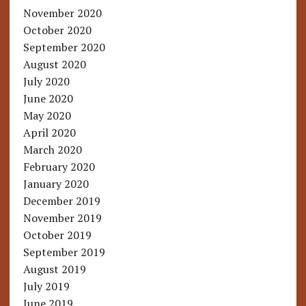
November 2020
October 2020
September 2020
August 2020
July 2020
June 2020
May 2020
April 2020
March 2020
February 2020
January 2020
December 2019
November 2019
October 2019
September 2019
August 2019
July 2019
June 2019