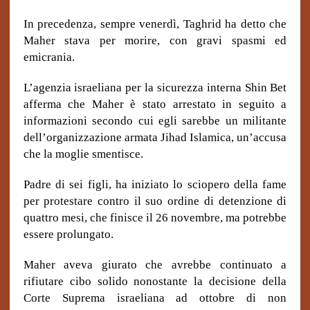
In precedenza, sempre venerdì, Taghrid ha detto che
Maher stava per morire, con gravi spasmi ed
emicrania.
L’agenzia israeliana per la sicurezza interna Shin Bet
afferma che Maher è stato arrestato in seguito a
informazioni secondo cui egli sarebbe un militante
dell’organizzazione armata Jihad Islamica, un’accusa
che la moglie smentisce.
Padre di sei figli, ha iniziato lo sciopero della fame
per protestare contro il suo ordine di detenzione di
quattro mesi, che finisce il 26 novembre, ma potrebbe
essere prolungato.
Maher aveva giurato che avrebbe continuato a
rifiutare cibo solido nonostante la decisione della
Corte Suprema israeliana ad ottobre di non