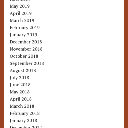
May 2019
April 2019
March 2019
February 2019
January 2019
December 2018
November 2018
October 2018
September 2018
August 2018
July 2018
June 2018
May 2018
April 2018
March 2018
February 2018
January 2018
December 2017