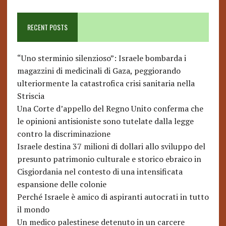
RECENT POSTS
“Uno sterminio silenzioso”: Israele bombarda i
magazzini di medicinali di Gaza, peggiorando
ulteriormente la catastrofica crisi sanitaria nella
Striscia
Una Corte d’appello del Regno Unito conferma che
le opinioni antisioniste sono tutelate dalla legge
contro la discriminazione
Israele destina 37 milioni di dollari allo sviluppo del
presunto patrimonio culturale e storico ebraico in
Cisgiordania nel contesto di una intensificata
espansione delle colonie
Perché Israele è amico di aspiranti autocrati in tutto
il mondo
Un medico palestinese detenuto in un carcere