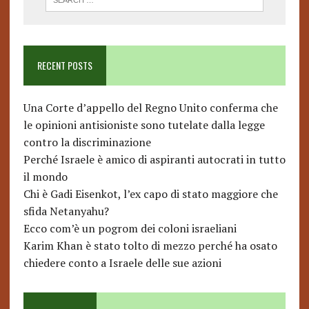
RECENT POSTS
Una Corte d’appello del Regno Unito conferma che
le opinioni antisioniste sono tutelate dalla legge
contro la discriminazione
Perché Israele è amico di aspiranti autocrati in tutto
il mondo
Chi è Gadi Eisenkot, l’ex capo di stato maggiore che
sfida Netanyahu?
Ecco com’è un pogrom dei coloni israeliani
Karim Khan è stato tolto di mezzo perché ha osato
chiedere conto a Israele delle sue azioni