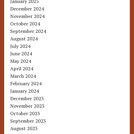
January 2025
December 2024
November 2024
October 2024
September 2024
August 2024
July 2024
June 2024
May 2024
April 2024
March 2024
February 2024
January 2024
December 2023
November 2023
October 2023
September 2023
August 2023