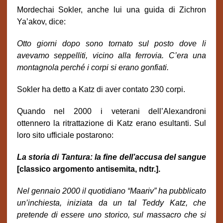
Mordechai Sokler, anche lui una guida di Zichron
Ya’akov, dice:
Otto giorni dopo sono tornato sul posto dove li
avevamo seppelliti, vicino alla ferrovia. C’era una
montagnola perché i corpi si erano gonfiati.
Sokler ha detto a Katz di aver contato 230 corpi.
Quando nel 2000 i veterani dell’Alexandroni
ottennero la ritrattazione di Katz erano esultanti. Sul
loro sito ufficiale postarono:
La storia di Tantura: la fine dell’accusa del sangue
[classico argomento antisemita, ndtr.].
Nel gennaio 2000 il quotidiano “Maariv” ha pubblicato
un’inchiesta, iniziata da un tal Teddy Katz, che
pretende di essere uno storico, sul massacro che si