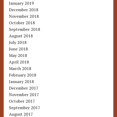
January 2019
December 2018
November 2018
October 2018
September 2018
August 2018
July 2018
June 2018
May 2018
April 2018
March 2018
February 2018
January 2018
December 2017
November 2017
October 2017
September 2017
August 2017