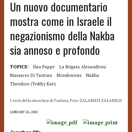
Un nuovo documentario
mostra come in Israele il
negazionismo della Nakba
sia annoso e profondo
TOPICS:
Ilan Pappe
La Brigata Alexandroni
Massacro Di Tantura
Mondoweiss
Nakba
Theodore (Teddy) Katz
I resti della moschea di Tantura. Foto ZALAMEH ZALAMEH
JANUARY 26, 2022