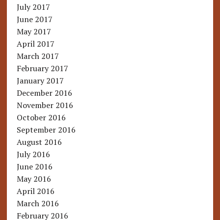
July 2017
June 2017
May 2017
April 2017
March 2017
February 2017
January 2017
December 2016
November 2016
October 2016
September 2016
August 2016
July 2016
June 2016
May 2016
April 2016
March 2016
February 2016