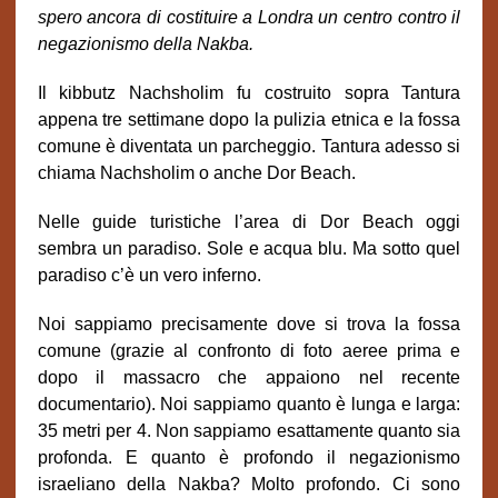
spero ancora di costituire a Londra un centro contro il
negazionismo della Nakba.
Il kibbutz Nachsholim fu costruito sopra Tantura
appena tre settimane dopo la pulizia etnica e la fossa
comune è diventata un parcheggio. Tantura adesso si
chiama Nachsholim o anche Dor Beach.
Nelle guide turistiche l’area di Dor Beach oggi
sembra un paradiso. Sole e acqua blu. Ma sotto quel
paradiso c’è un vero inferno.
Noi sappiamo precisamente dove si trova la fossa
comune (grazie al confronto di foto aeree prima e
dopo il massacro che appaiono nel recente
documentario). Noi sappiamo quanto è lunga e larga:
35 metri per 4. Non sappiamo esattamente quanto sia
profonda. E quanto è profondo il negazionismo
israeliano della Nakba? Molto profondo. Ci sono