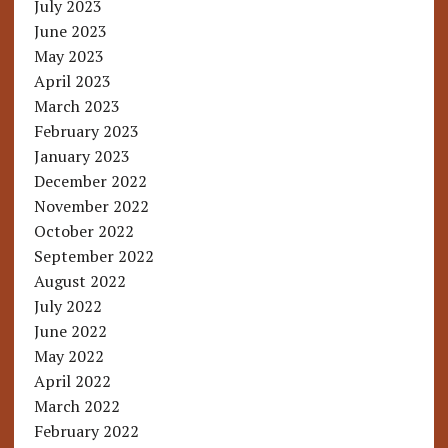
July 2023
June 2023
May 2023
April 2023
March 2023
February 2023
January 2023
December 2022
November 2022
October 2022
September 2022
August 2022
July 2022
June 2022
May 2022
April 2022
March 2022
February 2022