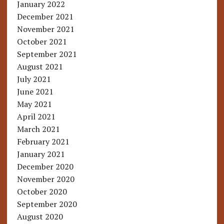
January 2022
December 2021
November 2021
October 2021
September 2021
August 2021
July 2021
June 2021
May 2021
April 2021
March 2021
February 2021
January 2021
December 2020
November 2020
October 2020
September 2020
August 2020