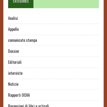
CATEGORIES
Analisi
Appello
comunicato stampa
Dossier
Editoriali
interviste
Notizie
Rapporti OCHA
Recensioni di libri e articoli