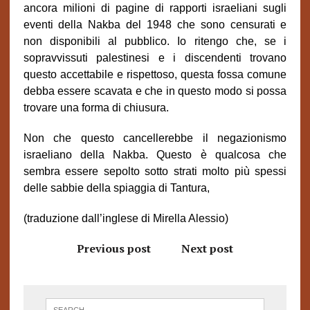
ancora milioni di pagine di rapporti israeliani sugli
eventi della Nakba del 1948 che sono censurati e
non disponibili al pubblico. Io ritengo che, se i
sopravvissuti palestinesi e i discendenti trovano
questo accettabile e rispettoso, questa fossa comune
debba essere scavata e che in questo modo si possa
trovare una forma di chiusura.
Non che questo cancellerebbe il negazionismo
israeliano della Nakba. Questo è qualcosa che
sembra essere sepolto sotto strati molto più spessi
delle sabbie della spiaggia di Tantura,
(traduzione dall’inglese di Mirella Alessio)
Previous post
Next post