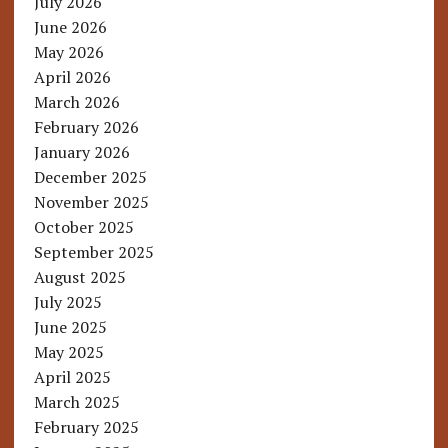
July 2026
June 2026
May 2026
April 2026
March 2026
February 2026
January 2026
December 2025
November 2025
October 2025
September 2025
August 2025
July 2025
June 2025
May 2025
April 2025
March 2025
February 2025