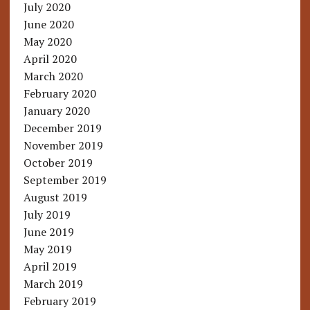
July 2020
June 2020
May 2020
April 2020
March 2020
February 2020
January 2020
December 2019
November 2019
October 2019
September 2019
August 2019
July 2019
June 2019
May 2019
April 2019
March 2019
February 2019