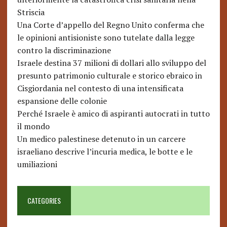
Striscia
Una Corte d’appello del Regno Unito conferma che
le opinioni antisioniste sono tutelate dalla legge
contro la discriminazione
Israele destina 37 milioni di dollari allo sviluppo del
presunto patrimonio culturale e storico ebraico in
Cisgiordania nel contesto di una intensificata
espansione delle colonie
Perché Israele è amico di aspiranti autocrati in tutto
il mondo
Un medico palestinese detenuto in un carcere
israeliano descrive l’incuria medica, le botte e le
umiliazioni
CATEGORIES