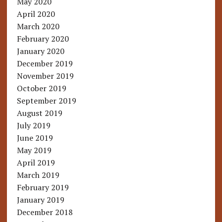
May 2020
April 2020
March 2020
February 2020
January 2020
December 2019
November 2019
October 2019
September 2019
August 2019
July 2019
June 2019
May 2019
April 2019
March 2019
February 2019
January 2019
December 2018