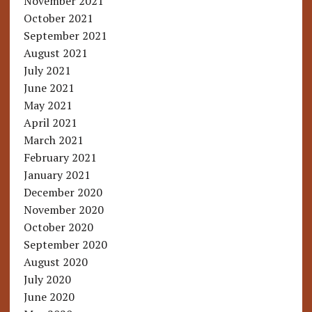
November 2021
October 2021
September 2021
August 2021
July 2021
June 2021
May 2021
April 2021
March 2021
February 2021
January 2021
December 2020
November 2020
October 2020
September 2020
August 2020
July 2020
June 2020