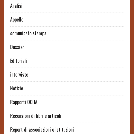
Analisi
Appello
comunicato stampa
Dossier
Editoriali
interviste
Notizie
Rapporti OCHA
Recensioni di libri e articoli
Report di associazioni o istituzioni