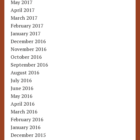
May 2017
April 2017
March 2017
February 2017
January 2017
December 2016
November 2016
October 2016
September 2016
August 2016
July 2016
June 2016
May 2016
April 2016
March 2016
February 2016
January 2016
December 2015