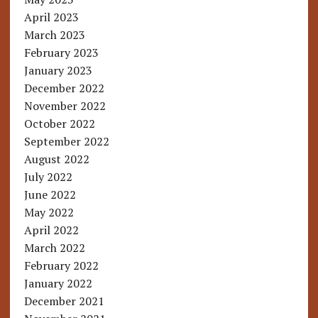
April 2023
March 2023
February 2023
January 2023
December 2022
November 2022
October 2022
September 2022
August 2022
July 2022
June 2022
May 2022
April 2022
March 2022
February 2022
January 2022
December 2021