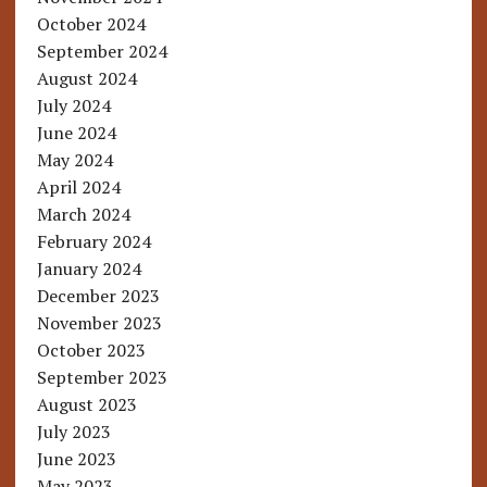
October 2024
September 2024
August 2024
July 2024
June 2024
May 2024
April 2024
March 2024
February 2024
January 2024
December 2023
November 2023
October 2023
September 2023
August 2023
July 2023
June 2023
May 2023