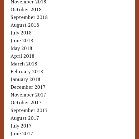
November 2018
October 2018
September 2018
August 2018
July 2018
June 2018
May 2018
April 2018
March 2018
February 2018
January 2018
December 2017
November 2017
October 2017
September 2017
August 2017
July 2017
June 2017