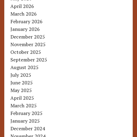
April 2026
March 2026
February 2026
January 2026
December 2025
November 2025
October 2025
September 2025
August 2025
July 2025
June 2025
May 2025
April 2025
March 2025
February 2025
January 2025
December 2024
November 2024