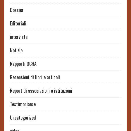
Dossier
Editoriali
interviste
Notizie
Rapporti OCHA
Recensioni di libri e articoli
Report di associazioni o istituzioni
Testimonianze
Uncategorized