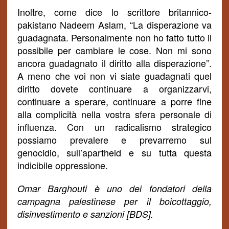
Inoltre, come dice lo scrittore britannico-
pakistano Nadeem Aslam, “La disperazione va
guadagnata. Personalmente non ho fatto tutto il
possibile per cambiare le cose. Non mi sono
ancora guadagnato il diritto alla disperazione”.
A meno che voi non vi siate guadagnati quel
diritto dovete continuare a organizzarvi,
continuare a sperare, continuare a porre fine
alla complicità nella vostra sfera personale di
influenza. Con
un
radicalismo strategico
possiamo prevalere e prevarremo sul
genocidio, sull’apartheid e su tutta questa
indicibile oppressione.
Omar Barghouti è uno dei fondatori della
campagna palestinese per il boicottaggio,
disinvestimento e sanzioni [BDS].