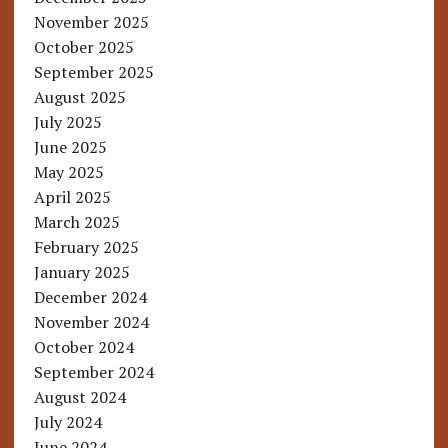
November 2025
October 2025
September 2025
August 2025
July 2025
June 2025
May 2025
April 2025
March 2025
February 2025
January 2025
December 2024
November 2024
October 2024
September 2024
August 2024
July 2024
June 2024