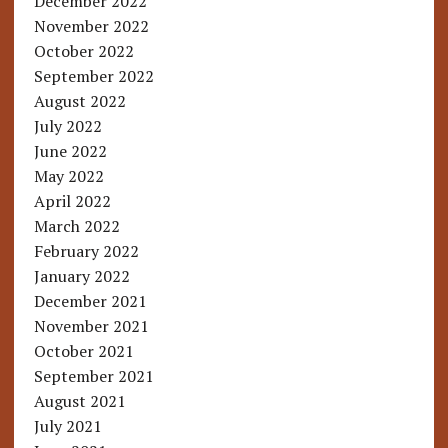
December 2022
November 2022
October 2022
September 2022
August 2022
July 2022
June 2022
May 2022
April 2022
March 2022
February 2022
January 2022
December 2021
November 2021
October 2021
September 2021
August 2021
July 2021