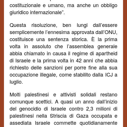
costituzionale e umano, ma anche un obbligo
giuridico internazionale”.
Questa risoluzione, ben lungi dall’essere
semplicemente l’ennesima approvata dall’ONU,
costituisce una sentenza storica. È la prima
volta in assoluto che l’assemblea generale
abbia chiamato in causa il regime di apartheid
di Israele e la prima volta in 42 anni che abbia
richiesto delle sanzioni per porre fine alla sua
occupazione illegale, come stabilito dalla ICJ a
luglio.
Molti palestinesi e attivisti solidali restano
comunque scettici. A quasi un anno dall’inizio
del genocidio di Israele contro 2,3 milioni di
palestinesi nella Striscia di Gaza occupata e
assediata Israele commette quotidianamente