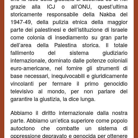
grazie alla I
C
J o all’ONU, quest’ultima
storicamente responsabile della Nakba del
1947-49, della pulizia etnica della maggior
parte dei palestinesi e dell’istituzione di Israele
come colonia di insediamento su gran parte
dell’area della Palestina storica. Il totale
fallimento del sistema giudiziario
internazionale, dominato dalle potenze coloniali
euro-americane, nel fornire gli strumenti di
base necessari, inequivocabili e giuridicamente
vincolanti per fermare il primo genocidio
televisivo al mondo, per non parlare del
garantire la giustizia, la dice lunga.
Abbiamo il diritto internazionale dalla nostra
parte. Abbiamo un’etica superiore come popolo
autoctono che combatte un sistema di
oppressione depravato e genocida per ottenere