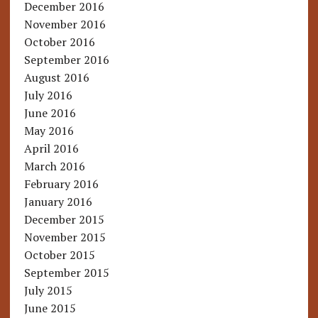
December 2016
November 2016
October 2016
September 2016
August 2016
July 2016
June 2016
May 2016
April 2016
March 2016
February 2016
January 2016
December 2015
November 2015
October 2015
September 2015
July 2015
June 2015