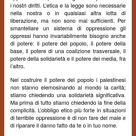
i nostri diritti. L’etica e la legge sono necessarie
nella nostra o in qualsiasi altra lotta di
liberazione, ma non sono mai sufficienti. Per
smantellare un sistema di oppressione gli
oppressi hanno invariabilmente bisogno anche
di potere: il potere del popolo, il potere della
base, il potere di una coalizione
trasversale
, il
potere della solidarietà e il potere dei media, fra
l’altro.
Nel costruire il potere del popolo i palestinesi
non stanno elemosinando al mondo la carità;
stiamo chiedendo una solidarietà significativa.
Ma prima di tutto stiamo chiedendo la fine della
complicità. L’obbligo etico più
forte
in situazioni
di terribile oppressione è di non fare del male e
di riparare il danno fatto da te o in tuo nome.