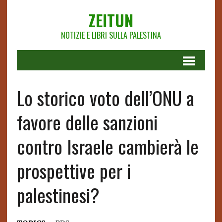
ZEITUN
NOTIZIE E LIBRI SULLA PALESTINA
Lo storico voto dell’ONU a
favore delle sanzioni
contro Israele cambierà le
prospettive per i
palestinesi?