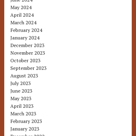
May 2024
April 2024
March 2024
February 2024
January 2024
December 2023
November 2023
October 2023
September 2023
August 2023
July 2023
June 2023
May 2023
April 2023
March 2023
February 2023
January 2023