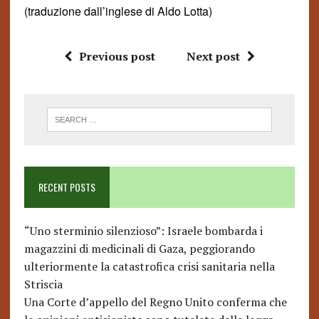
(traduzione dall’inglese di Aldo Lotta)
Previous post
Next post
RECENT POSTS
“Uno sterminio silenzioso”: Israele bombarda i
magazzini di medicinali di Gaza, peggiorando
ulteriormente la catastrofica crisi sanitaria nella
Striscia
Una Corte d’appello del Regno Unito conferma che