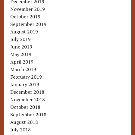
December 2019
November 2019
October 2019
September 2019
August 2019
July 2019
June 2019
May 2019
April 2019
March 2019
February 2019
January 2019
December 2018
November 2018
October 2018
September 2018
August 2018
July 2018