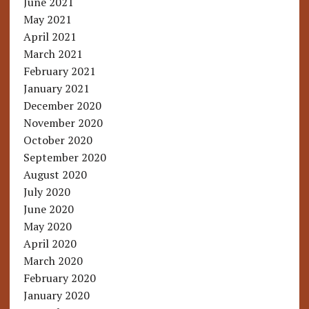
June 2021
May 2021
April 2021
March 2021
February 2021
January 2021
December 2020
November 2020
October 2020
September 2020
August 2020
July 2020
June 2020
May 2020
April 2020
March 2020
February 2020
January 2020