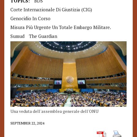
TOPICS:
BDS
Corte Internazionale Di Giustizia (CIG)
Genocidio In Corso
Misura Più Urgente Un Totale Embargo Militare.
Sumud
The Guardian
Una veduta dell'assemblea generale dell'ONU
SEPTEMBER 22, 2024