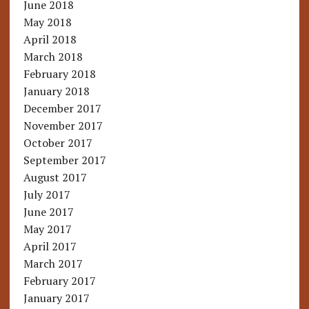
June 2018
May 2018
April 2018
March 2018
February 2018
January 2018
December 2017
November 2017
October 2017
September 2017
August 2017
July 2017
June 2017
May 2017
April 2017
March 2017
February 2017
January 2017