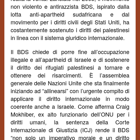
non violento e antirazzista BDS, ispirato dalla
lotta anti-apartheid sudafricana e dal
movimento per i diritti civili degli Stati Uniti, ha
costantemente sostenuto i diritti dei palestinesi
in linea con il sistema giuridico internazionale.
Il BDS chiede di porre fine all’occupazione
illegale e all’apartheid di Israele e di sostenere
il diritto dei rifugiati palestinesi a tornare e
ottenere dei risarcimenti. È l’assemblea
generale delle Nazioni Unite che sta finalmente
iniziando ad “allinearsi” con l’urgente compito di
applicare il diritto internazionale in modo
coerente anche a Israele. Come afferma Craig
Mokhiber, ex alto funzionario dell’ONU per i
diritti umani, la sentenza della Corte
Internazionale di Giustizia (ICJ) rende il BDS
“non solo un imperativo morale e un diritto