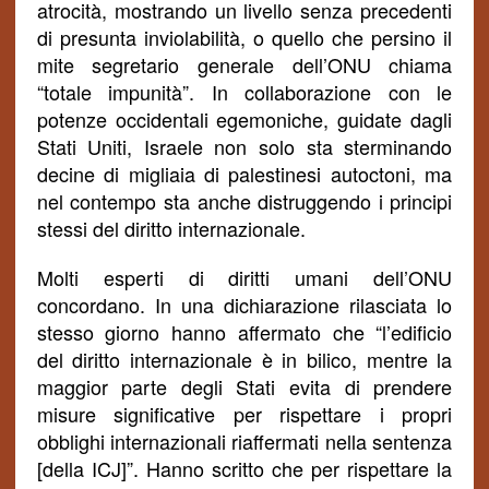
atrocità, mostrando un livello senza precedenti
di presunta inviolabilità, o quello che persino il
mite segretario generale dell’ONU chiama
“totale impunità”. In collaborazione con le
potenze occidentali egemoniche, guidate dagli
Stati Uniti, Israele non solo sta sterminando
decine di migliaia di palestinesi autoctoni, ma
nel
con
tempo sta anche distruggendo i principi
stessi del diritto internazionale.
Molti esperti di diritti umani dell’ONU
concordano. In una dichiarazione rilasciata lo
stesso giorno hanno affermato che “l’edificio
del diritto internazionale è in bilico, mentre la
maggior parte degli Stati evita di prendere
misure significative per rispettare i propri
obblighi internazionali riaffermati nella sentenza
[della ICJ]”. Hanno scritto che per rispettare la