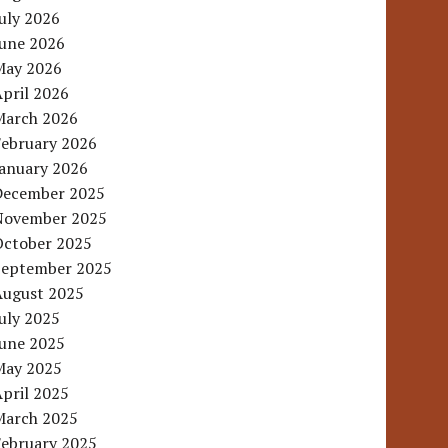
uly 2026
June 2026
May 2026
pril 2026
March 2026
February 2026
January 2026
December 2025
November 2025
October 2025
September 2025
August 2025
uly 2025
June 2025
May 2025
pril 2025
March 2025
February 2025