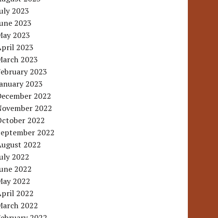
uly 2023
June 2023
May 2023
pril 2023
March 2023
February 2023
January 2023
December 2022
November 2022
October 2022
September 2022
August 2022
uly 2022
June 2022
May 2022
pril 2022
March 2022
February 2022