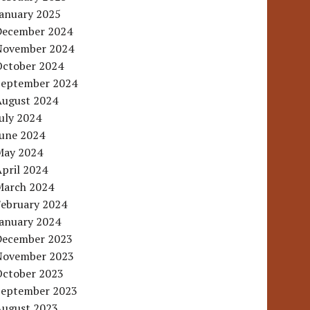
January 2025
December 2024
November 2024
October 2024
September 2024
August 2024
uly 2024
June 2024
May 2024
pril 2024
March 2024
February 2024
January 2024
December 2023
November 2023
October 2023
September 2023
August 2023