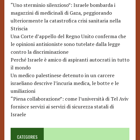
“Uno sterminio silenzioso”: Israele bombarda i
magazzini di medicinali di Gaza, peggiorando
ulteriormente la catastrofica crisi sanitaria nella
Striscia
Una Corte d’appello del Regno Unito conferma che
le opinioni antisioniste sono tutelate dalla legge
contro la discriminazione
Perché Israele è amico di aspiranti autocrati in tutto
il mondo
Un medico palestinese detenuto in un carcere
israeliano descrive l’incuria medica, le botte e le
umiliazioni
“Piena collaborazione”: come l’università di Tel Aviv
fornisce servizi ai servizi di sicurezza statali di
Israele
CATEGORIES