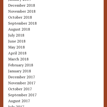
December 2018
November 2018
October 2018
September 2018
August 2018
July 2018
June 2018
May 2018
April 2018
March 2018
February 2018
January 2018
December 2017
November 2017
October 2017
September 2017
August 2017
July 2017