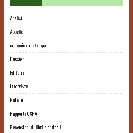
Analisi
Appello
comunicato stampa
Dossier
Editoriali
interviste
Notizie
Rapporti OCHA
Recensioni di libri e articoli