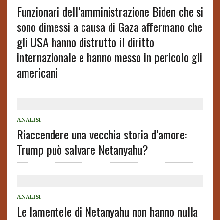
Funzionari dell’amministrazione Biden che si
sono dimessi a causa di Gaza affermano che
gli USA hanno distrutto il diritto
internazionale e hanno messo in pericolo gli
americani
ANALISI
Riaccendere una vecchia storia d’amore:
Trump può salvare Netanyahu?
ANALISI
Le lamentele di Netanyahu non hanno nulla