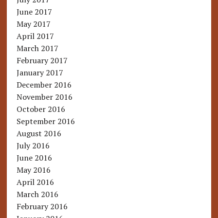
June 2017
May 2017
April 2017
March 2017
February 2017
January 2017
December 2016
November 2016
October 2016
September 2016
August 2016
July 2016
June 2016
May 2016
April 2016
March 2016
February 2016