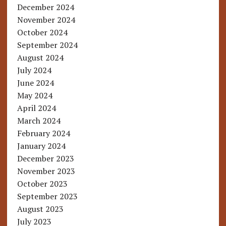
December 2024
November 2024
October 2024
September 2024
August 2024
July 2024
June 2024
May 2024
April 2024
March 2024
February 2024
January 2024
December 2023
November 2023
October 2023
September 2023
August 2023
July 2023