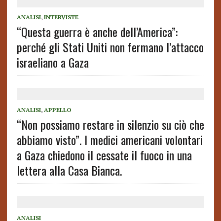
ANALISI
,
INTERVISTE
“Questa guerra è anche dell’America”:
perché gli Stati Uniti non fermano l’attacco
israeliano a Gaza
ANALISI
,
APPELLO
“Non possiamo restare in silenzio su ciò che
abbiamo visto”. I medici americani volontari
a Gaza chiedono il cessate il fuoco in una
lettera alla Casa Bianca.
ANALISI