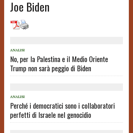
Joe Biden
ANALISI
No, per la Palestina e il Medio Oriente
Trump non sarà peggio di Biden
ANALISI
Perché i democratici sono i collaboratori
perfetti di Israele nel genocidio