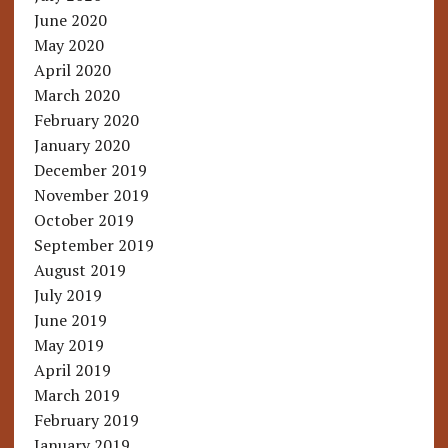
June 2020
May 2020
April 2020
March 2020
February 2020
January 2020
December 2019
November 2019
October 2019
September 2019
August 2019
July 2019
June 2019
May 2019
April 2019
March 2019
February 2019
January 2019