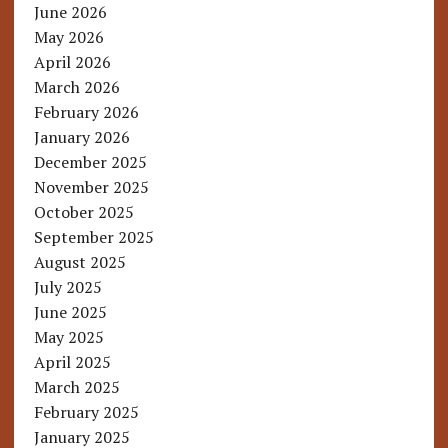
June 2026
May 2026
April 2026
March 2026
February 2026
January 2026
December 2025
November 2025
October 2025
September 2025
August 2025
July 2025
June 2025
May 2025
April 2025
March 2025
February 2025
January 2025