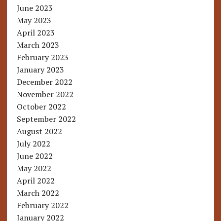
June 2023
May 2023
April 2023
March 2023
February 2023
January 2023
December 2022
November 2022
October 2022
September 2022
August 2022
July 2022
June 2022
May 2022
April 2022
March 2022
February 2022
January 2022