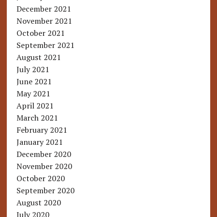
December 2021
November 2021
October 2021
September 2021
August 2021
July 2021
June 2021
May 2021
April 2021
March 2021
February 2021
January 2021
December 2020
November 2020
October 2020
September 2020
August 2020
July 2020