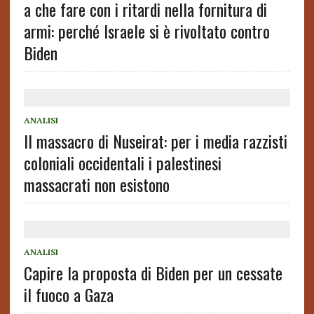
a che fare con i ritardi nella fornitura di
armi: perché Israele si è rivoltato contro
Biden
ANALISI
Il massacro di Nuseirat: per i media razzisti
coloniali occidentali i palestinesi
massacrati non esistono
ANALISI
Capire la proposta di Biden per un cessate
il fuoco a Gaza