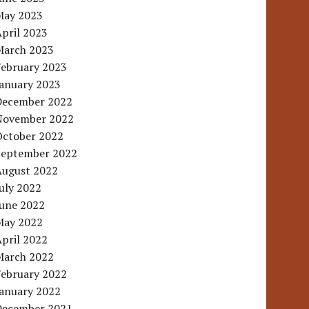
May 2023
pril 2023
March 2023
February 2023
January 2023
December 2022
November 2022
October 2022
September 2022
August 2022
uly 2022
June 2022
May 2022
pril 2022
March 2022
February 2022
January 2022
December 2021