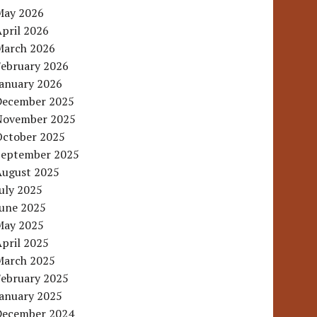
May 2026
pril 2026
March 2026
February 2026
January 2026
December 2025
November 2025
October 2025
September 2025
August 2025
uly 2025
June 2025
May 2025
pril 2025
March 2025
February 2025
January 2025
December 2024