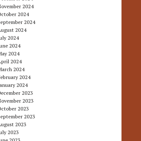
November 2024
October 2024
September 2024
August 2024
uly 2024
June 2024
May 2024
pril 2024
March 2024
February 2024
January 2024
December 2023
November 2023
October 2023
September 2023
August 2023
uly 2023
June 2023