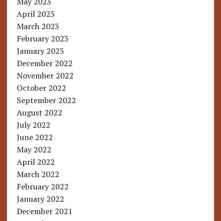
May 2023
April 2023
March 2023
February 2023
January 2023
December 2022
November 2022
October 2022
September 2022
August 2022
July 2022
June 2022
May 2022
April 2022
March 2022
February 2022
January 2022
December 2021