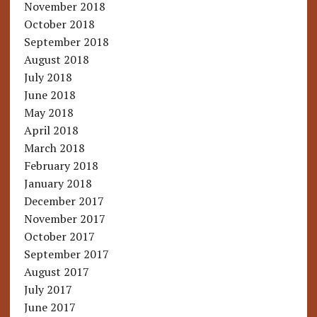
November 2018
October 2018
September 2018
August 2018
July 2018
June 2018
May 2018
April 2018
March 2018
February 2018
January 2018
December 2017
November 2017
October 2017
September 2017
August 2017
July 2017
June 2017