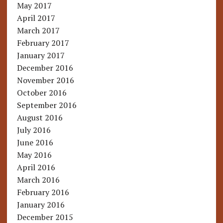
May 2017
April 2017
March 2017
February 2017
January 2017
December 2016
November 2016
October 2016
September 2016
August 2016
July 2016
June 2016
May 2016
April 2016
March 2016
February 2016
January 2016
December 2015