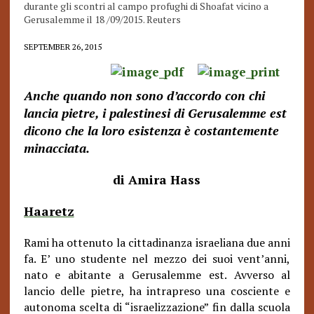
durante gli scontri al campo profughi di Shoafat vicino a
Gerusalemme il 18 /09/2015. Reuters
SEPTEMBER 26, 2015
Anche quando non sono d’accordo con chi
lancia pietre, i palestinesi di Gerusalemme est
dicono che la loro esistenza è costantemente
minacciata.
di Amira Hass
Haaretz
Rami ha ottenuto la cittadinanza israeliana due anni
fa. E’ uno studente nel mezzo dei suoi vent’anni,
nato e abitante a Gerusalemme est. Avverso al
lancio delle pietre, ha intrapreso una cosciente e
autonoma scelta di “israelizzazione” fin dalla scuola