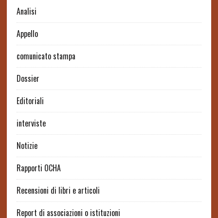
Analisi
Appello
comunicato stampa
Dossier
Editoriali
interviste
Notizie
Rapporti OCHA
Recensioni di libri e articoli
Report di associazioni o istituzioni