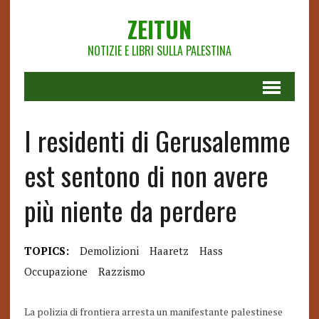
ZEITUN
NOTIZIE E LIBRI SULLA PALESTINA
I residenti di Gerusalemme
est sentono di non avere
più niente da perdere
TOPICS:
Demolizioni
Haaretz
Hass
Occupazione
Razzismo
La polizia di frontiera arresta un manifestante palestinese