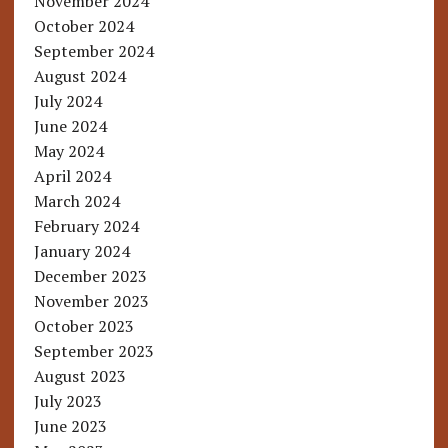
November 2024
October 2024
September 2024
August 2024
July 2024
June 2024
May 2024
April 2024
March 2024
February 2024
January 2024
December 2023
November 2023
October 2023
September 2023
August 2023
July 2023
June 2023