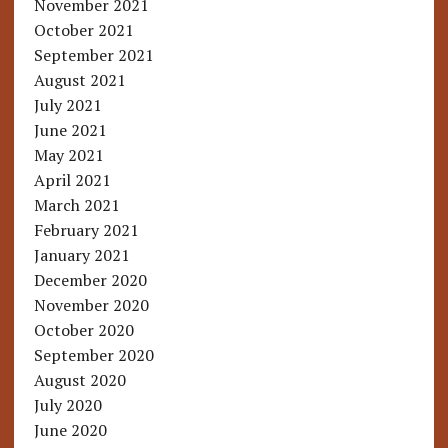
November 2021
October 2021
September 2021
August 2021
July 2021
June 2021
May 2021
April 2021
March 2021
February 2021
January 2021
December 2020
November 2020
October 2020
September 2020
August 2020
July 2020
June 2020