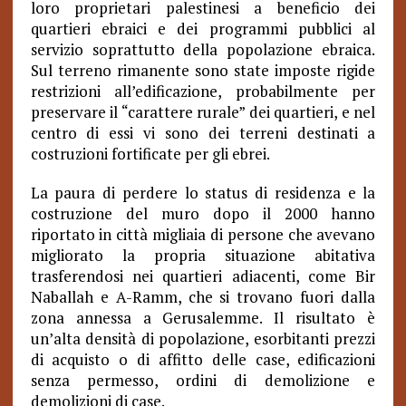
loro proprietari palestinesi a beneficio dei
quartieri ebraici e dei programmi pubblici al
servizio soprattutto della popolazione ebraica.
Sul terreno rimanente sono state imposte rigide
restrizioni all’edificazione, probabilmente per
preservare il “carattere rurale” dei quartieri, e nel
centro di essi vi sono dei terreni destinati a
costruzioni fortificate per gli ebrei.
La paura di perdere lo status di residenza e la
costruzione del muro dopo il 2000 hanno
riportato in città migliaia di persone che avevano
migliorato la propria situazione abitativa
trasferendosi nei quartieri adiacenti, come Bir
Naballah e A-Ramm, che si trovano fuori dalla
zona annessa a Gerusalemme. Il risultato è
un’alta densità di popolazione, esorbitanti prezzi
di acquisto o di affitto delle case, edificazioni
senza permesso, ordini di demolizione e
demolizioni di case.