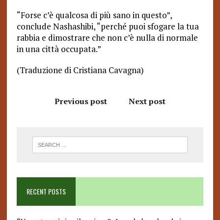
“
Forse c’è qualcosa di più sano in questo”,
conclude Nashashibi, “perché puoi sfogare la tua
rabbia e dimostrare che non c’è nulla di normale
in una città occupata.”
(Traduzione di Cristiana Cavagna)
Previous post
Next post
RECENT POSTS