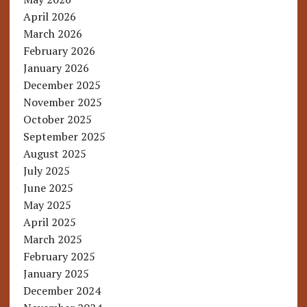
April 2026
March 2026
February 2026
January 2026
December 2025
November 2025
October 2025
September 2025
August 2025
July 2025
June 2025
May 2025
April 2025
March 2025
February 2025
January 2025
December 2024