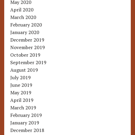
May 2020
April 2020
March 2020
February 2020
January 2020
December 2019
November 2019
October 2019
September 2019
August 2019
July 2019
June 2019
May 2019
April 2019
March 2019
February 2019
January 2019
December 2018