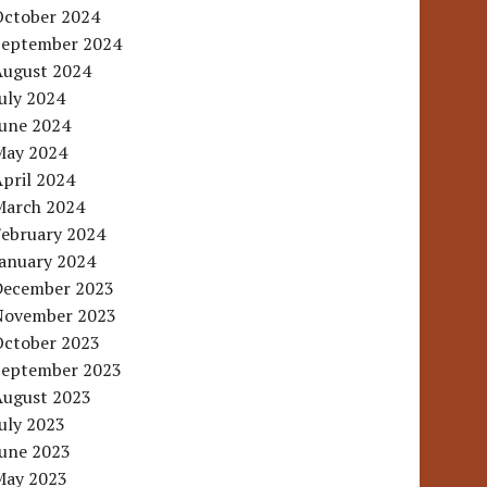
October 2024
September 2024
August 2024
uly 2024
June 2024
May 2024
pril 2024
March 2024
February 2024
January 2024
December 2023
November 2023
October 2023
September 2023
August 2023
uly 2023
June 2023
May 2023