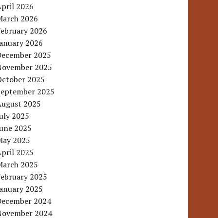
pril 2026
March 2026
February 2026
January 2026
December 2025
November 2025
October 2025
September 2025
August 2025
uly 2025
June 2025
May 2025
pril 2025
March 2025
February 2025
January 2025
December 2024
November 2024