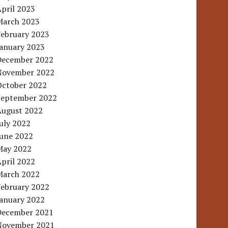
pril 2023
March 2023
February 2023
January 2023
December 2022
November 2022
October 2022
September 2022
August 2022
uly 2022
June 2022
May 2022
pril 2022
March 2022
February 2022
January 2022
December 2021
November 2021