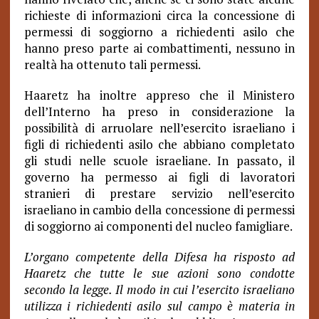
richieste di informazioni circa la concessione di
permessi di soggiorno a richiedenti asilo che
hanno preso parte ai combattimenti, nessuno in
realtà ha ottenuto tali permessi.
Haaretz ha inoltre appreso che il Ministero
dell’Interno ha preso in considerazione la
possibilità di arruolare nell’esercito israeliano i
figli di richiedenti asilo che abbiano completato
gli studi nelle scuole israeliane. In passato, il
governo ha permesso ai figli di lavoratori
stranieri di prestare servizio nell’esercito
israeliano in cambio della concessione di permessi
di soggiorno ai componenti del nucleo famigliare.
L’organo competente della Difesa ha risposto ad
Haaretz che tutte le sue azioni sono condotte
secondo la legge. Il modo in cui l’esercito israeliano
utilizza i richiedenti asilo sul campo è materia in