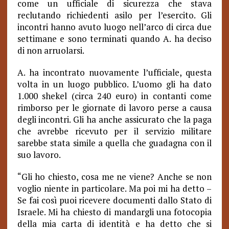
come un ufficiale di sicurezza che stava
reclutando richiedenti asilo per l’esercito. Gli
incontri hanno avuto luogo nell’arco di circa due
settimane e sono terminati quando A. ha deciso
di non arruolarsi.
A. ha incontrato nuovamente l’ufficiale, questa
volta in un luogo pubblico. L’uomo gli ha dato
1.000 shekel (circa 240 euro) in contanti come
rimborso per le giornate di lavoro perse a causa
degli incontri. Gli ha anche assicurato che la paga
che avrebbe ricevuto per il servizio militare
sarebbe stata simile a quella che guadagna con il
suo lavoro.
“Gli ho chiesto, cosa me ne viene? Anche se non
voglio niente in particolare. Ma poi mi ha detto –
Se fai così puoi ricevere documenti dallo Stato di
Israele. Mi ha chiesto di mandargli una fotocopia
della mia carta di identità e ha detto che si