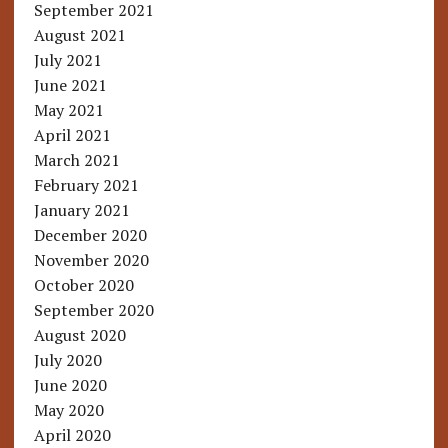
September 2021
August 2021
July 2021
June 2021
May 2021
April 2021
March 2021
February 2021
January 2021
December 2020
November 2020
October 2020
September 2020
August 2020
July 2020
June 2020
May 2020
April 2020