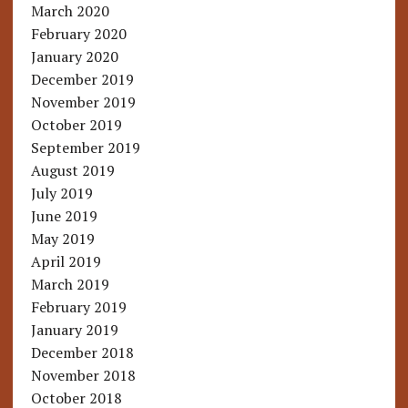
March 2020
February 2020
January 2020
December 2019
November 2019
October 2019
September 2019
August 2019
July 2019
June 2019
May 2019
April 2019
March 2019
February 2019
January 2019
December 2018
November 2018
October 2018