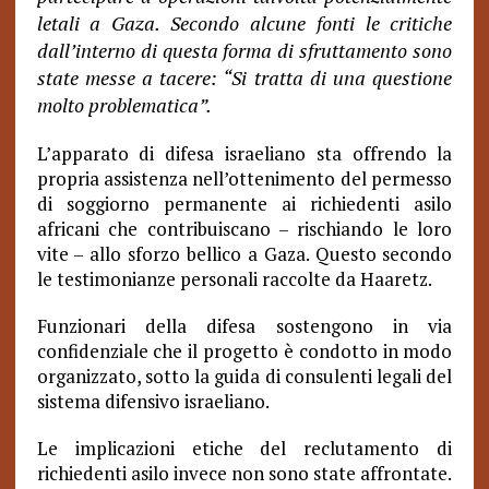
letali a Gaza. Secondo alcune fonti le critiche
dall’interno di questa forma di sfruttamento sono
state messe a tacere: “Si tratta di una questione
molto problematica”.
L’apparato di difesa israeliano sta offrendo la
propria assistenza nell’ottenimento del permesso
di soggiorno permanente ai richiedenti asilo
africani che contribuiscano – rischiando le loro
vite – allo sforzo bellico a Gaza.
Questo secondo
le testimonianze personali raccolte da Haaretz.
Funzionari della difesa sostengono in via
confidenziale che il progetto è condotto in modo
organizzato, sotto la guida di consulenti legali del
sistema difensivo israeliano.
Le implicazioni etiche del reclutamento di
richiedenti asilo invece non sono state affrontate.