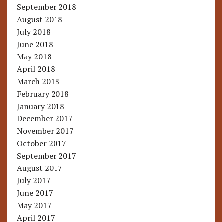
September 2018
August 2018
July 2018
June 2018
May 2018
April 2018
March 2018
February 2018
January 2018
December 2017
November 2017
October 2017
September 2017
August 2017
July 2017
June 2017
May 2017
April 2017