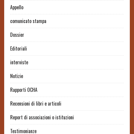
Appello
comunicato stampa
Dossier
Editoriali
interviste
Notizie
Rapporti OCHA
Recensioni di libri e articoli
Report di associazioni o istituzioni
Testimonianze