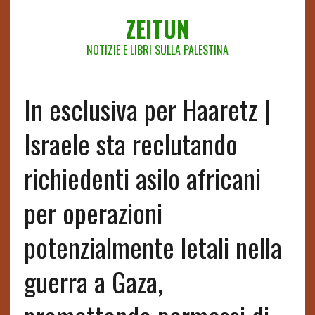
ZEITUN
NOTIZIE E LIBRI SULLA PALESTINA
In esclusiva per Haaretz |
Israele sta reclutando
richiedenti asilo africani
per operazioni
potenzialmente letali nella
guerra a Gaza,