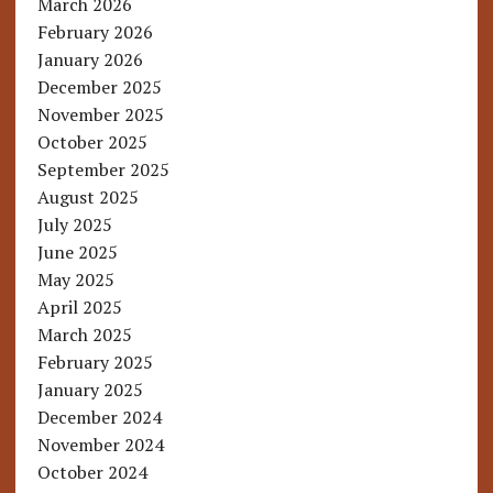
March 2026
February 2026
January 2026
December 2025
November 2025
October 2025
September 2025
August 2025
July 2025
June 2025
May 2025
April 2025
March 2025
February 2025
January 2025
December 2024
November 2024
October 2024