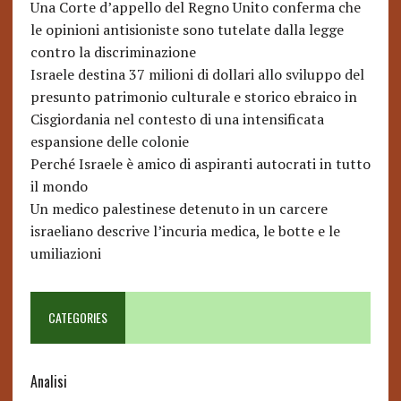
Una Corte d’appello del Regno Unito conferma che
le opinioni antisioniste sono tutelate dalla legge
contro la discriminazione
Israele destina 37 milioni di dollari allo sviluppo del
presunto patrimonio culturale e storico ebraico in
Cisgiordania nel contesto di una intensificata
espansione delle colonie
Perché Israele è amico di aspiranti autocrati in tutto
il mondo
Un medico palestinese detenuto in un carcere
israeliano descrive l’incuria medica, le botte e le
umiliazioni
CATEGORIES
Analisi