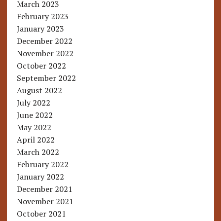
March 2023
February 2023
January 2023
December 2022
November 2022
October 2022
September 2022
August 2022
July 2022
June 2022
May 2022
April 2022
March 2022
February 2022
January 2022
December 2021
November 2021
October 2021