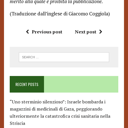
merito alla quale è proibita la pubblicazione.
(Traduzione dall’inglese di Giacomo Coggiola)
Previous post
Next post
RECENT POSTS
“Uno sterminio silenzioso”: Israele bombarda i
magazzini di medicinali di Gaza, peggiorando
ulteriormente la catastrofica crisi sanitaria nella
Striscia