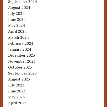
September 2024
August 2024
July 2024
June 2024
May 2024
April 2024
March 2024
February 2024
January 2024
December 2023
November 2023
October 2023
September 2023
August 2023
July 2023
June 2023
May 2023
April 2023