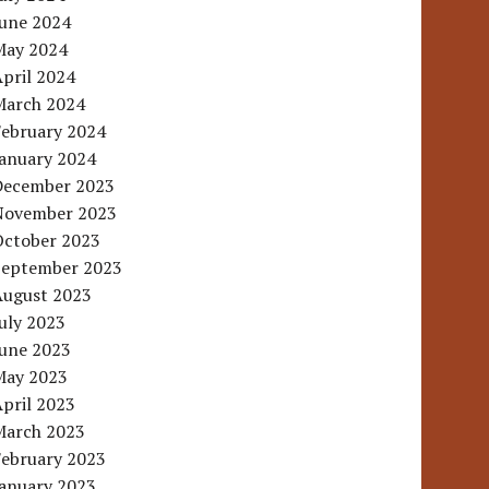
June 2024
May 2024
pril 2024
March 2024
February 2024
January 2024
December 2023
November 2023
October 2023
September 2023
August 2023
uly 2023
June 2023
May 2023
pril 2023
March 2023
February 2023
January 2023