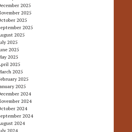
December 2025
November 2025
October 2025
September 2025
August 2025
uly 2025
June 2025
May 2025
pril 2025
March 2025
February 2025
January 2025
December 2024
November 2024
October 2024
September 2024
August 2024
uly 2024