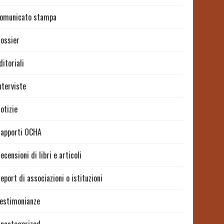
omunicato stampa
ossier
ditoriali
nterviste
otizie
apporti OCHA
ecensioni di libri e articoli
eport di associazioni o istituzioni
estimonianze