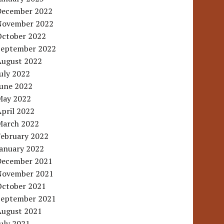
December 2022
November 2022
October 2022
September 2022
August 2022
uly 2022
June 2022
May 2022
pril 2022
March 2022
February 2022
January 2022
December 2021
November 2021
October 2021
September 2021
August 2021
uly 2021