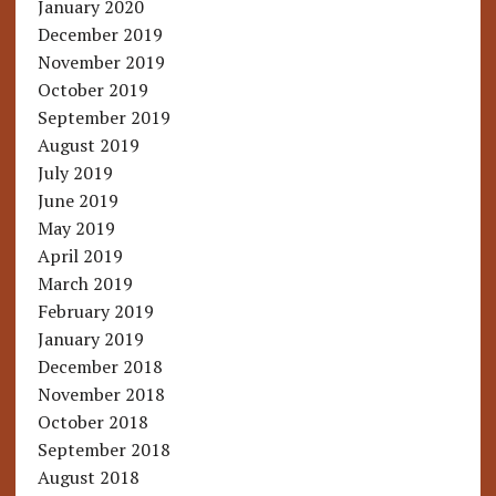
January 2020
December 2019
November 2019
October 2019
September 2019
August 2019
July 2019
June 2019
May 2019
April 2019
March 2019
February 2019
January 2019
December 2018
November 2018
October 2018
September 2018
August 2018