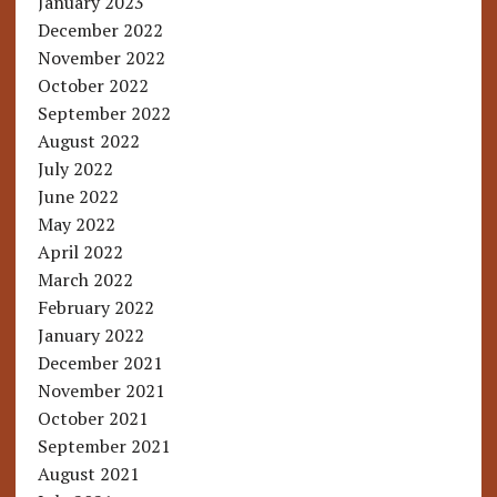
January 2023
December 2022
November 2022
October 2022
September 2022
August 2022
July 2022
June 2022
May 2022
April 2022
March 2022
February 2022
January 2022
December 2021
November 2021
October 2021
September 2021
August 2021