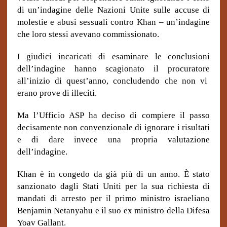
di un’indagine delle Nazioni Unite sulle accuse di
molestie e abusi sessuali contro Khan – un’indagine
che loro stessi avevano commissionato.
I giudici incaricati di esaminare le conclusioni
dell’indagine hanno scagionato il
procuratore
all’inizio di quest’anno, concludendo che non vi
erano prove di illeciti.
Ma l’Ufficio ASP ha deciso di compiere il passo
decisamente non convenzionale di ignorare i risultati
e di dare invece una propria valutazione
dell’indagine.
Khan è in
congedo
da già più di un anno. È stato
sanzionato dagli Stati Uniti per la sua richiesta di
mandati di arresto per il primo ministro israeliano
Benjamin Netanyahu e il suo ex ministro della Difesa
Yoav Gallant.