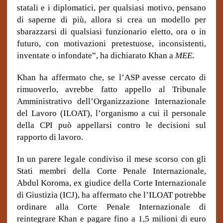
statali e i diplomatici, per qualsiasi motivo, pensano
di saperne di più, allora si crea un modello per
sbarazzarsi di qualsiasi funzionario eletto, ora o in
futuro, con motivazioni pretestuose, inconsistenti,
inventate o infondate”, ha dichiarato Khan a
MEE
.
Khan ha affermato che, se l’ASP avesse cercato di
rimuoverlo, avrebbe fatto appello al Tribunale
Amministrativo dell’Organizzazione Internazionale
del Lavoro (ILOAT), l’organismo a cui il personale
della CPI può appellarsi contro le decisioni sul
rapporto di lavoro
.
In un parere legale condiviso il mese scorso con gli
Stati membri della Corte Penale Internazionale,
Abdul Koroma, ex giudice della Corte Internazionale
di Giustizia (ICJ), ha affermato che l’ILOAT potrebbe
ordinare alla Corte Penale Internazionale di
reintegrare Khan e pagare fino a 1,5 milioni di euro