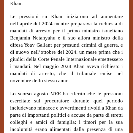
Khan.
Le pressioni su Khan iniziarono ad aumentare
nell’aprile del 2024 mentre preparava la richiesta di
mandati di arresto per il primo ministro israeliano
Benjamin Netanyahu e il suo allora ministro della
difesa Yoav Gallant per presunti crimini di guerra, e
di nuovo nell’ottobre del 2024, un mese prima che i
giudici della Corte Penale Internazionale emettessero
i mandati. Nel maggio 2024 Khan aveva richiesto i
mandati di arresto, che il tribunale emise nel
novembre dello stesso anno.
Lo scorso agosto
MEE
ha riferito che le pressioni
esercitate sul procuratore durante quel periodo
includevano minacce e avvertimenti rivolti a Khan da
parte di importanti politici e accuse da parte di stretti
colleghi e amici di famiglia; i timori per la sua
incolumità erano alimentati dalla presenza di una