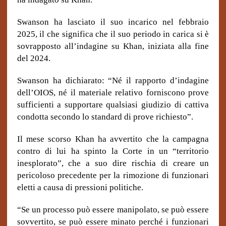
Swanson ha lasciato il suo incarico nel febbraio
2025, il che significa che il suo periodo in carica si è
sovrapposto all’indagine su Khan, iniziata alla fine
del 2024.
Swanson ha dichiarato: “Né il rapporto d’indagine
dell’OIOS, né il materiale relativo forniscono prove
sufficienti a supportare qualsiasi giudizio di cattiva
condotta secondo lo standard di prove richiesto”.
Il mese scorso Khan ha avvertito che la campagna
contro di lui ha spinto la Corte in un “territorio
inesplorato”, che a suo dire rischia di creare un
pericoloso precedente per la rimozione di funzionari
eletti a causa di pressioni politiche.
“Se un processo può essere manipolato, se può essere
sovvertito, se può essere minato perché i funzionari