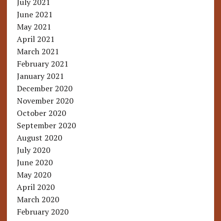
July 2021
June 2021
May 2021
April 2021
March 2021
February 2021
January 2021
December 2020
November 2020
October 2020
September 2020
August 2020
July 2020
June 2020
May 2020
April 2020
March 2020
February 2020