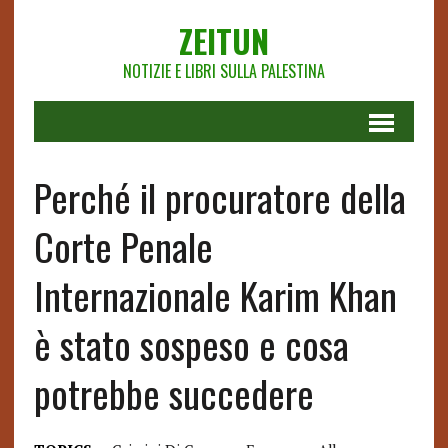
ZEITUN
NOTIZIE E LIBRI SULLA PALESTINA
Perché il procuratore della
Corte Penale
Internazionale Karim Khan
è stato sospeso e cosa
potrebbe succedere