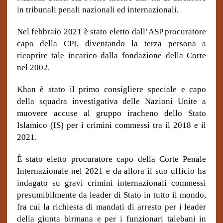
in tribunali penali nazionali ed internazionali.
Nel febbraio 2021 è stato eletto dall’ASP procuratore
capo della CPI, diventando la terza persona a
ricoprire tale incarico dalla fondazione della Corte
nel 2002.
Khan è stato il primo consigliere speciale e capo
della squadra investigativa delle Nazioni Unite a
muovere accuse al gruppo iracheno dello Stato
Islamico (IS) per i crimini commessi tra il 2018 e il
2021.
È stato eletto procuratore capo della Corte Penale
Internazionale nel 2021 e da allora il suo ufficio ha
indagato su gravi crimini internazionali commessi
presumibilmente da leader di Stato in tutto il mondo,
fra cui la richiesta di mandati di arresto per i leader
della giunta birmana e per i funzionari talebani in