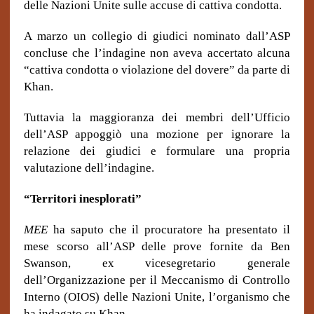
delle Nazioni Unite sulle accuse di cattiva condotta.
A marzo un collegio di giudici nominato dall’ASP
concluse che l’indagine non aveva accertato alcuna
“cattiva condotta o violazione del dovere” da parte di
Khan.
Tuttavia la maggioranza dei membri dell’Ufficio
dell’ASP appoggiò una mozione per ignorare la
relazione dei giudici e formulare una propria
valutazione dell’indagine.
“Territori inesplorati”
MEE
ha saputo che il procuratore ha presentato il
mese scorso all’ASP delle prove fornite da Ben
Swanson, ex vicesegretario generale
dell’Organizzazione per il Meccanismo di Controllo
Interno (OIOS) delle Nazioni Unite, l’organismo che
ha indagato su Khan.