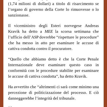
(1,74 milioni di dollari) a titolo di risarcimento se
l’organo di governo della Corte lo rimuovesse o lo
sanzionasse.
Il viceministro degli Esteri norvegese Andreas
Kravik ha detto a
MEE
la scorsa settimana che
l’ufficio dell’ASP dovrebbe “rispettare le procedure”
che ha messo in atto per esaminare le accuse di
cattiva condotta contro il
procuratore.
“Quello che abbiamo detto è che la Corte Penale
Internazionale deve esaminare questo caso in
conformità con le procedure stabilite per esaminare
le accuse di cattiva condotta”, ha detto Kravik.
Ha avvertito che “altrimenti ci sarà come minimo una
percezione di politicizzazione del processo. E ciò
danneggerebbe l’integrità del tribunale.