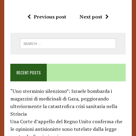
Previous post
Next post
RECENT POSTS
“Uno sterminio silenzioso”: Israele bombarda i
magazzini di medicinali di Gaza, peggiorando
ulteriormente la catastrofica crisi sanitaria nella
Striscia
Una Corte d’appello del Regno Unito conferma che
le opinioni antisioniste sono tutelate dalla legge