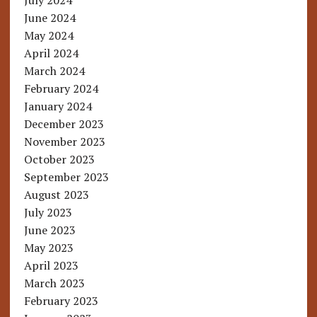
July 2024
June 2024
May 2024
April 2024
March 2024
February 2024
January 2024
December 2023
November 2023
October 2023
September 2023
August 2023
July 2023
June 2023
May 2023
April 2023
March 2023
February 2023