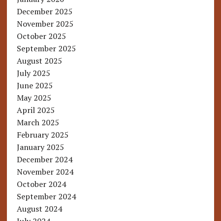
December 2025
November 2025
October 2025
September 2025
August 2025
July 2025
June 2025
May 2025
April 2025
March 2025
February 2025
January 2025
December 2024
November 2024
October 2024
September 2024
August 2024