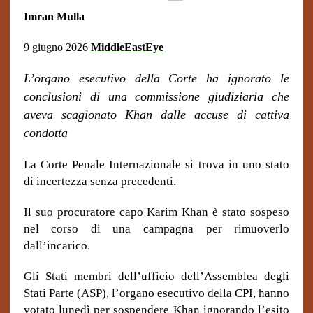
Imran Mulla
9 giugno 2026
MiddleEastEye
L’organo esecutivo della Corte ha ignorato le
conclusioni di una commissione giudiziaria che
aveva scagionato Khan dalle accuse di cattiva
condotta
La Corte Penale Internazionale si trova in uno stato
di incertezza senza precedenti.
Il suo procuratore capo Karim Khan è stato sospeso
nel corso di una campagna per rimuoverlo
dall’incarico.
Gli Stati membri dell’ufficio dell’Assemblea degli
Stati Parte (ASP), l’organo esecutivo della CPI, hanno
votato lunedì per sospendere Khan ignorando l’esito