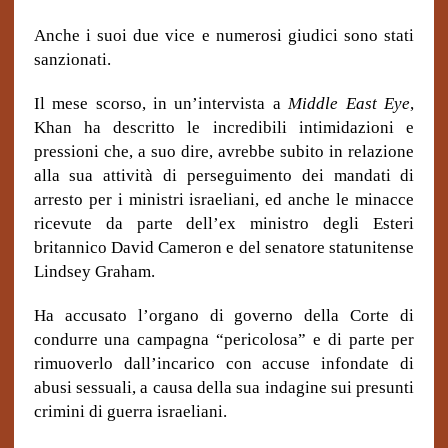
Anche i suoi due vice e numerosi giudici sono stati
sanzionati.
Il mese scorso, in un’intervista a
Middle East Eye
,
Khan ha descritto le incredibili intimidazioni e
pressioni che, a suo dire, avrebbe subito in relazione
alla sua attività di perseguimento dei mandati di
arresto per i ministri israeliani, ed anche le minacce
ricevute da parte dell’ex ministro degli Esteri
britannico David Cameron e del senatore statunitense
Lindsey Graham.
Ha accusato l’organo di governo della Corte di
condurre una campagna “pericolosa” e di parte per
rimuoverlo dall’incarico con accuse infondate di
abusi sessuali, a causa della sua indagine sui presunti
crimini di guerra israeliani.