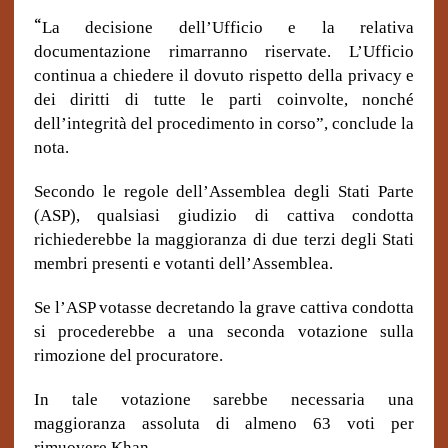
“
La decisione dell’Ufficio e la relativa
documentazione rimarranno riservate. L’Ufficio
continua a chiedere il dovuto rispetto della privacy e
dei diritti di tutte le parti coinvolte, nonché
dell’integrità del procedimento in corso”, conclude la
nota.
Secondo le regole dell’Assemblea degli Stati Parte
(ASP), qualsiasi giudizio di cattiva condotta
richiederebbe la maggioranza di due terzi degli Stati
membri presenti e votanti dell’Assemblea.
Se l’ASP votasse decretando la grave cattiva condotta
si procederebbe a una seconda votazione sulla
rimozione del procuratore.
In tale votazione sarebbe necessaria una
maggioranza assoluta di almeno 63 voti per
rimuovere Khan.