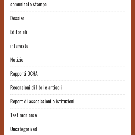
comunicato stampa
Dossier
Editoriali
interviste
Notizie
Rapporti OCHA
Recensioni di libri e articoli
Report di associazioni o istituzioni
Testimonianze
Uncategorized