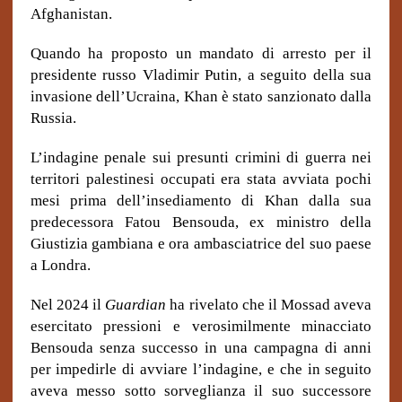
Afghanistan.
Quando ha proposto un mandato di arresto per il
presidente russo Vladimir Putin, a seguito della sua
invasione dell’Ucraina, Khan è stato sanzionato dalla
Russia.
L’indagine penale sui presunti crimini di guerra nei
territori palestinesi occupati era stata avviata pochi
mesi prima dell’insediamento di Khan dalla sua
predecessora Fatou Bensouda, ex ministro della
Giustizia gambiana e ora ambasciatrice del suo paese
a Londra.
Nel 2024 il
Guardian
ha rivelato che il Mossad aveva
esercitato pressioni e verosimilmente minacciato
Bensouda senza successo in una campagna di anni
per impedirle di avviare l’indagine, e che in seguito
aveva messo sotto sorveglianza il suo successore