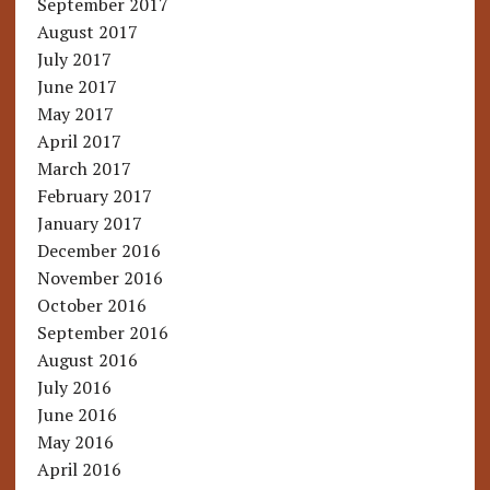
September 2017
August 2017
July 2017
June 2017
May 2017
April 2017
March 2017
February 2017
January 2017
December 2016
November 2016
October 2016
September 2016
August 2016
July 2016
June 2016
May 2016
April 2016