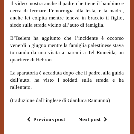
Il video mostra anche il padre che tiene il bambino e
cerca di fermare l’emorragia alla testa, e la madre,
anche lei colpita mentre teneva in braccio il figlio,
siede sulla strada vicino all’auto di famiglia.
B’Tselem ha aggiunto che l’incidente è occorso
venerdì 5 giugno mentre la famiglia palestinese stava
tornando da una visita a parenti a Tel Rumeida, un
quartiere di Hebron.
La sparatoria è accaduta dopo che il padre, alla guida
dell’auto, ha visto i soldati sulla strada e ha
rallentato.
(traduzione dall’inglese di Gianluca Ramunno)
Previous post
Next post