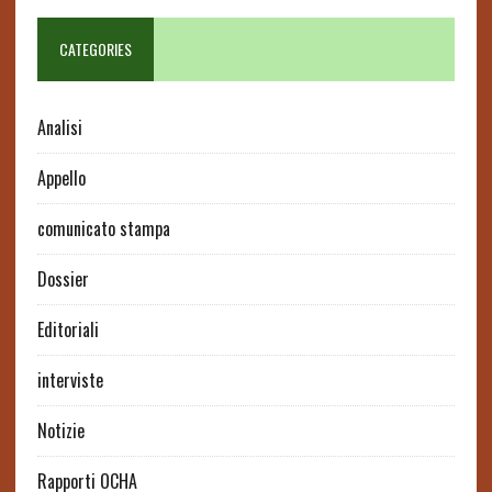
CATEGORIES
Analisi
Appello
comunicato stampa
Dossier
Editoriali
interviste
Notizie
Rapporti OCHA