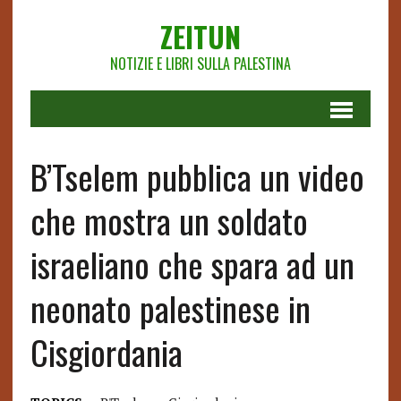
ZEITUN
NOTIZIE E LIBRI SULLA PALESTINA
B’Tselem pubblica un video
che mostra un soldato
israeliano che spara ad un
neonato palestinese in
Cisgiordania