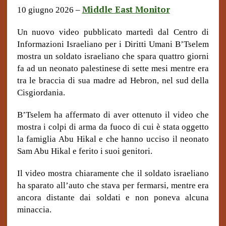
Middle East Monitor
10 giugno 2026 –
Un nuovo video pubblicato martedì dal Centro di
Informazioni Israeliano per i Diritti Umani B’Tselem
mostra un soldato israeliano che spara quattro giorni
fa ad un neonato palestinese di sette mesi mentre era
tra le braccia di sua madre ad Hebron, nel sud della
Cisgiordania.
B’Tselem ha affermato di aver ottenuto il video che
mostra i colpi di arma da fuoco di cui è stata oggetto
la famiglia Abu Hikal e che hanno ucciso il neonato
Sam Abu Hikal e ferito i suoi genitori.
Il video mostra chiaramente che il soldato israeliano
ha sparato all’auto che stava per fermarsi, mentre era
ancora distante dai soldati e non poneva alcuna
minaccia.