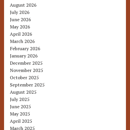
August 2026
July 2026
June 2026
May 2026
April 2026
March 2026
February 2026
January 2026
December 2025
November 2025
October 2025
September 2025
August 2025
July 2025
June 2025
May 2025
April 2025
March 2025