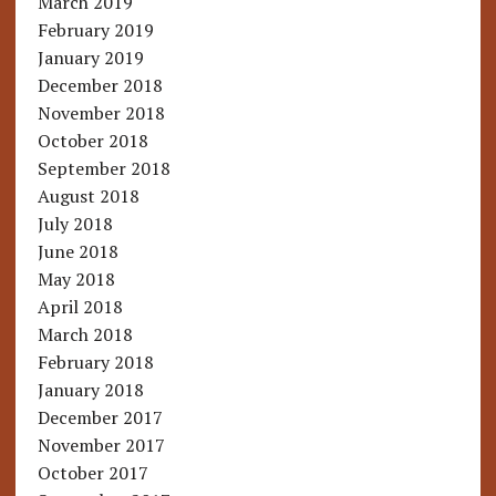
March 2019
February 2019
January 2019
December 2018
November 2018
October 2018
September 2018
August 2018
July 2018
June 2018
May 2018
April 2018
March 2018
February 2018
January 2018
December 2017
November 2017
October 2017