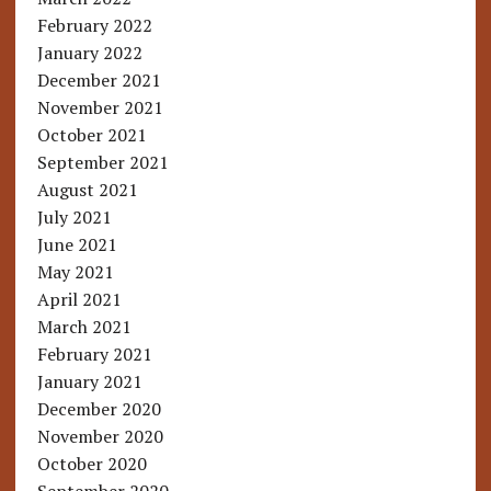
February 2022
January 2022
December 2021
November 2021
October 2021
September 2021
August 2021
July 2021
June 2021
May 2021
April 2021
March 2021
February 2021
January 2021
December 2020
November 2020
October 2020