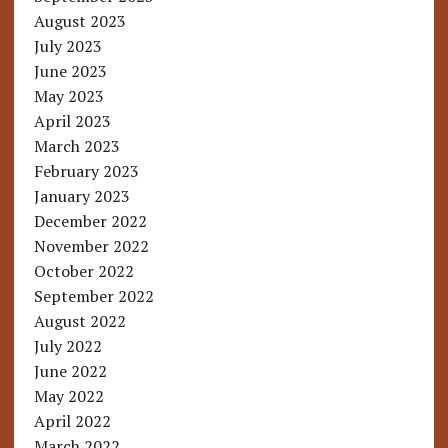
August 2023
July 2023
June 2023
May 2023
April 2023
March 2023
February 2023
January 2023
December 2022
November 2022
October 2022
September 2022
August 2022
July 2022
June 2022
May 2022
April 2022
March 2022