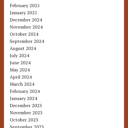
February 2025
January 2025
December 2024
November 2024
October 2024
September 2024
August 2024
July 2024
June 2024
May 2024
April 2024
March 2024
February 2024
January 2024
December 2023
November 2023
October 2023
September 2023