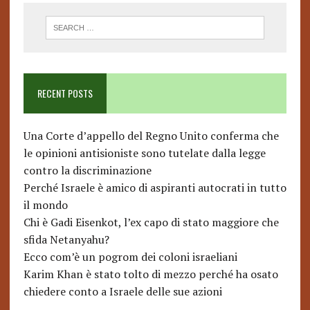
RECENT POSTS
Una Corte d’appello del Regno Unito conferma che
le opinioni antisioniste sono tutelate dalla legge
contro la discriminazione
Perché Israele è amico di aspiranti autocrati in tutto
il mondo
Chi è Gadi Eisenkot, l’ex capo di stato maggiore che
sfida Netanyahu?
Ecco com’è un pogrom dei coloni israeliani
Karim Khan è stato tolto di mezzo perché ha osato
chiedere conto a Israele delle sue azioni