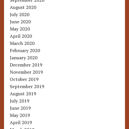
September 2020
August 2020
July 2020
June 2020
May 2020
April 2020
March 2020
February 2020
January 2020
December 2019
November 2019
October 2019
September 2019
August 2019
July 2019
June 2019
May 2019
April 2019