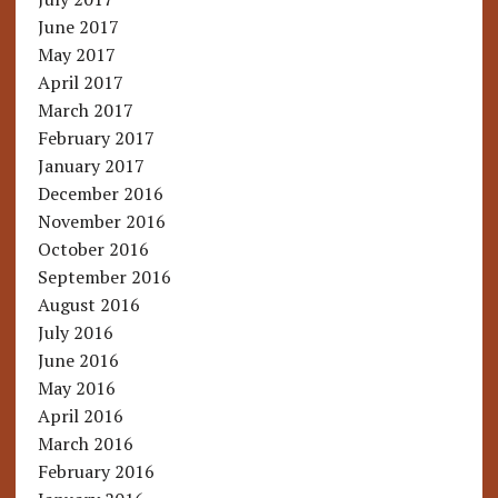
June 2017
May 2017
April 2017
March 2017
February 2017
January 2017
December 2016
November 2016
October 2016
September 2016
August 2016
July 2016
June 2016
May 2016
April 2016
March 2016
February 2016