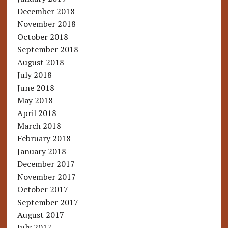
December 2018
November 2018
October 2018
September 2018
August 2018
July 2018
June 2018
May 2018
April 2018
March 2018
February 2018
January 2018
December 2017
November 2017
October 2017
September 2017
August 2017
July 2017