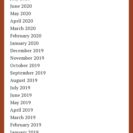
June 2020
May 2020
April 2020
March 2020
February 2020
January 2020
December 2019
November 2019
October 2019
September 2019
August 2019
July 2019
June 2019
May 2019
April 2019
March 2019
February 2019
January 2019