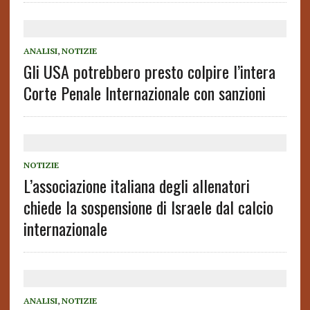
ANALISI
,
NOTIZIE
Gli USA potrebbero presto colpire l’intera
Corte Penale Internazionale con sanzioni
NOTIZIE
L’associazione italiana degli allenatori
chiede la sospensione di Israele dal calcio
internazionale
ANALISI
,
NOTIZIE