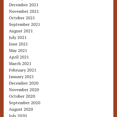
December 2021
November 2021
October 2021
September 2021
August 2021
July 2021
June 2021
May 2021
April 2021
March 2021
February 2021
January 2021
December 2020
November 2020
October 2020
September 2020
August 2020
July 2020