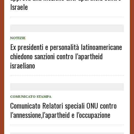
Israele
NOTIZIE
Ex presidenti e personalità latinoamericane
chiedono sanzioni contro l’apartheid
israeliano
COMUNICATO STAMPA
Comunicato Relatori speciali ONU contro
l’annessione,l’apartheid e l’occupazione