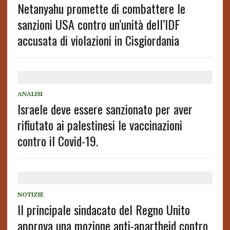
Netanyahu promette di combattere le
sanzioni USA contro un’unità dell’IDF
accusata di violazioni in Cisgiordania
ANALISI
Israele deve essere sanzionato per aver
rifiutato ai palestinesi le vaccinazioni
contro il Covid-19.
NOTIZIE
Il principale sindacato del Regno Unito
approva una mozione anti-apartheid contro