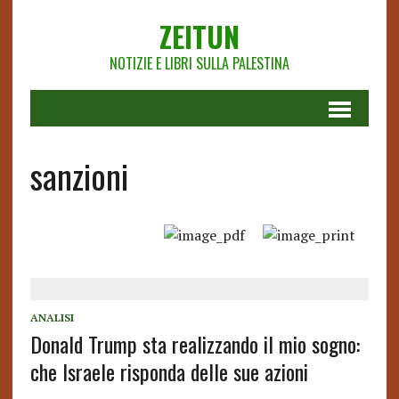
ZEITUN
NOTIZIE E LIBRI SULLA PALESTINA
sanzioni
ANALISI
Donald Trump sta realizzando il mio sogno:
che Israele risponda delle sue azioni