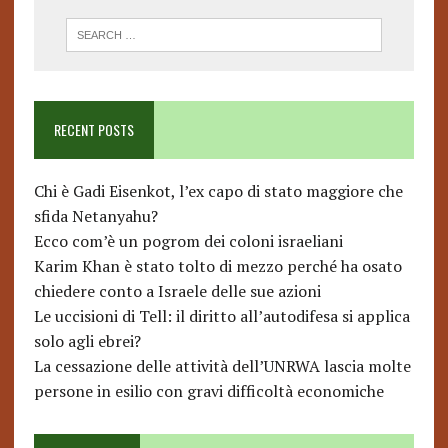
RECENT POSTS
Chi è Gadi Eisenkot, l’ex capo di stato maggiore che
sfida Netanyahu?
Ecco com’è un pogrom dei coloni israeliani
Karim Khan è stato tolto di mezzo perché ha osato
chiedere conto a Israele delle sue azioni
Le uccisioni di Tell: il diritto all’autodifesa si applica
solo agli ebrei?
La cessazione delle attività dell’UNRWA lascia molte
persone in esilio con gravi difficoltà economiche