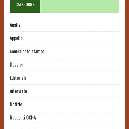
CATEGORIES
Analisi
Appello
comunicato stampa
Dossier
Editoriali
interviste
Notizie
Rapporti OCHA