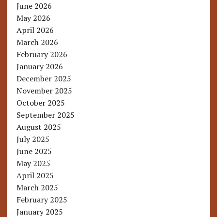
June 2026
May 2026
April 2026
March 2026
February 2026
January 2026
December 2025
November 2025
October 2025
September 2025
August 2025
July 2025
June 2025
May 2025
April 2025
March 2025
February 2025
January 2025