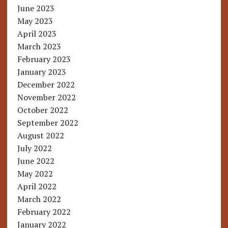
June 2023
May 2023
April 2023
March 2023
February 2023
January 2023
December 2022
November 2022
October 2022
September 2022
August 2022
July 2022
June 2022
May 2022
April 2022
March 2022
February 2022
January 2022