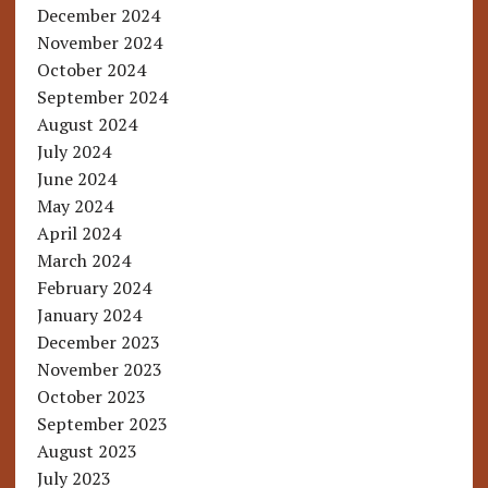
December 2024
November 2024
October 2024
September 2024
August 2024
July 2024
June 2024
May 2024
April 2024
March 2024
February 2024
January 2024
December 2023
November 2023
October 2023
September 2023
August 2023
July 2023