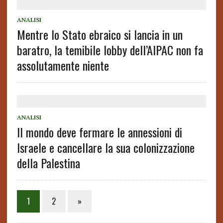
ANALISI
Mentre lo Stato ebraico si lancia in un
baratro, la temibile lobby dell’AIPAC non fa
assolutamente niente
ANALISI
Il mondo deve fermare le annessioni di
Israele e cancellare la sua colonizzazione
della Palestina
1
2
»