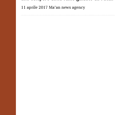
11 aprile 2017 Ma’an news agency