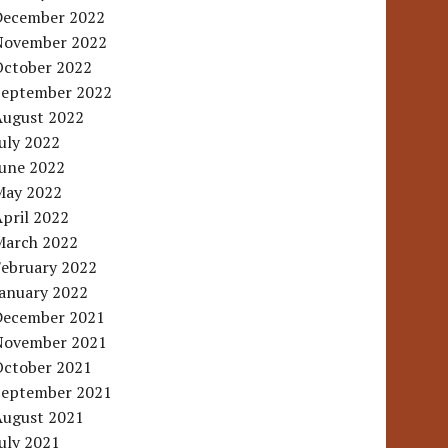
December 2022
November 2022
October 2022
September 2022
August 2022
uly 2022
June 2022
May 2022
pril 2022
March 2022
February 2022
January 2022
December 2021
November 2021
October 2021
September 2021
August 2021
uly 2021