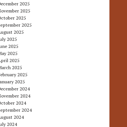
December 2025
November 2025
October 2025
September 2025
August 2025
uly 2025
June 2025
May 2025
pril 2025
March 2025
February 2025
January 2025
December 2024
November 2024
October 2024
September 2024
August 2024
uly 2024