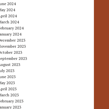
June 2024
May 2024
pril 2024
March 2024
February 2024
January 2024
December 2023
November 2023
October 2023
September 2023
August 2023
uly 2023
June 2023
May 2023
pril 2023
March 2023
February 2023
January 2023