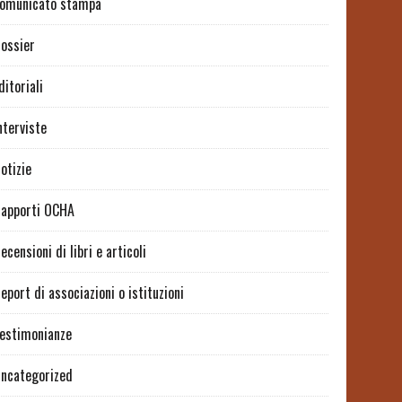
omunicato stampa
ossier
ditoriali
nterviste
otizie
apporti OCHA
ecensioni di libri e articoli
eport di associazioni o istituzioni
estimonianze
ncategorized