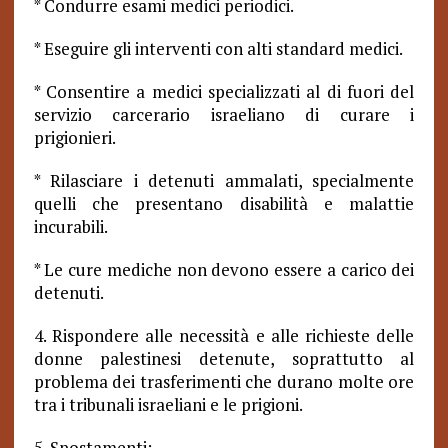
* Condurre esami medici periodici.
* Eseguire gli interventi con alti standard medici.
* Consentire a medici specializzati al di fuori del
servizio carcerario israeliano di curare i
prigionieri.
* Rilasciare i detenuti ammalati, specialmente
quelli che presentano disabilità e malattie
incurabili.
* Le cure mediche non devono essere a carico dei
detenuti.
4. Rispondere alle necessità e alle richieste delle
donne palestinesi detenute, soprattutto
al
problema dei trasferimenti che durano molte ore
tra i tribunali israeliani e le prigioni.
5. Spostamenti: