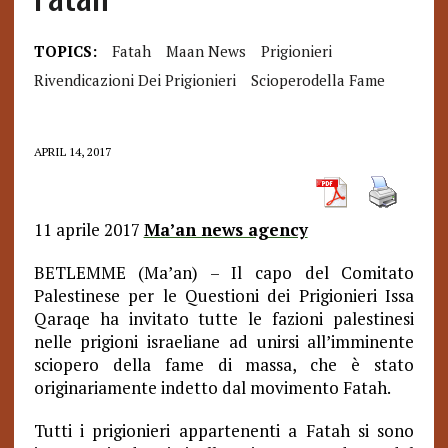
TOPICS:
Fatah
Maan News
Prigionieri
Rivendicazioni Dei Prigionieri
Scioperodella Fame
APRIL 14, 2017
11 aprile 2017
Ma’an news agency
BETLEMME (Ma’an) – Il capo del Comitato
Palestinese per le Questioni dei Prigionieri Issa
Qaraqe ha invitato tutte le fazioni palestinesi
nelle prigioni israeliane ad unirsi all’imminente
sciopero della fame di massa, che è stato
originariamente indetto dal movimento Fatah.
Tutti i prigionieri appartenenti a Fatah si sono