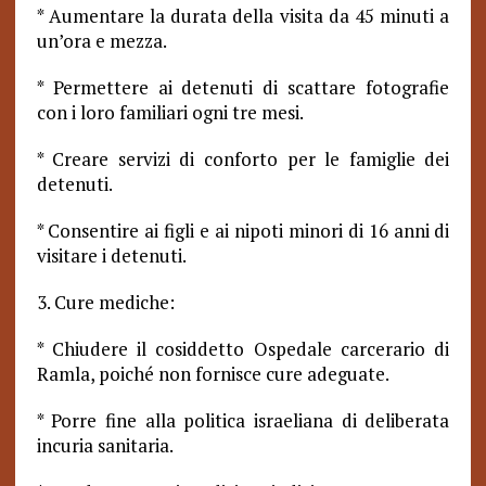
* Aumentare la durata della visita da 45 minuti a
un’ora e mezza.
* Permettere ai detenuti di scattare fotografie
con i loro familiari ogni tre mesi.
* Creare servizi di conforto per le famiglie dei
detenuti.
* Consentire ai figli e ai nipoti minori di 16 anni di
visitare i detenuti.
3. Cure mediche:
* Chiudere il cosiddetto Ospedale carcerario di
Ramla, poiché non fornisce cure adeguate.
* Porre fine alla politica israeliana di deliberata
incuria sanitaria.