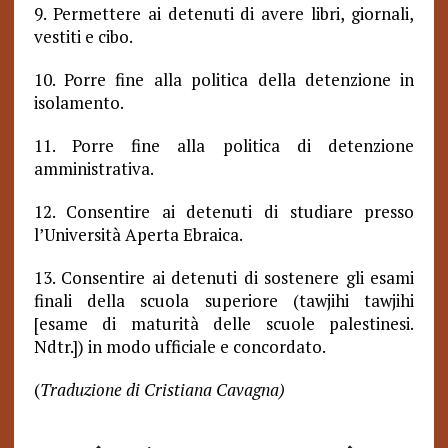
9. Permettere ai detenuti di avere libri, giornali,
vestiti e cibo.
10. Porre fine alla politica della detenzione in
isolamento.
11. Porre fine alla politica di detenzione
amministrativa.
12. Consentire ai detenuti di studiare presso
l’Università Aperta Ebraica.
13. Consentire ai detenuti di sostenere gli esami
finali della scuola superiore (tawjihi
tawjihi
[esame di maturità delle scuole palestinesi.
Ndtr.]
) in modo ufficiale e concordato.
(
Traduzione di Cristiana Cavagna)