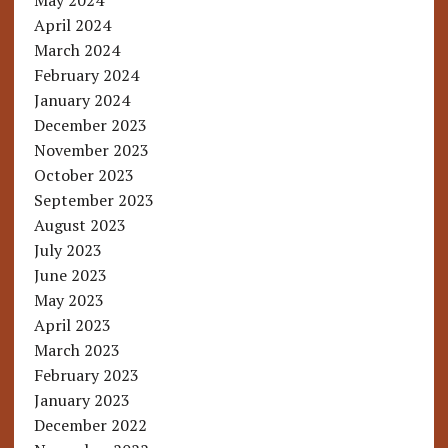
May 2024
April 2024
March 2024
February 2024
January 2024
December 2023
November 2023
October 2023
September 2023
August 2023
July 2023
June 2023
May 2023
April 2023
March 2023
February 2023
January 2023
December 2022