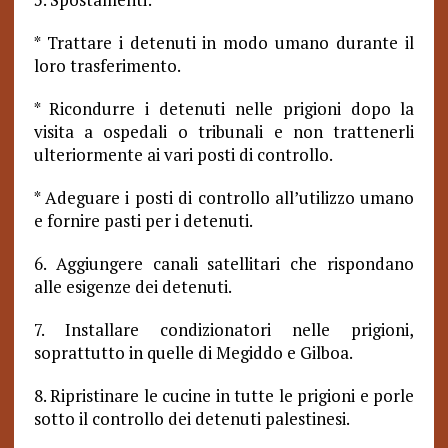
* Trattare i detenuti in modo umano durante il
loro trasferimento.
* Ricondurre i detenuti nelle prigioni dopo la
visita a ospedali o tribunali e non trattenerli
ulteriormente ai vari posti di controllo.
* Adeguare i posti di controllo all’utilizzo umano
e fornire pasti per i detenuti.
6. Aggiungere canali satellitari che rispondano
alle esigenze dei detenuti.
7. Installare condizionatori nelle prigioni,
soprattutto in quelle di Megiddo e Gilboa.
8. Ripristinare le cucine in tutte le prigioni e porle
sotto il controllo dei detenuti palestinesi.