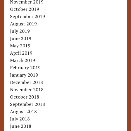
November 2019
October 2019
September 2019
August 2019
July 2019
June 2019
May 2019
April 2019
March 2019
February 2019
January 2019
December 2018
November 2018
October 2018
September 2018
August 2018
July 2018
June 2018