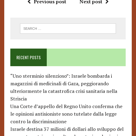
Previous post
Next post
RECENT POSTS
“Uno sterminio silenzioso”: Israele bombarda i
magazzini di medicinali di Gaza, peggiorando
ulteriormente la catastrofica crisi sanitaria nella
Striscia
Una Corte d’appello del Regno Unito conferma che
le opinioni antisioniste sono tutelate dalla legge
contro la discriminazione
Israele destina 37 milioni di dollari allo sviluppo del