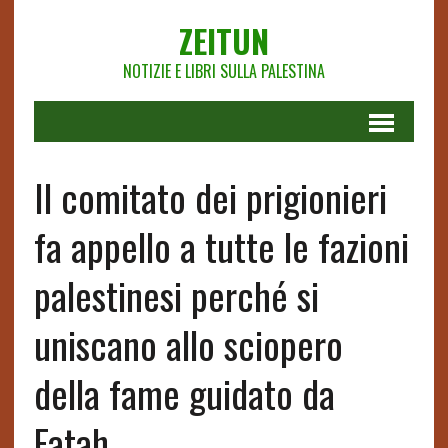
ZEITUN
NOTIZIE E LIBRI SULLA PALESTINA
Il comitato dei prigionieri
fa appello a tutte le fazioni
palestinesi perché si
uniscano allo sciopero
della fame guidato da
Fatah