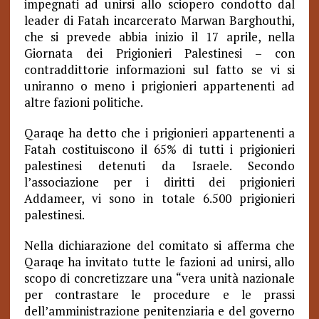
impegnati ad unirsi allo sciopero condotto dal
leader di Fatah incarcerato Marwan Barghouthi,
che si prevede abbia inizio il 17 aprile, nella
Giornata dei Prigionieri Palestinesi – con
contraddittorie informazioni sul fatto se vi si
uniranno o meno i prigionieri appartenenti ad
altre fazioni politiche.
Qaraqe ha detto che i prigionieri appartenenti a
Fatah costituiscono il 65% di tutti i prigionieri
palestinesi detenuti da Israele. Secondo
l’associazione per i diritti dei prigionieri
Addameer, vi sono in totale 6.500 prigionieri
palestinesi.
Nella dichiarazione del comitato si afferma che
Qaraqe ha invitato tutte le fazioni ad unirsi, allo
scopo di concretizzare una “vera unità nazionale
per contrastare le procedure e le prassi
dell’amministrazione penitenziaria e del governo