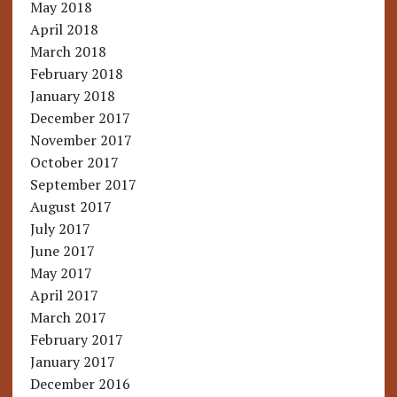
May 2018
April 2018
March 2018
February 2018
January 2018
December 2017
November 2017
October 2017
September 2017
August 2017
July 2017
June 2017
May 2017
April 2017
March 2017
February 2017
January 2017
December 2016