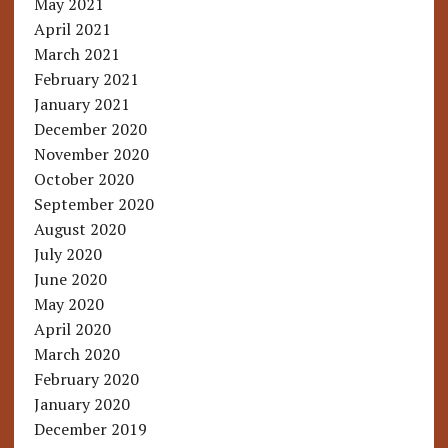
May 2021
April 2021
March 2021
February 2021
January 2021
December 2020
November 2020
October 2020
September 2020
August 2020
July 2020
June 2020
May 2020
April 2020
March 2020
February 2020
January 2020
December 2019