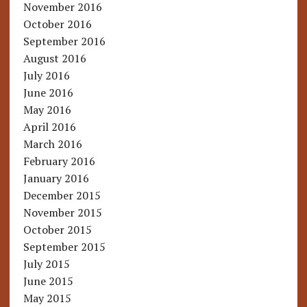
November 2016
October 2016
September 2016
August 2016
July 2016
June 2016
May 2016
April 2016
March 2016
February 2016
January 2016
December 2015
November 2015
October 2015
September 2015
July 2015
June 2015
May 2015