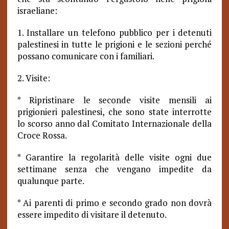
israeliane:
1. Installare un telefono pubblico per i detenuti
palestinesi in tutte le prigioni e le sezioni perché
possano comunicare con i familiari.
2. Visite:
* Ripristinare le seconde visite mensili ai
prigionieri palestinesi, che sono state interrotte
lo scorso anno dal Comitato Internazionale della
Croce Rossa.
* Garantire la regolarità delle visite ogni due
settimane senza che vengano impedite da
qualunque parte.
* Ai parenti di primo e secondo grado non dovrà
essere impedito di visitare il detenuto.