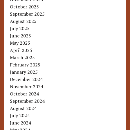
October 2025
September 2025
August 2025
July 2025
June 2025
May 2025
April 2025
March 2025
February 2025
January 2025
December 2024
November 2024
October 2024
September 2024
August 2024
July 2024
June 2024