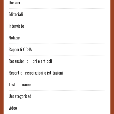
Dossier
Editoriali
interviste
Notizie
Rapporti OCHA
Recensioni di libri e articoli
Report di associazioni o istituzioni
Testimonianze
Uncategorized
video