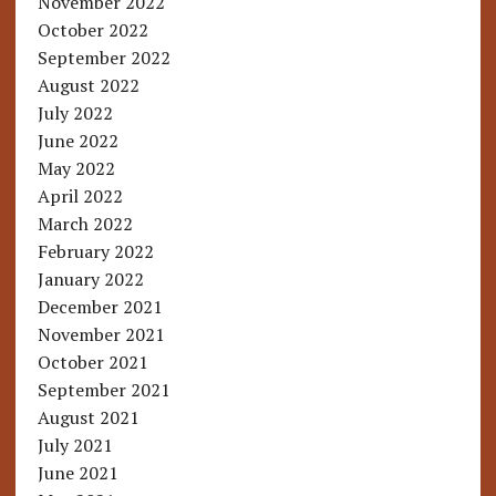
November 2022
October 2022
September 2022
August 2022
July 2022
June 2022
May 2022
April 2022
March 2022
February 2022
January 2022
December 2021
November 2021
October 2021
September 2021
August 2021
July 2021
June 2021