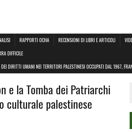
NALISI
RAPPORTI OCHA
RECENSIONI DI LIBRI E ARTICOLI
VID
RRA DIFFICILE
DEI DIRITTI UMANI NEI TERRITORI PALESTINESI OCCUPATI DAL 1967, FR
 e la Tomba dei Patriarchi
o culturale palestinese