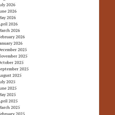
uly 2026
June 2026
May 2026
pril 2026
March 2026
February 2026
January 2026
December 2025
November 2025
October 2025
September 2025
August 2025
uly 2025
June 2025
May 2025
pril 2025
March 2025
February 2025