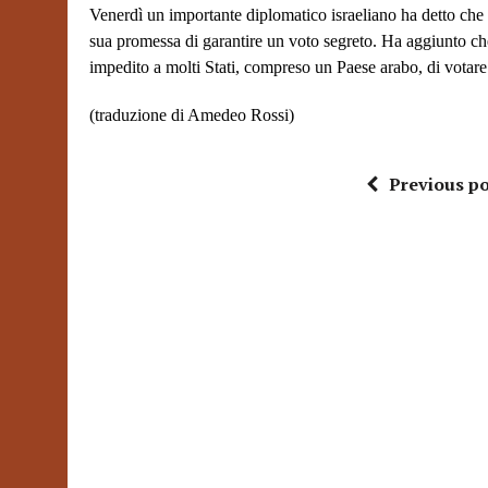
Venerdì un importante diplomatico israeliano ha detto che i
sua promessa di garantire un voto segreto. Ha aggiunto ch
impedito a molti Stati, compreso un Paese arabo, di votare 
(traduzione di Amedeo Rossi)
Previous po