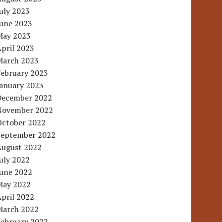
uly 2023
June 2023
May 2023
pril 2023
March 2023
February 2023
January 2023
December 2022
November 2022
October 2022
September 2022
August 2022
uly 2022
June 2022
May 2022
pril 2022
March 2022
February 2022