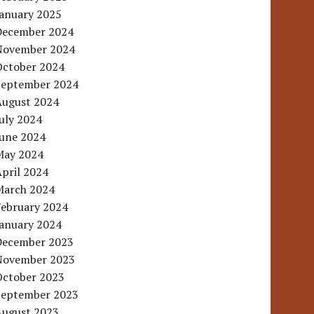
January 2025
December 2024
November 2024
October 2024
September 2024
August 2024
uly 2024
June 2024
May 2024
pril 2024
March 2024
February 2024
January 2024
December 2023
November 2023
October 2023
September 2023
August 2023