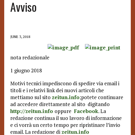
Avviso
JUNE 3, 2018
nota redazionale
1 giugno 2018
Motivi tecnici impediscono di spedire via email i
titoli e i relativi link dei nuovi articoli che
mettiamo sul sito
zeitun.info
;potete continuare
ad accedere direttamente al sito digitando
http://zeitun.info
oppure
Facebook
. La
redazione continua il suo lavoro di informazione
e ci vorrà un certo tempo per ripristinare l’invio
email. La redazione di
zeitun.info