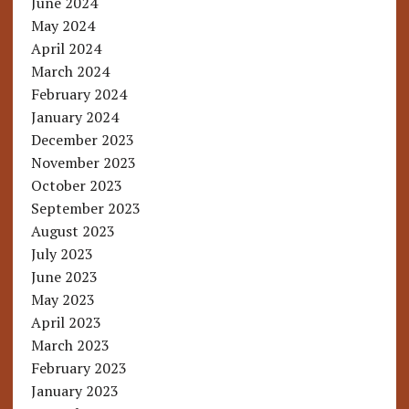
June 2024
May 2024
April 2024
March 2024
February 2024
January 2024
December 2023
November 2023
October 2023
September 2023
August 2023
July 2023
June 2023
May 2023
April 2023
March 2023
February 2023
January 2023