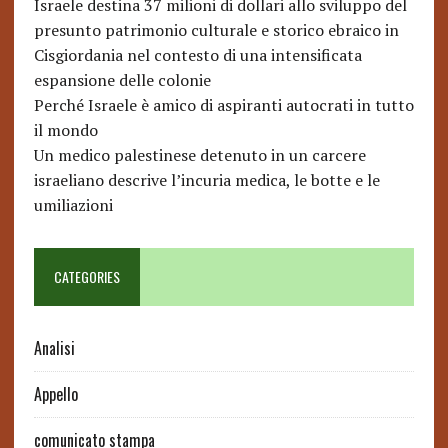
Israele destina 37 milioni di dollari allo sviluppo del
presunto patrimonio culturale e storico ebraico in
Cisgiordania nel contesto di una intensificata
espansione delle colonie
Perché Israele è amico di aspiranti autocrati in tutto
il mondo
Un medico palestinese detenuto in un carcere
israeliano descrive l’incuria medica, le botte e le
umiliazioni
CATEGORIES
Analisi
Appello
comunicato stampa