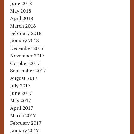
June 2018
May 2018
April 2018
March 2018
February 2018
January 2018
December 2017
November 2017
October 2017
September 2017
August 2017
July 2017
June 2017
May 2017
April 2017
March 2017
February 2017
January 2017