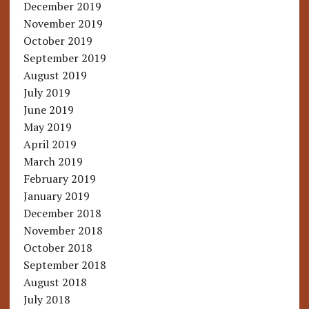
December 2019
November 2019
October 2019
September 2019
August 2019
July 2019
June 2019
May 2019
April 2019
March 2019
February 2019
January 2019
December 2018
November 2018
October 2018
September 2018
August 2018
July 2018