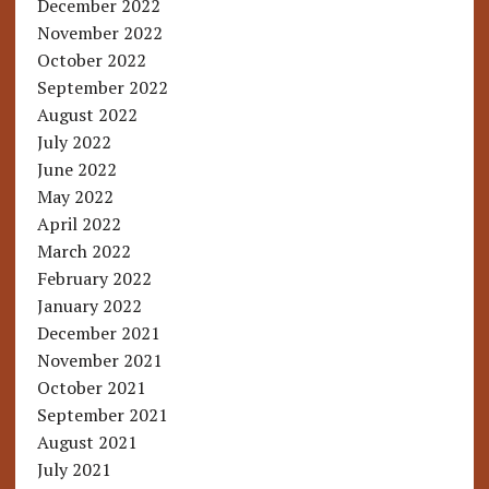
December 2022
November 2022
October 2022
September 2022
August 2022
July 2022
June 2022
May 2022
April 2022
March 2022
February 2022
January 2022
December 2021
November 2021
October 2021
September 2021
August 2021
July 2021