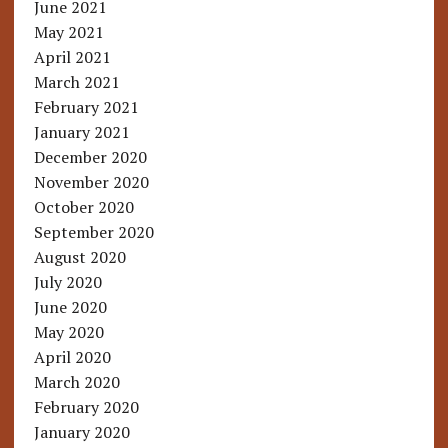
June 2021
May 2021
April 2021
March 2021
February 2021
January 2021
December 2020
November 2020
October 2020
September 2020
August 2020
July 2020
June 2020
May 2020
April 2020
March 2020
February 2020
January 2020