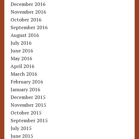
December 2016
November 2016
October 2016
September 2016
August 2016
July 2016
June 2016
May 2016
April 2016
March 2016
February 2016
January 2016
December 2015
November 2015
October 2015
September 2015
July 2015
June 2015