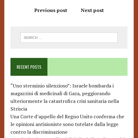
Previous post
Next post
RECENT POSTS
“Uno sterminio silenzioso”: Israele bombarda i
magazzini di medicinali di Gaza, peggiorando
ulteriormente la catastrofica crisi sanitaria nella
Striscia
Una Corte d’appello del Regno Unito conferma che
le opinioni antisioniste sono tutelate dalla legge
contro la discriminazione