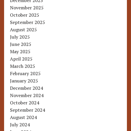
December 2025
November 2025
October 2025
September 2025
August 2025
July 2025
June 2025
May 2025
April 2025
March 2025
February 2025
January 2025
December 2024
November 2024
October 2024
September 2024
August 2024
July 2024