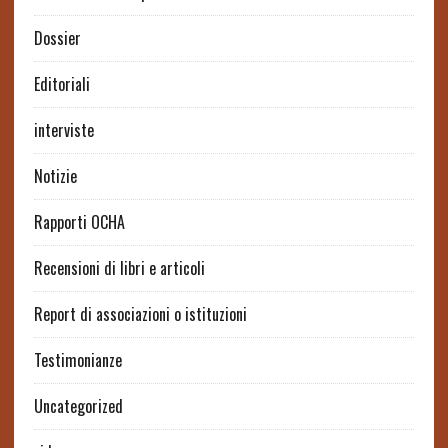
Dossier
Editoriali
interviste
Notizie
Rapporti OCHA
Recensioni di libri e articoli
Report di associazioni o istituzioni
Testimonianze
Uncategorized