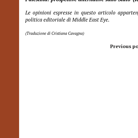
Le opinioni espresse in questo articolo apparte
politica editoriale di Middle East Eye.
(Traduzione di Cristiana Cavagna)
Previous po