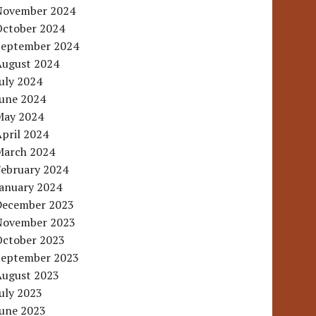
November 2024
October 2024
September 2024
August 2024
uly 2024
June 2024
May 2024
pril 2024
March 2024
February 2024
January 2024
December 2023
November 2023
October 2023
September 2023
August 2023
uly 2023
June 2023