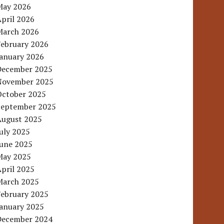
May 2026
pril 2026
March 2026
February 2026
January 2026
December 2025
November 2025
October 2025
September 2025
August 2025
uly 2025
June 2025
May 2025
pril 2025
March 2025
February 2025
January 2025
December 2024