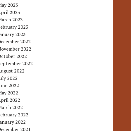
May 2023
pril 2023
March 2023
February 2023
January 2023
December 2022
November 2022
October 2022
September 2022
August 2022
uly 2022
June 2022
May 2022
pril 2022
March 2022
February 2022
January 2022
December 2021