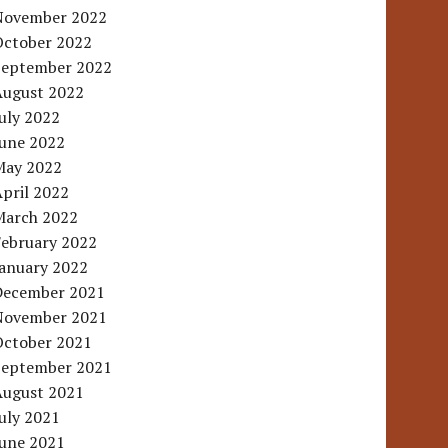
November 2022
October 2022
September 2022
August 2022
uly 2022
June 2022
May 2022
pril 2022
March 2022
February 2022
January 2022
December 2021
November 2021
October 2021
September 2021
August 2021
uly 2021
June 2021