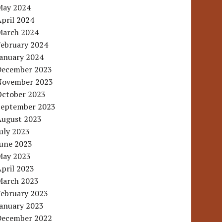
May 2024
pril 2024
March 2024
February 2024
January 2024
December 2023
November 2023
October 2023
September 2023
August 2023
uly 2023
June 2023
May 2023
pril 2023
March 2023
February 2023
January 2023
December 2022