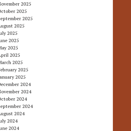
November 2025
October 2025
September 2025
August 2025
uly 2025
June 2025
May 2025
pril 2025
March 2025
February 2025
January 2025
December 2024
November 2024
October 2024
September 2024
August 2024
uly 2024
June 2024