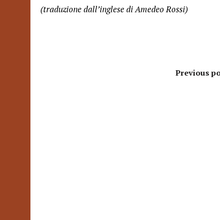
(traduzione dall’inglese di Amedeo Rossi)
Previous po