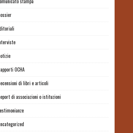
omunicato stampa
ossier
ditoriali
nterviste
otizie
apporti OCHA
ecensioni di libri e articoli
eport di associazioni o istituzioni
estimonianze
ncategorized