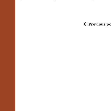
Previous po