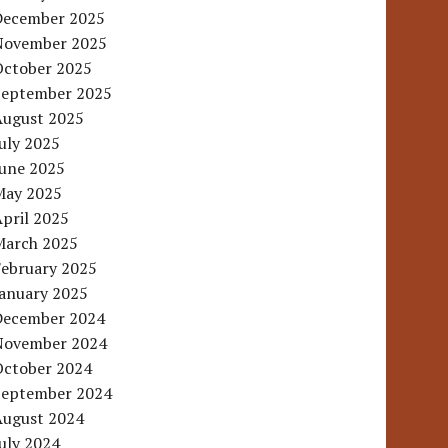
December 2025
November 2025
October 2025
September 2025
August 2025
uly 2025
June 2025
May 2025
pril 2025
March 2025
February 2025
January 2025
December 2024
November 2024
October 2024
September 2024
August 2024
uly 2024