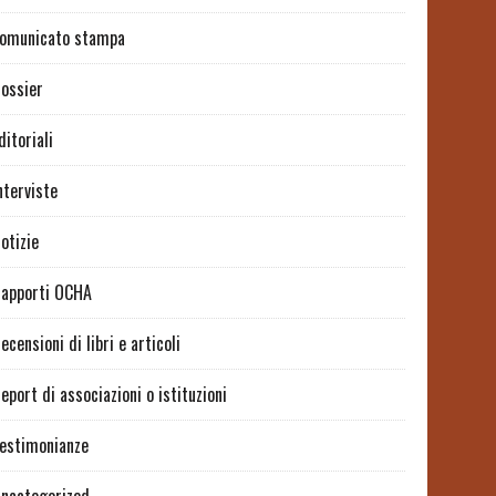
omunicato stampa
ossier
ditoriali
nterviste
otizie
apporti OCHA
ecensioni di libri e articoli
eport di associazioni o istituzioni
estimonianze