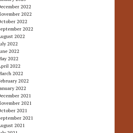
December 2022
November 2022
October 2022
September 2022
August 2022
uly 2022
June 2022
May 2022
pril 2022
March 2022
February 2022
January 2022
December 2021
November 2021
October 2021
September 2021
August 2021
uly 2021