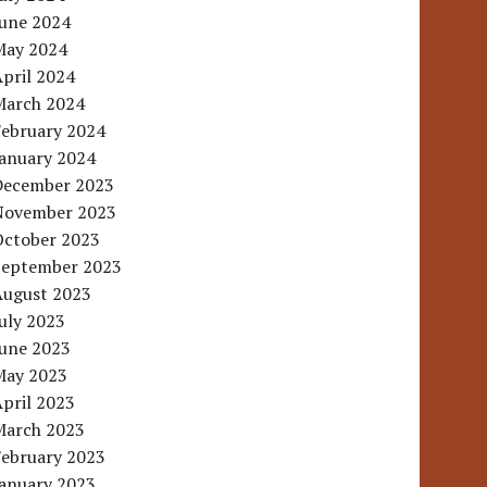
June 2024
May 2024
pril 2024
March 2024
February 2024
January 2024
December 2023
November 2023
October 2023
September 2023
August 2023
uly 2023
June 2023
May 2023
pril 2023
March 2023
February 2023
January 2023