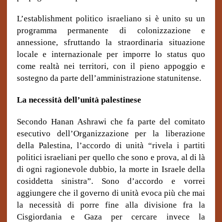
L’establishment politico israeliano si è unito su un
programma permanente di colonizzazione e
annessione, sfruttando la straordinaria situazione
locale e internazionale per imporre lo status quo
come realtà nei territori, con il pieno appoggio e
sostegno da parte dell’amministrazione statunitense.
La necessità dell’unità palestinese
Secondo Hanan Ashrawi che fa parte del comitato
esecutivo dell’Organizzazione per la liberazione
della Palestina, l’accordo di unità “rivela i partiti
politici israeliani per quello che sono e prova, al di là
di ogni ragionevole dubbio, la morte in Israele della
cosiddetta sinistra”. Sono d’accordo e vorrei
aggiungere che il governo di unità evoca più che mai
la necessità di porre fine alla divisione fra la
Cisgiordania e Gaza per cercare invece la