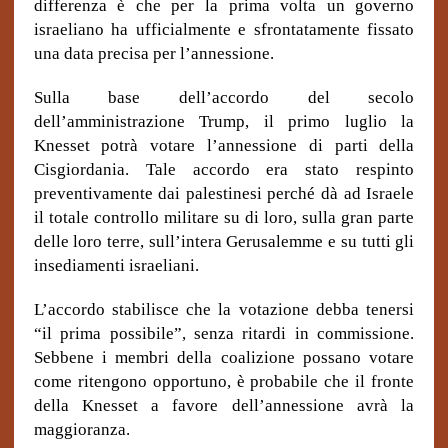
differenza è che per la prima volta un governo
israeliano ha ufficialmente e sfrontatamente fissato
una data precisa per l’annessione.
Sulla base dell’accordo del secolo
dell’amministrazione Trump, il primo luglio la
Knesset potrà votare l’annessione di parti della
Cisgiordania. Tale accordo era stato respinto
preventivamente dai palestinesi perché dà ad Israele
il totale controllo militare su di loro, sulla gran parte
delle loro terre, sull’intera Gerusalemme e su tutti gli
insediamenti israeliani.
L’accordo stabilisce che la votazione debba tenersi
“il prima possibile”, senza ritardi in commissione.
Sebbene i membri della coalizione possano votare
come ritengono opportuno, è probabile che il fronte
della Knesset a favore dell’annessione avrà la
maggioranza.