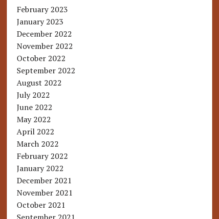
February 2023
January 2023
December 2022
November 2022
October 2022
September 2022
August 2022
July 2022
June 2022
May 2022
April 2022
March 2022
February 2022
January 2022
December 2021
November 2021
October 2021
September 2021