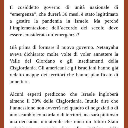
Il cosiddetto governo di unità nazionale di
“emergenza”, che durerà 36 mesi, è stato legittimato
a gestire la pandemia in Israele. Ma perché
l’implementazione dell’accordo del secolo deve
essere considerata un’emergenza?
Già prima di formare il nuovo governo. Netanyahu
aveva dichiarato molte volte di voler annettere la
Valle del Giordano e gli insediamenti della
Cisgiordania. Gli americani e gli israeliani hanno già
redatto mappe dei territori che hanno pianificato di
annettere.
Alcuni esperti predicono che Israele ingloberà
almeno il 30% della Cisgiordania. Inutile dire che
l’annessione non avverrà nel quadro di negoziati o di
uno scambio concordato di territori, ma sarà piuttosto
una decisione unilaterale che mina un futuro Stato