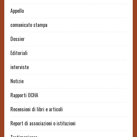
Appello
comunicato stampa
Dossier
Editoriali
interviste
Notizie
Rapporti OCHA
Recensioni di libri e articoli
Report di associazioni o istituzioni