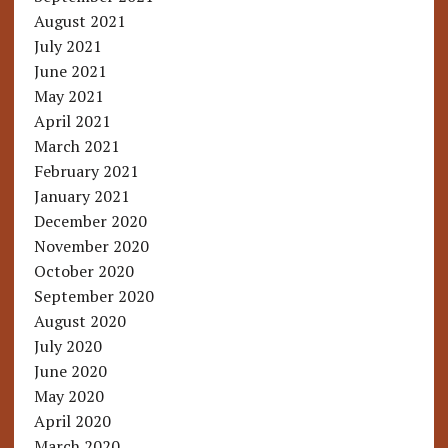
August 2021
July 2021
June 2021
May 2021
April 2021
March 2021
February 2021
January 2021
December 2020
November 2020
October 2020
September 2020
August 2020
July 2020
June 2020
May 2020
April 2020
March 2020