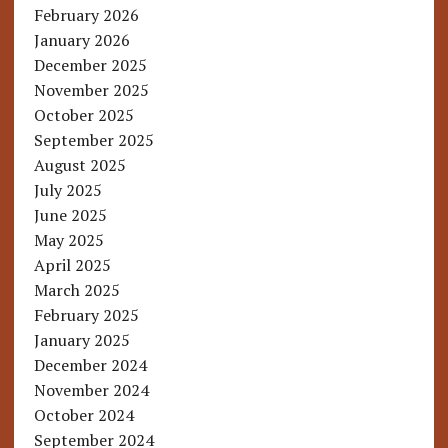
February 2026
January 2026
December 2025
November 2025
October 2025
September 2025
August 2025
July 2025
June 2025
May 2025
April 2025
March 2025
February 2025
January 2025
December 2024
November 2024
October 2024
September 2024