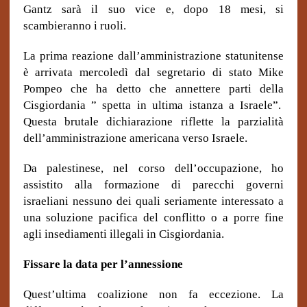
Gantz sarà il suo vice e, dopo 18 mesi, si
scambieranno i ruoli.
La prima reazione dall’amministrazione statunitense
è arrivata mercoledì dal segretario di stato Mike
Pompeo che ha detto che annettere parti della
Cisgiordania ” spetta in ultima istanza a Israele”.
Questa brutale dichiarazione riflette la parzialità
dell’amministrazione americana verso Israele.
Da palestinese, nel corso dell’occupazione, ho
assistito alla formazione di parecchi governi
israeliani nessuno dei quali seriamente interessato a
una soluzione pacifica del conflitto o a porre fine
agli insediamenti illegali in Cisgiordania.
Fissare la data per l’annessione
Quest’ultima coalizione non fa eccezione. La