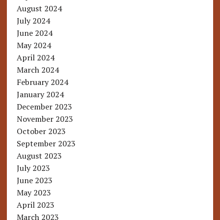
August 2024
July 2024
June 2024
May 2024
April 2024
March 2024
February 2024
January 2024
December 2023
November 2023
October 2023
September 2023
August 2023
July 2023
June 2023
May 2023
April 2023
March 2023