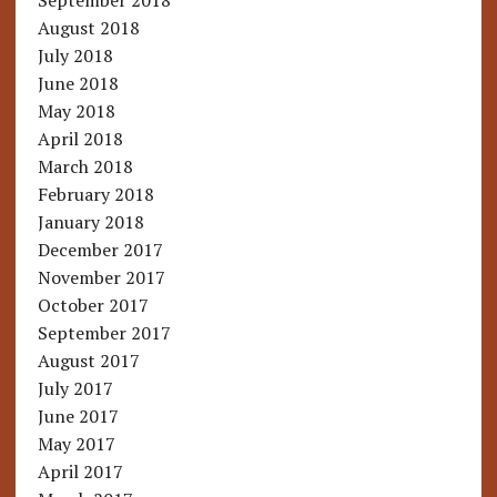
September 2018
August 2018
July 2018
June 2018
May 2018
April 2018
March 2018
February 2018
January 2018
December 2017
November 2017
October 2017
September 2017
August 2017
July 2017
June 2017
May 2017
April 2017