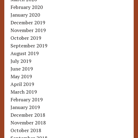
February 2020
January 2020
December 2019
November 2019
October 2019
September 2019
August 2019
July 2019
June 2019
May 2019
April 2019
March 2019
February 2019
January 2019
December 2018
November 2018
October 2018