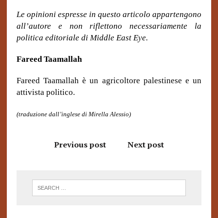
Le opinioni espresse in questo articolo appartengono
all’autore e non riflettono necessariamente la
politica editoriale di Middle East Eye.
Fareed Taamallah
Fareed Taamallah è un agricoltore palestinese e un
attivista politico.
(traduzione dall’inglese di Mirella Alessio)
Previous post
Next post