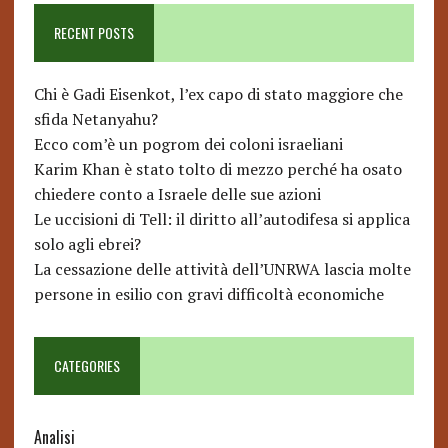
RECENT POSTS
Chi è Gadi Eisenkot, l’ex capo di stato maggiore che
sfida Netanyahu?
Ecco com’è un pogrom dei coloni israeliani
Karim Khan è stato tolto di mezzo perché ha osato
chiedere conto a Israele delle sue azioni
Le uccisioni di Tell: il diritto all’autodifesa si applica
solo agli ebrei?
La cessazione delle attività dell’UNRWA lascia molte
persone in esilio con gravi difficoltà economiche
CATEGORIES
Analisi