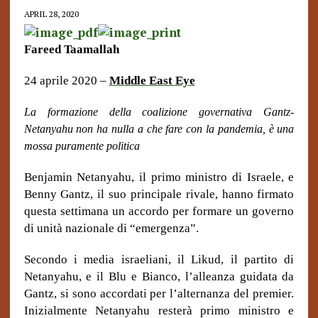
APRIL 28, 2020
Fareed Taamallah
24 aprile 2020 –
Middle East Eye
La formazione della coalizione governativa Gantz-
Netanyahu non ha nulla a che fare con la pandemia, è una
mossa puramente politica
Benjamin Netanyahu, il primo ministro di Israele, e
Benny Gantz, il suo principale rivale, hanno firmato
questa settimana un accordo per formare un governo
di unità nazionale di “emergenza”.
Secondo i media israeliani, il Likud, il partito di
Netanyahu, e il Blu e Bianco, l’alleanza guidata da
Gantz, si sono accordati per l’alternanza del premier.
Inizialmente Netanyahu resterà primo ministro e