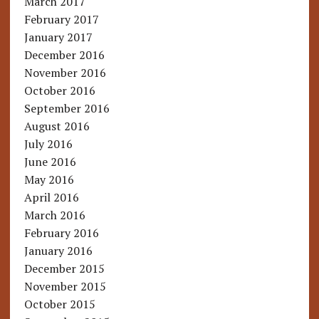
March 2017
February 2017
January 2017
December 2016
November 2016
October 2016
September 2016
August 2016
July 2016
June 2016
May 2016
April 2016
March 2016
February 2016
January 2016
December 2015
November 2015
October 2015