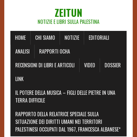
ZEITUN
NOTIZIE E LIBRI SULLA PALESTINA
HOME
CHI SIAMO
NOTIZIE
EDITORIALI
ANALISI
RAPPORTI OCHA
RECENSIONI DI LIBRI E ARTICOLI
VIDEO
DOSSIER
LINK
IL POTERE DELLA MUSICA – FIGLI DELLE PIETRE IN UNA
TERRA DIFFICILE
RAPPORTO DELLA RELATRICE SPECIALE SULLA
SITUAZIONE DEI DIRITTI UMANI NEI TERRITORI
PALESTINESI OCCUPATI DAL 1967, FRANCESCA ALBANESE*