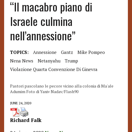
“Il macabro piano di
Israele culmina
nell’annessione”
TOPICS:
Annessione
Gantz
Mike Pompeo
Nena News
Netanyahu
Trump
Violazione Quarta Convenzione Di Ginevra
Pastori pascolano le pecore vicino alla colonia di Ma'ale
Adumim Foto di Yaniv Nadav/Flash90
JUNE 24, 2020
Richard Falk