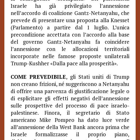
Israele ha già privilegiato l’annessione
nell’accordo di coalizione Gantz-Netanyahu, che
prevede di presentare una proposta alla Knesset
(Parlamento) a partire dal 1 luglio. L’unica
precondizione accettata con l’accordo alla base
del governo Gantz-Netanyahu fa coincidere
l’annessione con le allocazioni territoriali
incorporate nelle famose proposte unilaterali
Trump-Kushher «Dalla pace alla prosperità».
COME PREVEDIBILE
, gli Stati uniti di Trump
non creano frizioni, né suggeriscono a Netanyahu
di offrire una parvenza di giustificazione legale o
di esplicitare gli effetti negativi dell’annessione
sulle prospettive del processo di pace israelo-
palestinese. Finora, il segretario di Stato
americano Mike Pompeo ha dato luce verde
all’annessione della West Bank ancora prima che
Israele formalizzasse il proprio piano,