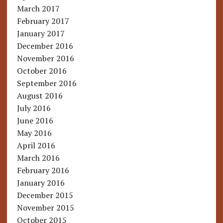
March 2017
February 2017
January 2017
December 2016
November 2016
October 2016
September 2016
August 2016
July 2016
June 2016
May 2016
April 2016
March 2016
February 2016
January 2016
December 2015
November 2015
October 2015