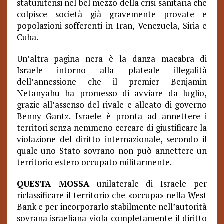
statunitensi nel bel mezzo della crisi sanitaria che
colpisce società già gravemente provate e
popolazioni sofferenti in Iran, Venezuela, Siria e
Cuba.
Un’altra pagina nera è la danza macabra di
Israele intorno alla plateale illegalità
dell’annessione che il premier Benjamin
Netanyahu ha promesso di avviare da luglio,
grazie all’assenso del rivale e alleato di governo
Benny Gantz. Israele è pronta ad annettere i
territori senza nemmeno cercare di giustificare la
violazione del diritto internazionale, secondo il
quale uno Stato sovrano non può annettere un
territorio estero occupato militarmente.
QUESTA MOSSA
unilaterale di Israele per
riclassificare il territorio che «occupa» nella West
Bank e per incorporarlo stabilmente nell’autorità
sovrana israeliana viola completamente il diritto