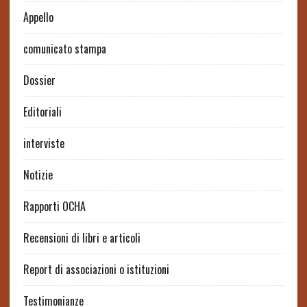
Appello
comunicato stampa
Dossier
Editoriali
interviste
Notizie
Rapporti OCHA
Recensioni di libri e articoli
Report di associazioni o istituzioni
Testimonianze