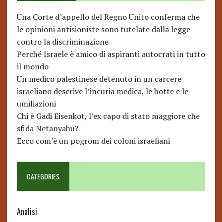
Una Corte d’appello del Regno Unito conferma che
le opinioni antisioniste sono tutelate dalla legge
contro la discriminazione
Perché Israele è amico di aspiranti autocrati in tutto
il mondo
Un medico palestinese detenuto in un carcere
israeliano descrive l’incuria medica, le botte e le
umiliazioni
Chi è Gadi Eisenkot, l’ex capo di stato maggiore che
sfida Netanyahu?
Ecco com’è un pogrom dei coloni israeliani
CATEGORIES
Analisi