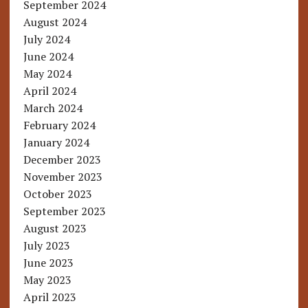
September 2024
August 2024
July 2024
June 2024
May 2024
April 2024
March 2024
February 2024
January 2024
December 2023
November 2023
October 2023
September 2023
August 2023
July 2023
June 2023
May 2023
April 2023