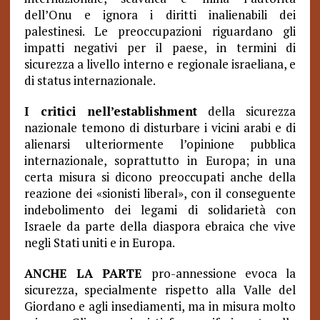
dell’Onu e ignora i diritti inalienabili dei
palestinesi. Le preoccupazioni riguardano gli
impatti negativi per il paese, in termini di
sicurezza a livello interno e regionale israeliana, e
di status internazionale.
I critici nell’establishment
della sicurezza
nazionale temono di disturbare i vicini arabi e di
alienarsi ulteriormente l’opinione pubblica
internazionale, soprattutto in Europa; in una
certa misura si dicono preoccupati anche della
reazione dei «sionisti liberal», con il conseguente
indebolimento dei legami di solidarietà con
Israele da parte della diaspora ebraica che vive
negli Stati uniti e in Europa.
ANCHE LA PARTE
pro-annessione evoca la
sicurezza, specialmente rispetto alla Valle del
Giordano e agli insediamenti, ma in misura molto