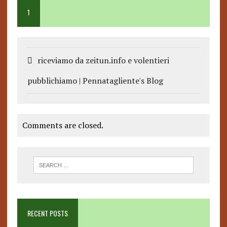
1
riceviamo da zeitun.info e volentieri
pubblichiamo | Pennatagliente's Blog
Comments are closed.
RECENT POSTS