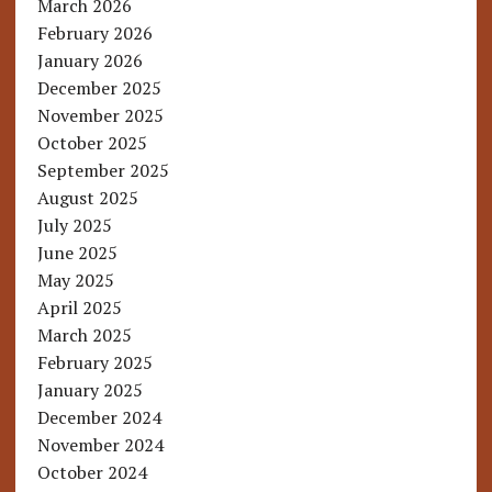
March 2026
February 2026
January 2026
December 2025
November 2025
October 2025
September 2025
August 2025
July 2025
June 2025
May 2025
April 2025
March 2025
February 2025
January 2025
December 2024
November 2024
October 2024