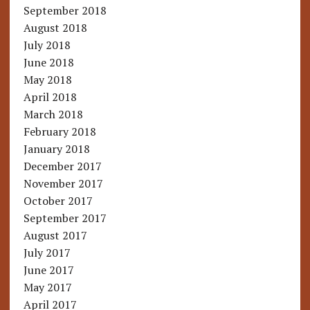
September 2018
August 2018
July 2018
June 2018
May 2018
April 2018
March 2018
February 2018
January 2018
December 2017
November 2017
October 2017
September 2017
August 2017
July 2017
June 2017
May 2017
April 2017