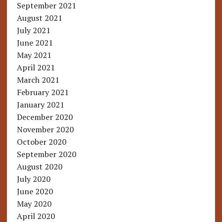
September 2021
August 2021
July 2021
June 2021
May 2021
April 2021
March 2021
February 2021
January 2021
December 2020
November 2020
October 2020
September 2020
August 2020
July 2020
June 2020
May 2020
April 2020