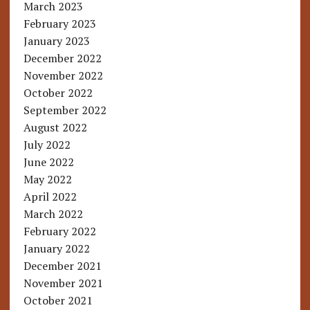
March 2023
February 2023
January 2023
December 2022
November 2022
October 2022
September 2022
August 2022
July 2022
June 2022
May 2022
April 2022
March 2022
February 2022
January 2022
December 2021
November 2021
October 2021