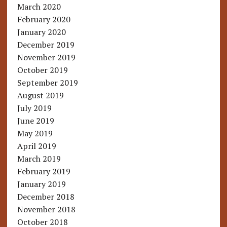
March 2020
February 2020
January 2020
December 2019
November 2019
October 2019
September 2019
August 2019
July 2019
June 2019
May 2019
April 2019
March 2019
February 2019
January 2019
December 2018
November 2018
October 2018