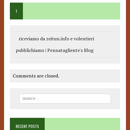
1
riceviamo da zeitun.info e volentieri
pubblichiamo | Pennatagliente's Blog
Comments are closed.
RECENT POSTS