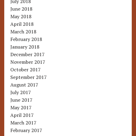
July 2018
June 2018
May 2018
April 2018
March 2018
February 2018
January 2018
December 2017
November 2017
October 2017
September 2017
August 2017
July 2017
June 2017
May 2017
April 2017
March 2017
February 2017