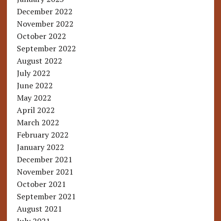
December 2022
November 2022
October 2022
September 2022
August 2022
July 2022
June 2022
May 2022
April 2022
March 2022
February 2022
January 2022
December 2021
November 2021
October 2021
September 2021
August 2021