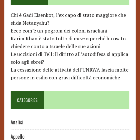
Chi è Gadi Eisenkot, l’ex capo di stato maggiore che
sfida Netanyahu?
Ecco com’è un pogrom dei coloni israeliani
Karim Khan è stato tolto di mezzo perché ha osato
chiedere conto a Israele delle sue azioni
Le uccisioni di Tell: il diritto all’autodifesa si applica
solo agli ebrei?
La cessazione delle attività dell’UNRWA lascia molte
persone in esilio con gravi difficoltà economiche
CATEGORIES
Analisi
Appello