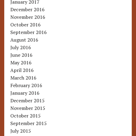
January 2017
December 2016
November 2016
October 2016
September 2016
August 2016
July 2016
June 2016
May 2016
April 2016
March 2016
February 2016
January 2016
December 2015
November 2015
October 2015
September 2015
July 2015