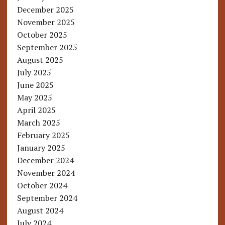
December 2025
November 2025
October 2025
September 2025
August 2025
July 2025
June 2025
May 2025
April 2025
March 2025
February 2025
January 2025
December 2024
November 2024
October 2024
September 2024
August 2024
July 2024