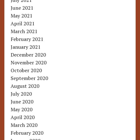
July 2021
June 2021
May 2021
April 2021
March 2021
February 2021
January 2021
December 2020
November 2020
October 2020
September 2020
August 2020
July 2020
June 2020
May 2020
April 2020
March 2020
February 2020