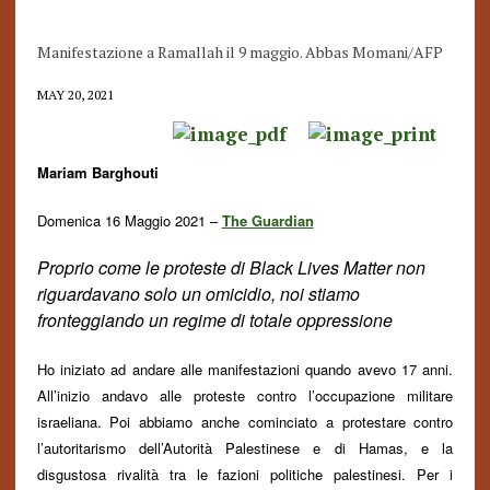
Manifestazione a Ramallah il 9 maggio. Abbas Momani/AFP
MAY 20, 2021
Mariam Barghouti
Domenica 16 Maggio 2021 –
The Guardian
Proprio come le proteste di Black Lives Matter non
riguardavano solo un omicidio, noi stiamo
fronteggiando un regime di totale oppressione
Ho iniziato ad andare alle manifestazioni quando avevo 17 anni.
All’inizio andavo alle proteste contro l’occupazione militare
israeliana. Poi abbiamo anche cominciato a protestare contro
l’autoritarismo dell’Autorità Palestinese e di Hamas, e la
disgustosa rivalità tra le fazioni politiche palestinesi. Per i