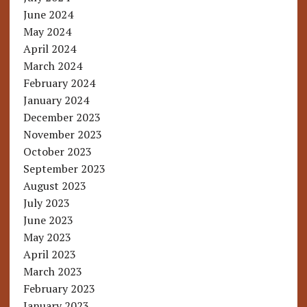
June 2024
May 2024
April 2024
March 2024
February 2024
January 2024
December 2023
November 2023
October 2023
September 2023
August 2023
July 2023
June 2023
May 2023
April 2023
March 2023
February 2023
January 2023