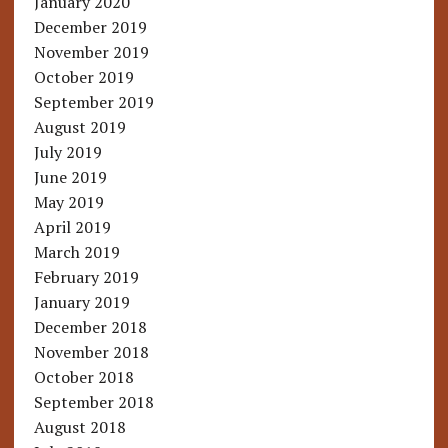
January 2020
December 2019
November 2019
October 2019
September 2019
August 2019
July 2019
June 2019
May 2019
April 2019
March 2019
February 2019
January 2019
December 2018
November 2018
October 2018
September 2018
August 2018