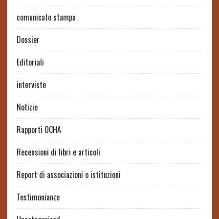
comunicato stampa
Dossier
Editoriali
interviste
Notizie
Rapporti OCHA
Recensioni di libri e articoli
Report di associazioni o istituzioni
Testimonianze