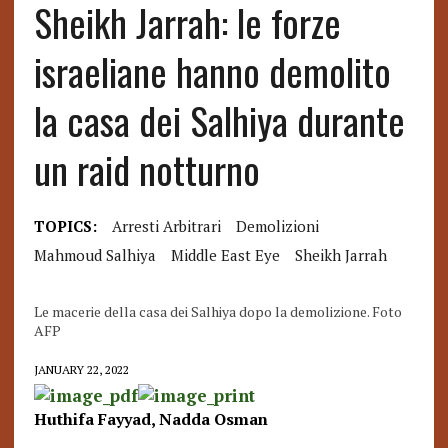
Sheikh Jarrah: le forze
israeliane hanno demolito
la casa dei Salhiya durante
un raid notturno
TOPICS:
Arresti Arbitrari
Demolizioni
Mahmoud Salhiya
Middle East Eye
Sheikh Jarrah
Le macerie della casa dei Salhiya dopo la demolizione. Foto
AFP
JANUARY 22, 2022
Huthifa Fayyad, Nadda Osman