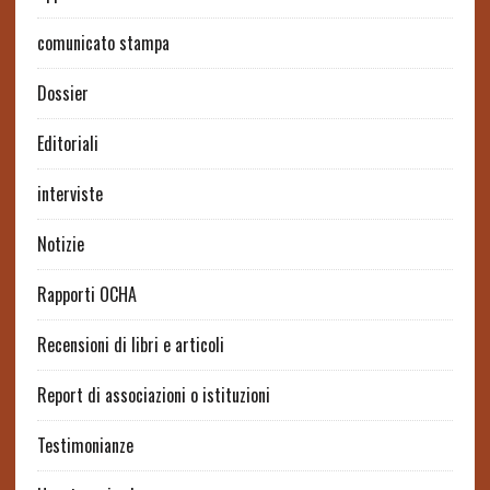
comunicato stampa
Dossier
Editoriali
interviste
Notizie
Rapporti OCHA
Recensioni di libri e articoli
Report di associazioni o istituzioni
Testimonianze