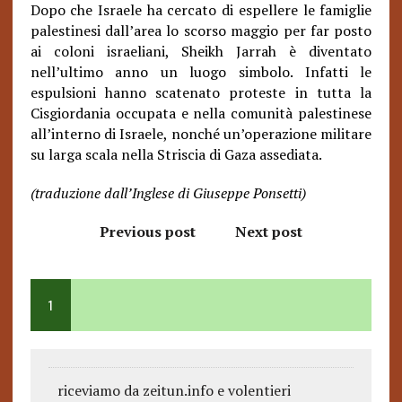
Dopo che Israele ha cercato di espellere le famiglie
palestinesi dall’area lo scorso maggio per far posto
ai coloni israeliani, Sheikh Jarrah è diventato
nell’ultimo anno un luogo simbolo. Infatti le
espulsioni hanno scatenato proteste in tutta la
Cisgiordania occupata e nella comunità palestinese
all’interno di Israele, nonché un’operazione militare
su larga scala nella Striscia di Gaza assediata.
(traduzione dall’Inglese di Giuseppe Ponsetti)
Previous post
Next post
1
riceviamo da zeitun.info e volentieri