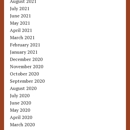
August 2021
July 2021
June 2021
May 2021
April 2021
March 2021
February 2021
January 2021
December 2020
November 2020
October 2020
September 2020
August 2020
July 2020
June 2020
May 2020
April 2020
March 2020