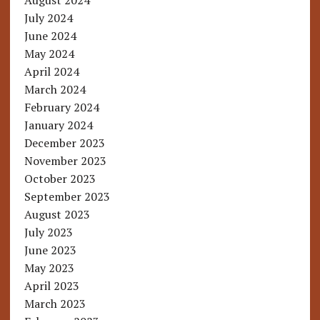
August 2024
July 2024
June 2024
May 2024
April 2024
March 2024
February 2024
January 2024
December 2023
November 2023
October 2023
September 2023
August 2023
July 2023
June 2023
May 2023
April 2023
March 2023