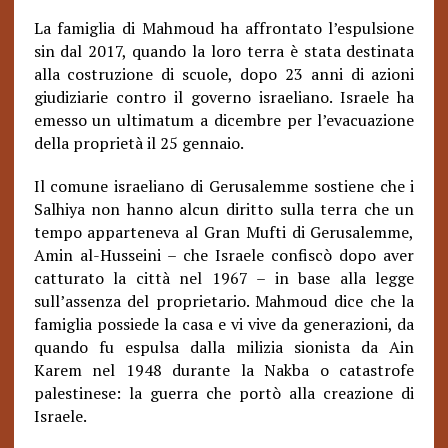
La famiglia di Mahmoud ha affrontato l’espulsione
sin dal 2017, quando la loro terra è stata destinata
alla costruzione di scuole, dopo 23 anni di azioni
giudiziarie contro il governo israeliano. Israele ha
emesso un ultimatum a dicembre per l’evacuazione
della proprietà il 25 gennaio.
Il comune israeliano di Gerusalemme sostiene che i
Salhiya non hanno alcun diritto sulla terra che un
tempo apparteneva al Gran Mufti di Gerusalemme,
Amin al-Husseini – che Israele confiscò dopo aver
catturato la città nel 1967 – in base alla legge
sull’assenza del proprietario. Mahmoud dice che la
famiglia possiede la casa e vi vive da generazioni, da
quando fu espulsa dalla milizia sionista da Ain
Karem nel 1948 durante la Nakba o catastrofe
palestinese: la guerra che portò alla creazione di
Israele.