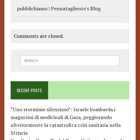
pubblichiamo | Pennatagliente's Blog
Comments are closed.
RECENT POSTS
“Uno sterminio silenzioso”: Israele bombarda i
magazzini di medicinali di Gaza, peggiorando
ulteriormente la catastrofica crisi sanitaria nella
Striscia