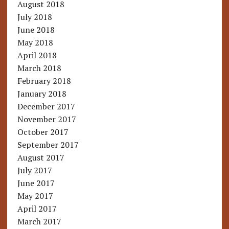
August 2018
July 2018
June 2018
May 2018
April 2018
March 2018
February 2018
January 2018
December 2017
November 2017
October 2017
September 2017
August 2017
July 2017
June 2017
May 2017
April 2017
March 2017