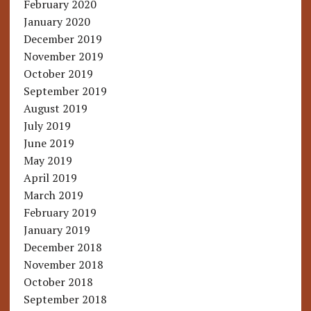
February 2020
January 2020
December 2019
November 2019
October 2019
September 2019
August 2019
July 2019
June 2019
May 2019
April 2019
March 2019
February 2019
January 2019
December 2018
November 2018
October 2018
September 2018