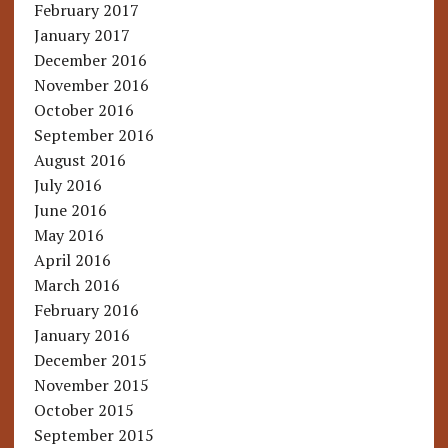
February 2017
January 2017
December 2016
November 2016
October 2016
September 2016
August 2016
July 2016
June 2016
May 2016
April 2016
March 2016
February 2016
January 2016
December 2015
November 2015
October 2015
September 2015