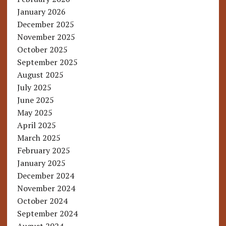
January 2026
December 2025
November 2025
October 2025
September 2025
August 2025
July 2025
June 2025
May 2025
April 2025
March 2025
February 2025
January 2025
December 2024
November 2024
October 2024
September 2024