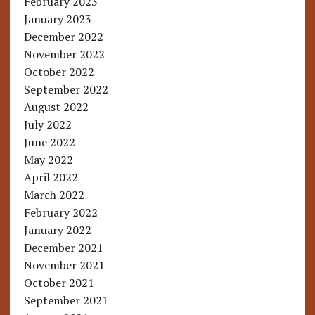
February 2023
January 2023
December 2022
November 2022
October 2022
September 2022
August 2022
July 2022
June 2022
May 2022
April 2022
March 2022
February 2022
January 2022
December 2021
November 2021
October 2021
September 2021