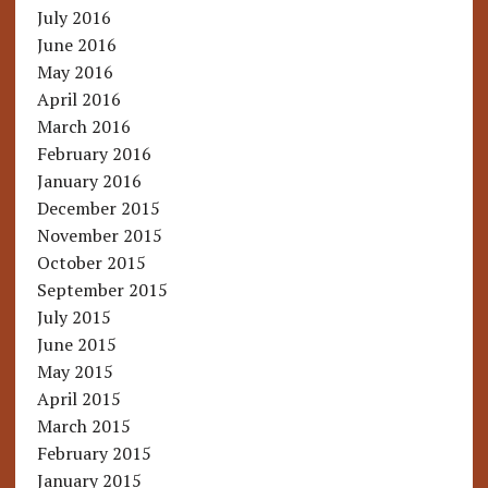
July 2016
June 2016
May 2016
April 2016
March 2016
February 2016
January 2016
December 2015
November 2015
October 2015
September 2015
July 2015
June 2015
May 2015
April 2015
March 2015
February 2015
January 2015