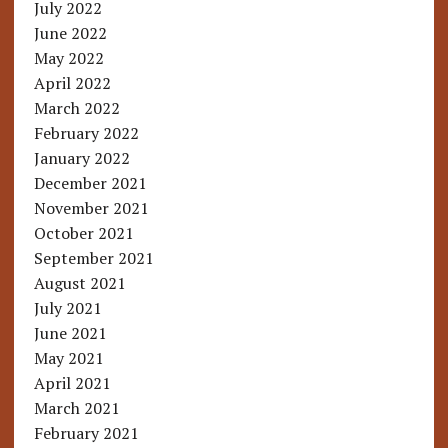
July 2022
June 2022
May 2022
April 2022
March 2022
February 2022
January 2022
December 2021
November 2021
October 2021
September 2021
August 2021
July 2021
June 2021
May 2021
April 2021
March 2021
February 2021