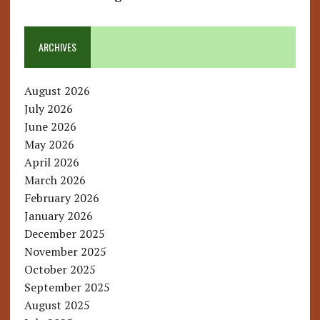
ARCHIVES
August 2026
July 2026
June 2026
May 2026
April 2026
March 2026
February 2026
January 2026
December 2025
November 2025
October 2025
September 2025
August 2025