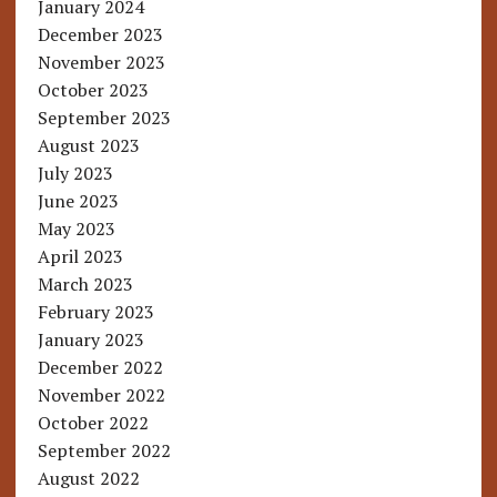
January 2024
December 2023
November 2023
October 2023
September 2023
August 2023
July 2023
June 2023
May 2023
April 2023
March 2023
February 2023
January 2023
December 2022
November 2022
October 2022
September 2022
August 2022