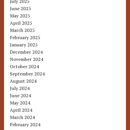
July 2025
June 2025
May 2025
April 2025
March 2025
February 2025
January 2025
December 2024
November 2024
October 2024
September 2024
August 2024
July 2024
June 2024
May 2024
April 2024
March 2024
February 2024