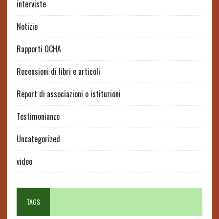
interviste
Notizie
Rapporti OCHA
Recensioni di libri e articoli
Report di associazioni o istituzioni
Testimonianze
Uncategorized
video
TAGS