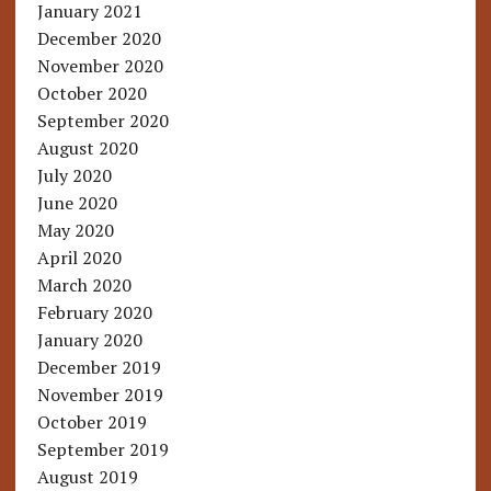
January 2021
December 2020
November 2020
October 2020
September 2020
August 2020
July 2020
June 2020
May 2020
April 2020
March 2020
February 2020
January 2020
December 2019
November 2019
October 2019
September 2019
August 2019