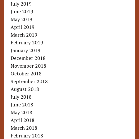
July 2019
June 2019
May 2019
April 2019
March 2019
February 2019
January 2019
December 2018
November 2018
October 2018
September 2018
August 2018
July 2018
June 2018
May 2018
April 2018
March 2018
February 2018