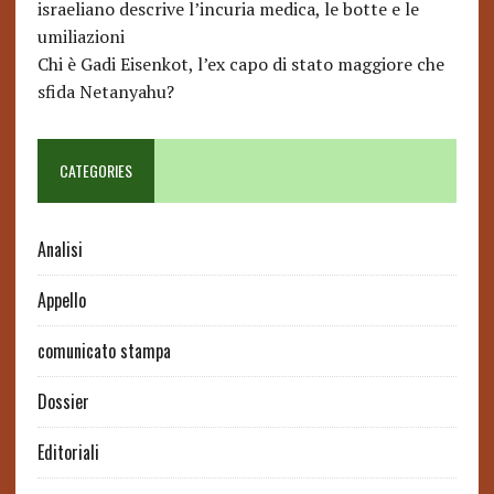
israeliano descrive l’incuria medica, le botte e le
umiliazioni
Chi è Gadi Eisenkot, l’ex capo di stato maggiore che
sfida Netanyahu?
CATEGORIES
Analisi
Appello
comunicato stampa
Dossier
Editoriali