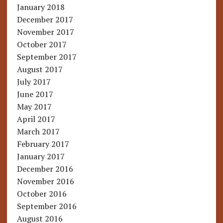
January 2018
December 2017
November 2017
October 2017
September 2017
August 2017
July 2017
June 2017
May 2017
April 2017
March 2017
February 2017
January 2017
December 2016
November 2016
October 2016
September 2016
August 2016