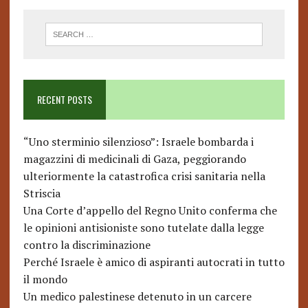
RECENT POSTS
“Uno sterminio silenzioso”: Israele bombarda i
magazzini di medicinali di Gaza, peggiorando
ulteriormente la catastrofica crisi sanitaria nella
Striscia
Una Corte d’appello del Regno Unito conferma che
le opinioni antisioniste sono tutelate dalla legge
contro la discriminazione
Perché Israele è amico di aspiranti autocrati in tutto
il mondo
Un medico palestinese detenuto in un carcere