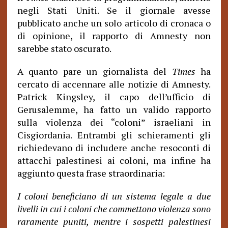
negli Stati Uniti. Se il giornale avesse
pubblicato anche un solo articolo di cronaca o
di opinione, il rapporto di Amnesty non
sarebbe stato oscurato.
A quanto pare un giornalista del
Times
ha
cercato di accennare alle notizie di Amnesty.
Patrick Kingsley, il capo dell’ufficio di
Gerusalemme, ha fatto un valido rapporto
sulla violenza dei “coloni” israeliani in
Cisgiordania. Entrambi gli schieramenti gli
richiedevano di includere anche resoconti di
attacchi palestinesi ai coloni, ma infine ha
aggiunto questa frase straordinaria:
I coloni beneficiano di un sistema legale a due
livelli in cui i coloni che commettono violenza sono
raramente puniti, mentre i sospetti palestinesi