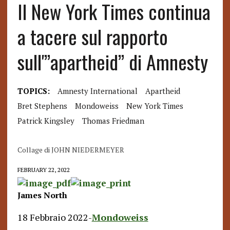
Il New York Times continua
a tacere sul rapporto
sull'”apartheid” di Amnesty
TOPICS:
Amnesty International
Apartheid
Bret Stephens
Mondoweiss
New York Times
Patrick Kingsley
Thomas Friedman
Collage di JOHN NIEDERMEYER
FEBRUARY 22, 2022
James North
18 Febbraio 2022-
Mondoweiss