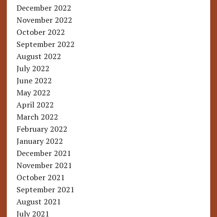
December 2022
November 2022
October 2022
September 2022
August 2022
July 2022
June 2022
May 2022
April 2022
March 2022
February 2022
January 2022
December 2021
November 2021
October 2021
September 2021
August 2021
July 2021