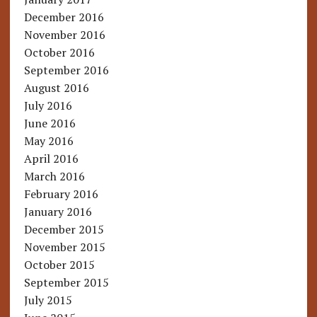
December 2016
November 2016
October 2016
September 2016
August 2016
July 2016
June 2016
May 2016
April 2016
March 2016
February 2016
January 2016
December 2015
November 2015
October 2015
September 2015
July 2015