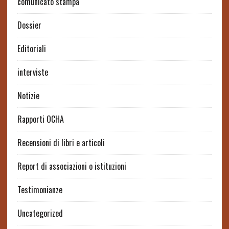
comunicato stampa
Dossier
Editoriali
interviste
Notizie
Rapporti OCHA
Recensioni di libri e articoli
Report di associazioni o istituzioni
Testimonianze
Uncategorized