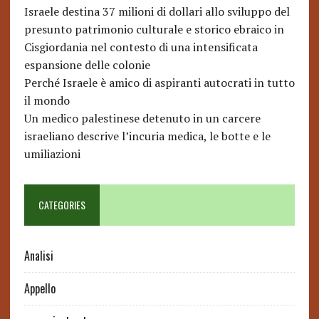
Israele destina 37 milioni di dollari allo sviluppo del
presunto patrimonio culturale e storico ebraico in
Cisgiordania nel contesto di una intensificata
espansione delle colonie
Perché Israele è amico di aspiranti autocrati in tutto
il mondo
Un medico palestinese detenuto in un carcere
israeliano descrive l’incuria medica, le botte e le
umiliazioni
CATEGORIES
Analisi
Appello