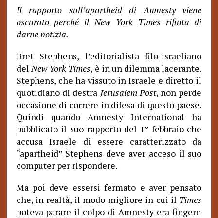
Il rapporto sull’apartheid di Amnesty viene
oscurato perché il New York Times rifiuta di
darne notizia.
Bret Stephens, l’editorialista filo-israeliano
del
New York Times
, è in un dilemma lacerante.
Stephens, che ha vissuto in Israele e diretto il
quotidiano di destra
Jerusalem Post
, non perde
occasione di correre in difesa di questo paese.
Quindi quando Amnesty International ha
pubblicato il suo rapporto del 1° febbraio che
accusa Israele di essere caratterizzato da
“apartheid” Stephens deve aver acceso il suo
computer per rispondere.
Ma poi deve essersi fermato e aver pensato
che, in realtà, il modo migliore in cui il
Times
poteva parare il colpo di Amnesty era fingere