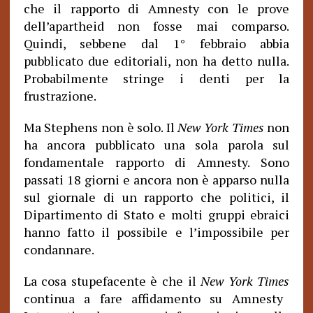
che il rapporto di Amnesty con le prove
dell’apartheid non fosse mai comparso.
Quindi, sebbene dal 1° febbraio abbia
pubblicato due editoriali, non ha detto nulla.
Probabilmente stringe i denti per la
frustrazione.
Ma Stephens non è solo. Il
New York Times
non
ha ancora pubblicato una sola parola sul
fondamentale rapporto di Amnesty. Sono
passati 18 giorni e ancora non è apparso nulla
sul giornale di un rapporto che politici, il
Dipartimento di Stato e molti gruppi ebraici
hanno fatto il possibile e l’impossibile per
condannare.
La cosa stupefacente è che il
New York Times
continua a fare affidamento su Amnesty