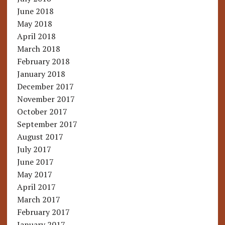
June 2018
May 2018
April 2018
March 2018
February 2018
January 2018
December 2017
November 2017
October 2017
September 2017
August 2017
July 2017
June 2017
May 2017
April 2017
March 2017
February 2017
January 2017