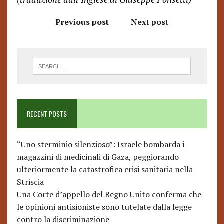
Previous post
Next post
RECENT POSTS
“Uno sterminio silenzioso”: Israele bombarda i
magazzini di medicinali di Gaza, peggiorando
ulteriormente la catastrofica crisi sanitaria nella
Striscia
Una Corte d’appello del Regno Unito conferma che
le opinioni antisioniste sono tutelate dalla legge
contro la discriminazione