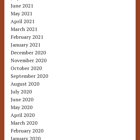
June 2021
May 2021
April 2021
March 2021
February 2021
January 2021
December 2020
November 2020
October 2020
September 2020
August 2020
July 2020
June 2020
May 2020
April 2020
March 2020
February 2020
January 2020