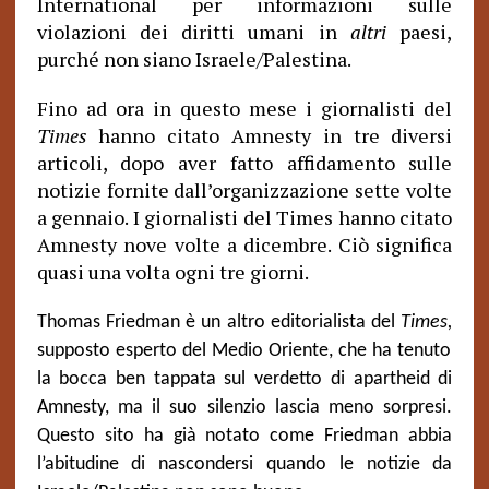
International per informazioni sulle
violazioni dei diritti umani in
altri
paesi,
purché non siano Israele/Palestina.
Fino ad ora in questo mese i giornalisti del
Times
hanno citato Amnesty in tre diversi
articoli, dopo aver fatto affidamento sulle
notizie fornite dall’organizzazione sette volte
a gennaio. I giornalisti del Times hanno citato
Amnesty nove volte a dicembre. Ciò significa
quasi una volta ogni tre giorni.
Thomas Friedman è un altro editorialista del
Times,
supposto esperto del Medio Oriente, che ha tenuto
la bocca ben tappata sul verdetto di apartheid di
Amnesty, ma il suo silenzio lascia meno sorpresi.
Questo sito ha già notato come Friedman abbia
l’abitudine di nascondersi quando le notizie da