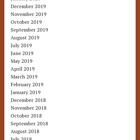
December 2019
November 2019
October 2019
September 2019
August 2019
July 2019
June 2019
May 2019
April 2019
March 2019
February 2019
January 2019
December 2018
November 2018
October 2018
September 2018
August 2018
July 2018