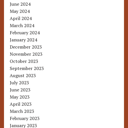
June 2024
May 2024
April 2024
March 2024
February 2024
January 2024
December 2023
November 2023
October 2023
September 2023
August 2023
July 2023
June 2023
May 2023
April 2023
March 2023
February 2023
January 2023