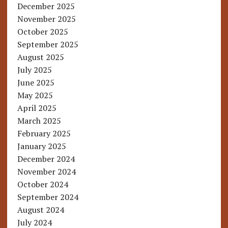
December 2025
November 2025
October 2025
September 2025
August 2025
July 2025
June 2025
May 2025
April 2025
March 2025
February 2025
January 2025
December 2024
November 2024
October 2024
September 2024
August 2024
July 2024