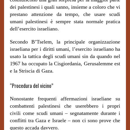
dei palestinesi i quali sanno, insieme a coloro che vi
prestano attenzione da tempo, che usare scudi
umani palestinesi è sempre stata normale pratica
dell’esercito israeliano.
Secondo B’Tselem, la principale organizzazione
israeliana per i diritti umani, l’esercito israeliano ha
usato la tattica degli scudi umani sin da quando nel
1967 ha occupato la Cisgiordania, Gerusalemme est
e la Striscia di Gaza.
“Procedura del vicino”
Nonostante frequenti affermazioni israeliane su
combattenti palestinesi che userebbero i propri
civili come scudi umani – segnatamente durante i
conflitti tra Gaza e Israele – non ci sono prove che
questo accada davvero.