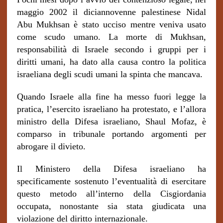
maggio 2002 il diciannovenne palestinese Nidal
Abu Mukhsan è stato ucciso mentre veniva usato
come scudo umano. La morte di Mukhsan,
responsabilità di Israele secondo i gruppi per i
diritti umani, ha dato alla causa contro la politica
israeliana degli scudi umani la spinta che mancava.
Quando Israele alla fine ha messo fuori legge la
pratica, l’esercito israeliano ha protestato, e l’allora
ministro della Difesa israeliano, Shaul Mofaz, è
comparso in tribunale portando argomenti per
abrogare il divieto.
Il Ministero della Difesa israeliano ha
specificamente sostenuto l’eventualità di esercitare
questo metodo all’interno della Cisgiordania
occupata, nonostante sia stata giudicata una
violazione del diritto internazionale.