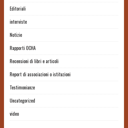
Editoriali
interviste
Notizie
Rapporti OCHA
Recensioni di libri e articoli
Report di associazioni o istituzioni
Testimonianze
Uncategorized
video