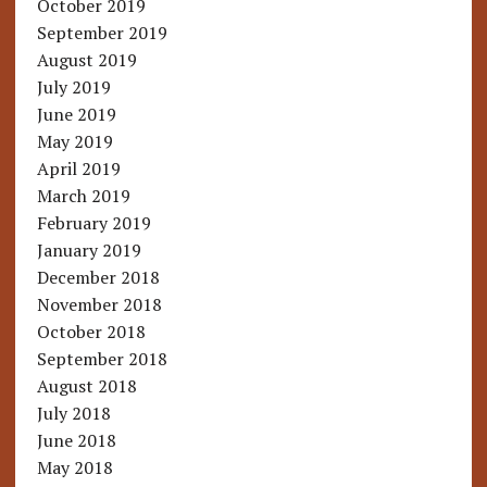
October 2019
September 2019
August 2019
July 2019
June 2019
May 2019
April 2019
March 2019
February 2019
January 2019
December 2018
November 2018
October 2018
September 2018
August 2018
July 2018
June 2018
May 2018