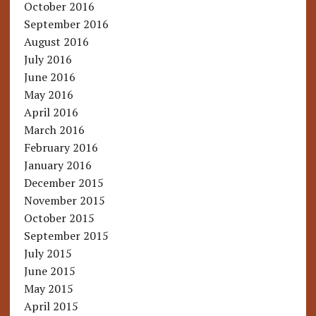
October 2016
September 2016
August 2016
July 2016
June 2016
May 2016
April 2016
March 2016
February 2016
January 2016
December 2015
November 2015
October 2015
September 2015
July 2015
June 2015
May 2015
April 2015