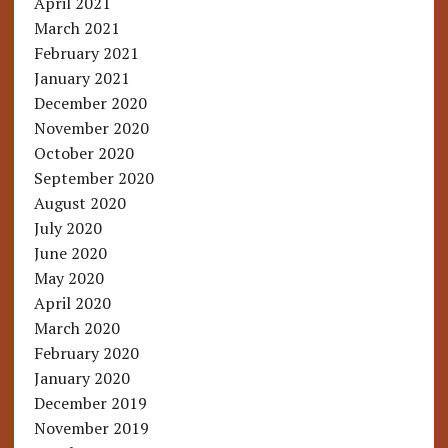
April 2021
March 2021
February 2021
January 2021
December 2020
November 2020
October 2020
September 2020
August 2020
July 2020
June 2020
May 2020
April 2020
March 2020
February 2020
January 2020
December 2019
November 2019