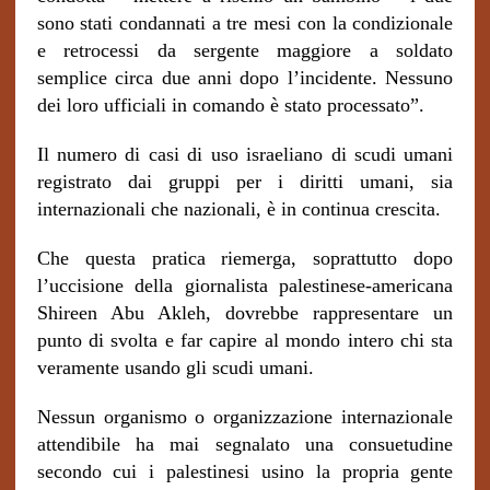
sono stati condannati a tre mesi con la condizionale
e retrocessi da sergente maggiore a soldato
semplice circa due anni dopo l’incidente. Nessuno
dei loro ufficiali in comando è stato processato”.
Il numero di casi di uso israeliano di scudi umani
registrato dai gruppi per i diritti umani, sia
internazionali che nazionali, è in continua crescita.
Che questa pratica riemerga, soprattutto dopo
l’uccisione della giornalista palestinese-americana
Shireen Abu Akleh, dovrebbe rappresentare un
punto di svolta e far capire al mondo intero chi sta
veramente usando gli scudi umani.
Nessun organismo o organizzazione internazionale
attendibile ha mai segnalato una consuetudine
secondo cui i palestinesi usino la propria gente