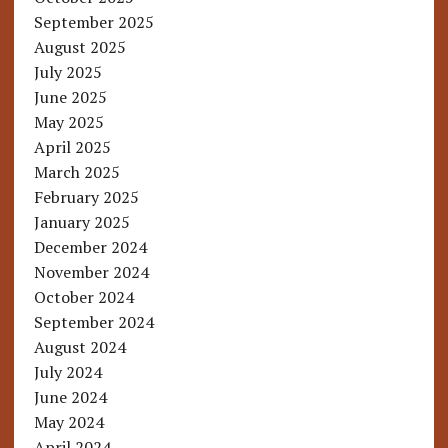
September 2025
August 2025
July 2025
June 2025
May 2025
April 2025
March 2025
February 2025
January 2025
December 2024
November 2024
October 2024
September 2024
August 2024
July 2024
June 2024
May 2024
April 2024