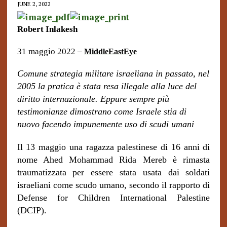
JUNE 2, 2022
Robert Inlakesh
31 maggio 2022 –
MiddleEastEye
Comune strategia militare israeliana in passato, nel
2005 la pratica è stata resa illegale alla luce del
diritto internazionale. Eppure sempre più
testimonianze dimostrano come Israele stia di
nuovo facendo impunemente uso di scudi umani
Il 13 maggio una ragazza palestinese di 16 anni di
nome Ahed Mohammad Rida Mereb è rimasta
traumatizzata per essere stata usata dai soldati
israeliani come scudo umano, secondo il rapporto di
Defense for Children International Palestine
(DCIP).