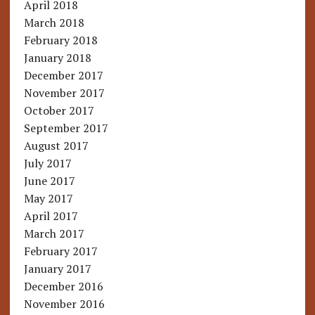
April 2018
March 2018
February 2018
January 2018
December 2017
November 2017
October 2017
September 2017
August 2017
July 2017
June 2017
May 2017
April 2017
March 2017
February 2017
January 2017
December 2016
November 2016