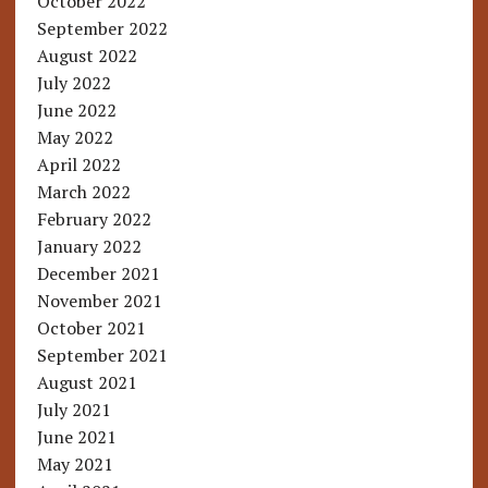
October 2022
September 2022
August 2022
July 2022
June 2022
May 2022
April 2022
March 2022
February 2022
January 2022
December 2021
November 2021
October 2021
September 2021
August 2021
July 2021
June 2021
May 2021