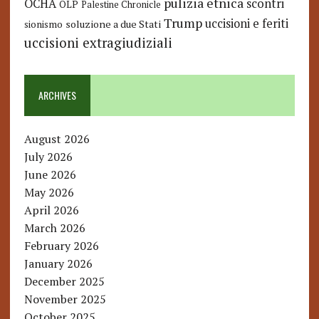
pulizia etnica
OCHA
scontri
OLP
Palestine Chronicle
Trump
uccisioni e feriti
soluzione a due Stati
sionismo
uccisioni extragiudiziali
ARCHIVES
August 2026
July 2026
June 2026
May 2026
April 2026
March 2026
February 2026
January 2026
December 2025
November 2025
October 2025