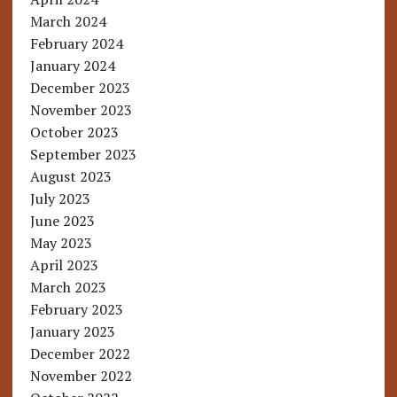
March 2024
February 2024
January 2024
December 2023
November 2023
October 2023
September 2023
August 2023
July 2023
June 2023
May 2023
April 2023
March 2023
February 2023
January 2023
December 2022
November 2022