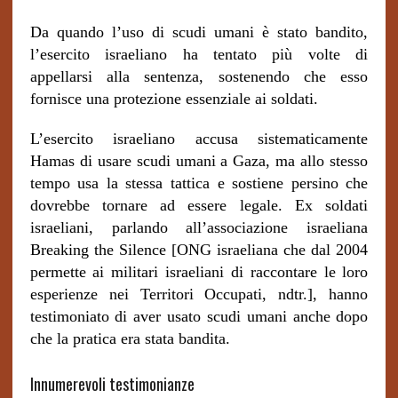
Da quando l’uso di scudi umani è stato bandito,
l’esercito israeliano ha tentato più volte di
appellarsi alla sentenza, sostenendo che esso
fornisce una protezione essenziale ai soldati.
L’esercito israeliano accusa sistematicamente
Hamas di usare scudi umani a Gaza, ma allo stesso
tempo usa la stessa tattica e sostiene persino che
dovrebbe tornare ad essere legale. Ex soldati
israeliani, parlando all’associazione israeliana
Breaking the Silence [ONG israeliana che dal 2004
permette ai militari israeliani di raccontare le loro
esperienze nei Territori Occupati, ndtr.], hanno
testimoniato di aver usato scudi umani anche dopo
che la pratica era stata bandita.
Innumerevoli testimonianze