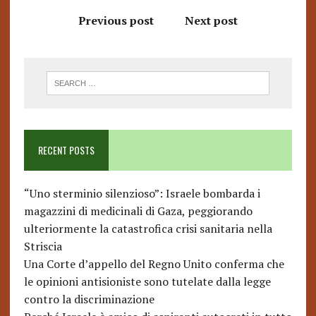
Previous post
Next post
RECENT POSTS
“Uno sterminio silenzioso”: Israele bombarda i
magazzini di medicinali di Gaza, peggiorando
ulteriormente la catastrofica crisi sanitaria nella
Striscia
Una Corte d’appello del Regno Unito conferma che
le opinioni antisioniste sono tutelate dalla legge
contro la discriminazione