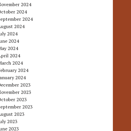
November 2024
October 2024
September 2024
August 2024
uly 2024
June 2024
May 2024
pril 2024
March 2024
February 2024
January 2024
December 2023
November 2023
October 2023
September 2023
August 2023
uly 2023
June 2023