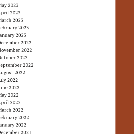
May 2023
pril 2023
March 2023
February 2023
January 2023
December 2022
November 2022
October 2022
September 2022
August 2022
uly 2022
June 2022
May 2022
pril 2022
March 2022
February 2022
January 2022
December 2021