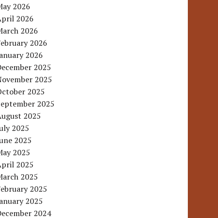
May 2026
pril 2026
March 2026
February 2026
January 2026
December 2025
November 2025
October 2025
September 2025
August 2025
uly 2025
June 2025
May 2025
pril 2025
March 2025
February 2025
January 2025
December 2024