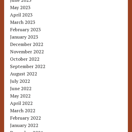
June 2023
May 2023
April 2023
March 2023
February 2023
January 2023
December 2022
November 2022
October 2022
September 2022
August 2022
July 2022
June 2022
May 2022
April 2022
March 2022
February 2022
January 2022