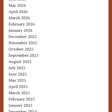
May 2026
April 2026
March 2026
February 2026
January 2026
December 2025
November 2025
October 2025
September 2025
August 2025
July 2025
June 2025
May 2025
April 2025
March 2025
February 2025
January 2025
December 2024