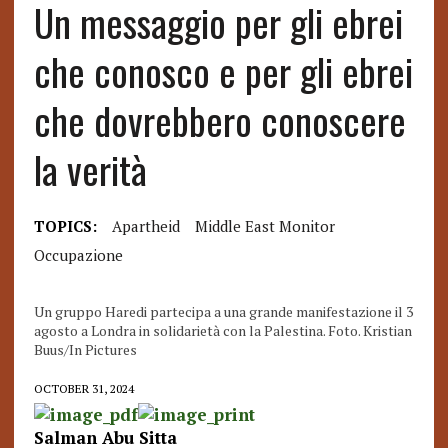
Un messaggio per gli ebrei
che conosco e per gli ebrei
che dovrebbero conoscere
la verità
TOPICS:
Apartheid
Middle East Monitor
Occupazione
Un gruppo Haredi partecipa a una grande manifestazione il 3
agosto a Londra in solidarietà con la Palestina. Foto. Kristian
Buus/In Pictures
OCTOBER 31, 2024
Salman Abu Sitta