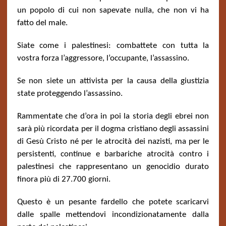
un popolo di cui non sapevate nulla, che non vi ha
fatto del male.
Siate come i palestinesi: combattete con tutta la
vostra forza l’aggressore, l’occupante, l’assassino.
Se non siete un attivista per la causa della giustizia
state proteggendo l’assassino.
Rammentate che d’ora in poi la storia degli ebrei non
sarà più ricordata per il dogma cristiano degli assassini
di Gesù Cristo né per le atrocità dei nazisti, ma per le
persistenti, continue e barbariche atrocità contro i
palestinesi che rappresentano un genocidio durato
finora più di 27.700 giorni.
Questo è un pesante fardello che potete scaricarvi
dalle spalle mettendovi incondizionatamente dalla