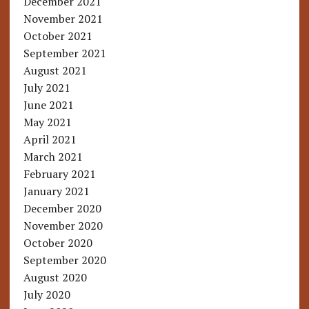
December 2021
November 2021
October 2021
September 2021
August 2021
July 2021
June 2021
May 2021
April 2021
March 2021
February 2021
January 2021
December 2020
November 2020
October 2020
September 2020
August 2020
July 2020