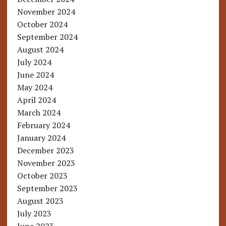
November 2024
October 2024
September 2024
August 2024
July 2024
June 2024
May 2024
April 2024
March 2024
February 2024
January 2024
December 2023
November 2023
October 2023
September 2023
August 2023
July 2023