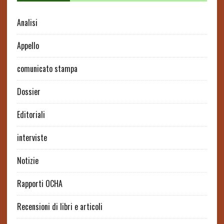
Analisi
Appello
comunicato stampa
Dossier
Editoriali
interviste
Notizie
Rapporti OCHA
Recensioni di libri e articoli