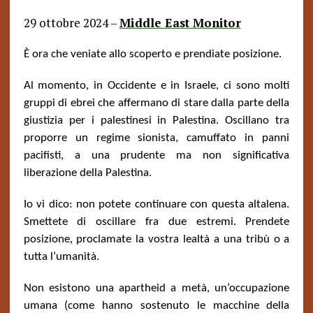
29 ottobre 2024 –
Middle East Monitor
È ora che veniate allo scoperto e prendiate posizione.
Al momento, in Occidente e in Israele, ci sono molti
gruppi di ebrei che affermano di stare dalla parte della
giustizia per i palestinesi in Palestina. Oscillano tra
proporre un regime sionista, camuffato in panni
pacifisti, a una prudente ma non significativa
liberazione della Palestina.
Io vi dico: non potete continuare con questa altalena.
Smettete di oscillare fra due estremi. Prendete
posizione, proclamate la vostra lealtà a una tribù o a
tutta l’umanità.
Non esistono una apartheid a metà, un’occupazione
umana (come hanno sostenuto le macchine della