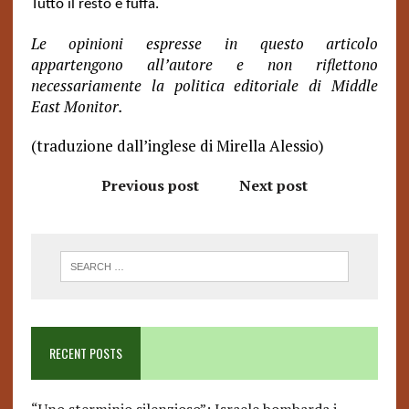
Tutto il resto è fuffa.
Le opinioni espresse in questo articolo
appartengono all’autore e non riflettono
necessariamente la politica editoriale di Middle
East Monitor.
(traduzione dall’inglese di Mirella Alessio)
Previous post
Next post
RECENT POSTS