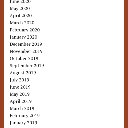
June 2020
May 2020
April 2020
March 2020
February 2020
January 2020
December 2019
November 2019
October 2019
September 2019
August 2019
July 2019
June 2019
May 2019
April 2019
March 2019
February 2019
January 2019