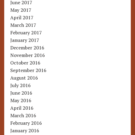
June 2017
May 2017
April 2017
March 2017
February 2017
January 2017
December 2016
November 2016
October 2016
September 2016
August 2016
July 2016
June 2016
May 2016
April 2016
March 2016
February 2016
January 2016