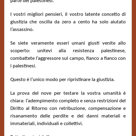
parte dei palestinesi.
I vostri migliori pensieri, il vostro latente concetto di
giustizia che oscilla da zero a cento ha solo aiutato
l’assassino.
Se siete veramente esseri umani giusti venite allo
scoperto: unitevi alla resistenza palestinese,
combattete l’aggressore sul campo, fianco a fianco con
i palestinesi.
Questo è l’unico modo per ripristinare la giustizia.
La prova del nove per testare la vostra umanità è
chiara: l’adempimento completo e senza restrizioni del
Diritto al Ritorno con retribuzione, compensazione e
risanamento delle perdite e dei danni materiali e
immateriali, individuali e collettivi.