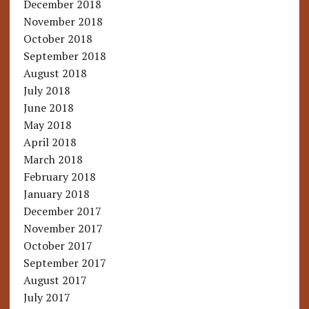
December 2018
November 2018
October 2018
September 2018
August 2018
July 2018
June 2018
May 2018
April 2018
March 2018
February 2018
January 2018
December 2017
November 2017
October 2017
September 2017
August 2017
July 2017