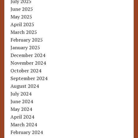
July 2025
June 2025
May 2025
April 2025
March 2025
February 2025
January 2025
December 2024
November 2024
October 2024
September 2024
August 2024
July 2024
June 2024
May 2024
April 2024
March 2024
February 2024