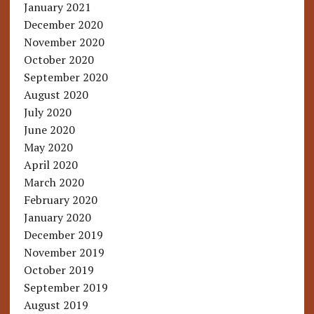
January 2021
December 2020
November 2020
October 2020
September 2020
August 2020
July 2020
June 2020
May 2020
April 2020
March 2020
February 2020
January 2020
December 2019
November 2019
October 2019
September 2019
August 2019