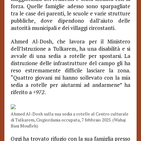
forza. Quelle famiglie adesso sono sparpagliate
tra le case dei parenti, le scuole e varie strutture
pubbliche, dove dipendono dall’aiuto delle
autorità municipali e dei villaggi circostanti.
Ahmed Al-Dosh, che lavora per il Ministero
dell’Istruzione a Tulkarem, ha una disabilità e si
avvale di una sedia a rotelle per spostarsi. La
distruzione delle infrastrutture del campo gli ha
reso estremamente difficile lasciare la zona.
“Quattro giovani mi hanno sollevato con la mia
sedia a rotelle per aiutarmi ad andarmene” ha
riferito a
+972
.
Ahmed Al-Dosh sulla sua sedia a rotelle al Centro culturale
di Tulkarem, Cisgiordania occupata, 7 febbraio 2025. (Wahaj
Bani Moufleh)
Oggi ha trovato rifugio con la sua famiglia presso