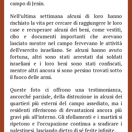
campo di Jenin.
Nell’ultima settimana alcuni di loro hanno
rischiato la vita per cercare di raggiungere le loro
case e recuperare alcuni dei beni, come vestiti,
cibo e documenti importanti che avevano
lasciato mentre nel campo fervevano le attività
dell’esercito israeliano. Se alcuni hanno avuto
fortuna, altri sono stati arrestati dai soldati
israeliani e i loro beni sono stati confiscati,
mentre altri ancora si sono persino trovati sotto
il fuoco delle armi.
Queste foto ci offrono una testimonianza,
ancorché parziale, della distruzione in alcuni dei
quartieri più esterni del campo assediato, ma i
residenti riferiscono di devastazioni ancora più
gravi più all’interno. Gli sfollamenti e i martirii si
ripetono e l’occupazione continua a sradicare i
palestinesi, lasciando dietro di sé ferite infinite.