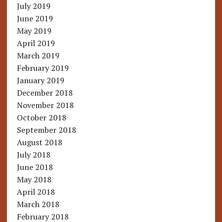
July 2019
June 2019
May 2019
April 2019
March 2019
February 2019
January 2019
December 2018
November 2018
October 2018
September 2018
August 2018
July 2018
June 2018
May 2018
April 2018
March 2018
February 2018