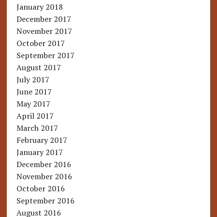
January 2018
December 2017
November 2017
October 2017
September 2017
August 2017
July 2017
June 2017
May 2017
April 2017
March 2017
February 2017
January 2017
December 2016
November 2016
October 2016
September 2016
August 2016