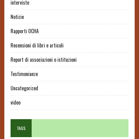
interviste
Notizie
Rapporti OCHA
Recensioni di libri e articoli
Report di associazioni o istituzioni
Testimonianze
Uncategorized
video
TAGS