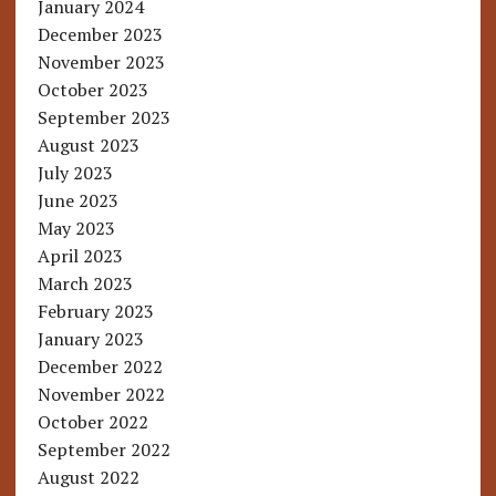
January 2024
December 2023
November 2023
October 2023
September 2023
August 2023
July 2023
June 2023
May 2023
April 2023
March 2023
February 2023
January 2023
December 2022
November 2022
October 2022
September 2022
August 2022