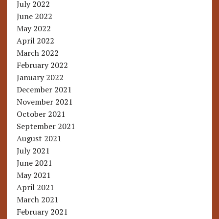
July 2022
June 2022
May 2022
April 2022
March 2022
February 2022
January 2022
December 2021
November 2021
October 2021
September 2021
August 2021
July 2021
June 2021
May 2021
April 2021
March 2021
February 2021