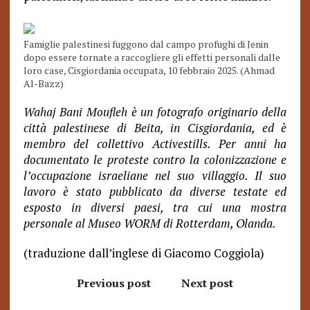
Famiglie palestinesi fuggono dal campo profughi di Jenin
dopo essere tornate a raccogliere gli effetti personali dalle
loro case, Cisgiordania occupata, 10 febbraio 2025. (Ahmad
Al-Bazz)
Wahaj Bani Moufleh è un fotografo originario della
città palestinese di Beita, in Cisgiordania, ed è
membro del collettivo Activestills. Per anni ha
documentato le proteste contro la colonizzazione e
l’occupazione israeliane nel suo villaggio. Il suo
lavoro è stato pubblicato da diverse testate ed
esposto in diversi paesi, tra cui una mostra
personale al Museo WORM di Rotterdam, Olanda.
(traduzione dall’inglese di Giacomo Coggiola)
Previous post
Next post