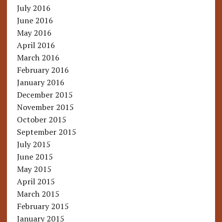
July 2016
June 2016
May 2016
April 2016
March 2016
February 2016
January 2016
December 2015
November 2015
October 2015
September 2015
July 2015
June 2015
May 2015
April 2015
March 2015
February 2015
January 2015