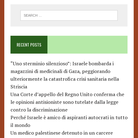
RECENT POSTS
“Uno sterminio silenzioso”: Israele bombarda i
magazzini di medicinali di Gaza, peggiorando
ulteriormente la catastrofica crisi sanitaria nella
Striscia
Una Corte d’appello del Regno Unito conferma che
le opinioni antisioniste sono tutelate dalla legge
contro la discriminazione
Perché Israele è amico di aspiranti autocrati in tutto
il mondo
Un medico palestinese detenuto in un carcere