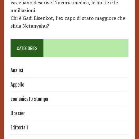
israeliano descrive l’incuria medica, le botte e le
umiliazioni
Chi è Gadi Eisenkot, l’ex capo di stato maggiore che
sfida Netanyahu?
CATEGORIES
Analisi
Appello
comunicato stampa
Dossier
Editoriali