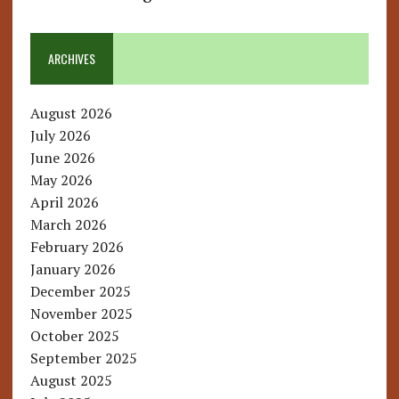
ARCHIVES
August 2026
July 2026
June 2026
May 2026
April 2026
March 2026
February 2026
January 2026
December 2025
November 2025
October 2025
September 2025
August 2025