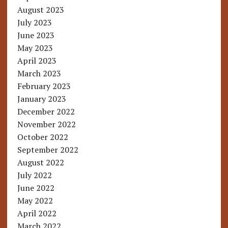
August 2023
July 2023
June 2023
May 2023
April 2023
March 2023
February 2023
January 2023
December 2022
November 2022
October 2022
September 2022
August 2022
July 2022
June 2022
May 2022
April 2022
March 2022