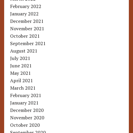
February 2022
January 2022
December 2021
November 2021
October 2021
September 2021
August 2021
July 2021
June 2021
May 2021
April 2021
March 2021
February 2021
January 2021
December 2020
November 2020
October 2020
September 2020