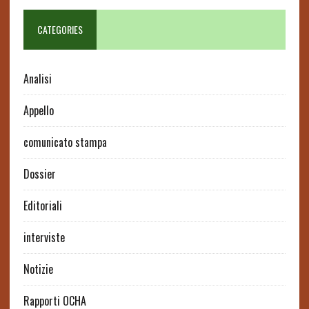
CATEGORIES
Analisi
Appello
comunicato stampa
Dossier
Editoriali
interviste
Notizie
Rapporti OCHA