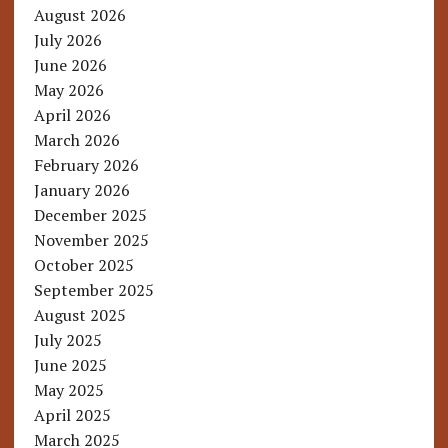
August 2026
July 2026
June 2026
May 2026
April 2026
March 2026
February 2026
January 2026
December 2025
November 2025
October 2025
September 2025
August 2025
July 2025
June 2025
May 2025
April 2025
March 2025