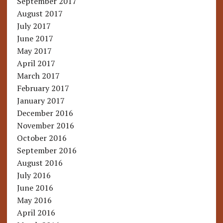
September 2017
August 2017
July 2017
June 2017
May 2017
April 2017
March 2017
February 2017
January 2017
December 2016
November 2016
October 2016
September 2016
August 2016
July 2016
June 2016
May 2016
April 2016