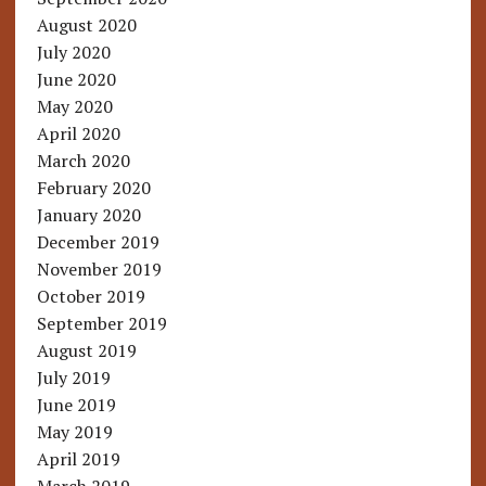
August 2020
July 2020
June 2020
May 2020
April 2020
March 2020
February 2020
January 2020
December 2019
November 2019
October 2019
September 2019
August 2019
July 2019
June 2019
May 2019
April 2019