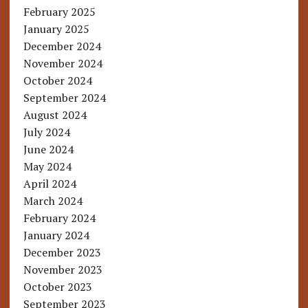
February 2025
January 2025
December 2024
November 2024
October 2024
September 2024
August 2024
July 2024
June 2024
May 2024
April 2024
March 2024
February 2024
January 2024
December 2023
November 2023
October 2023
September 2023