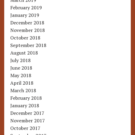
March 2019
February 2019
January 2019
December 2018
November 2018
October 2018
September 2018
August 2018
July 2018
June 2018
May 2018
April 2018
March 2018
February 2018
January 2018
December 2017
November 2017
October 2017