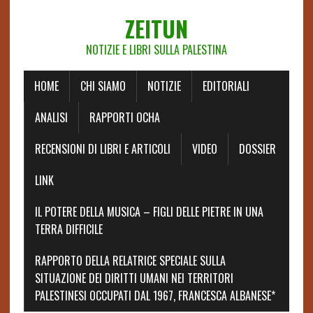
ZEITUN
NOTIZIE E LIBRI SULLA PALESTINA
HOME
CHI SIAMO
NOTIZIE
EDITORIALI
ANALISI
RAPPORTI OCHA
RECENSIONI DI LIBRI E ARTICOLI
VIDEO
DOSSIER
LINK
IL POTERE DELLA MUSICA – FIGLI DELLE PIETRE IN UNA
TERRA DIFFICILE
RAPPORTO DELLA RELATRICE SPECIALE SULLA
SITUAZIONE DEI DIRITTI UMANI NEI TERRITORI
PALESTINESI OCCUPATI DAL 1967, FRANCESCA ALBANESE*