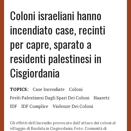
Coloni israeliani hanno
incendiato case, recinti
per capre, sparato a
residenti palestinesi in
Cisgiordania
TOPICS:
Case Incendiate
Coloni
Feriti Palestinesi Dagli Spari Dei Coloni
Haaretz
IDF
IDF Complice
Violenze Dei Coloni
Gli effetti dell'incendio provocato dall'attaco dei coloni al
villaggio di Bardala in Cisgiordania. Foto: Comunità di