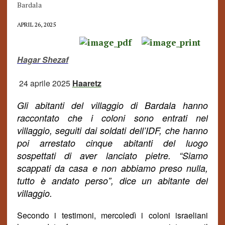
Bardala
APRIL 26, 2025
Hagar Shezaf
24 aprile 2025
Haaretz
Gli abitanti
del villaggio di Bardala hanno
raccontato che i coloni sono entrati nel
villaggio, seguiti dai soldati dell’IDF, che hanno
poi arrestato cinque abitanti del luogo
sospettati di aver lanciato pietre. “Siamo
scappati da casa e non abbiamo preso nulla,
tutto è
andato perso
”, dice un abitante del
villaggio.
Secondo i testimoni, mercoledì i coloni israeliani