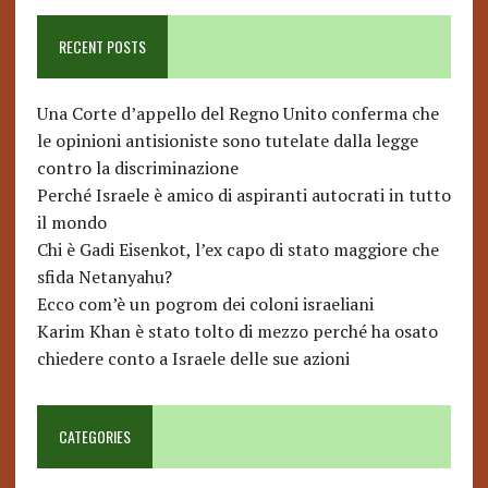
RECENT POSTS
Una Corte d’appello del Regno Unito conferma che
le opinioni antisioniste sono tutelate dalla legge
contro la discriminazione
Perché Israele è amico di aspiranti autocrati in tutto
il mondo
Chi è Gadi Eisenkot, l’ex capo di stato maggiore che
sfida Netanyahu?
Ecco com’è un pogrom dei coloni israeliani
Karim Khan è stato tolto di mezzo perché ha osato
chiedere conto a Israele delle sue azioni
CATEGORIES