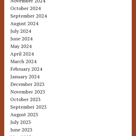
November 2024
October 2024
September 2024
August 2024
July 2024
June 2024
May 2024
April 2024
March 2024
February 2024
January 2024
December 2023
November 2023
October 2023
September 2023
August 2023
July 2023
June 2023