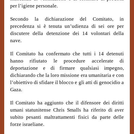
per l’igiene personale.
Secondo la dichiarazione del Comitato, in
precedenza si è tenuta un’udienza di sei ore per
discutere della detenzione dei 14 volontari della
nave.
Il Comitato ha confermato che tutti i 14 detenuti
hanno rifiutato le procedure accelerate di
deportazione e di firmare qualsiasi impegno,
dichiarando che la loro missione era umanitaria e con
l’obiettivo di sfidare il blocco e gli atti di genocidio a
Gaza.
Il Comitato ha aggiunto che il difensore dei diritti
umani statunitense Chris Smalls ha riferito di aver
subito pesanti maltrattamenti fisici da parte delle
forze israeliane.