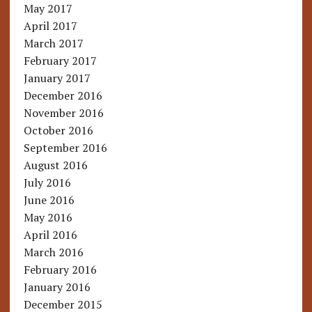
May 2017
April 2017
March 2017
February 2017
January 2017
December 2016
November 2016
October 2016
September 2016
August 2016
July 2016
June 2016
May 2016
April 2016
March 2016
February 2016
January 2016
December 2015