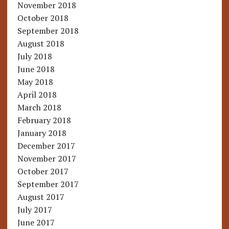
November 2018
October 2018
September 2018
August 2018
July 2018
June 2018
May 2018
April 2018
March 2018
February 2018
January 2018
December 2017
November 2017
October 2017
September 2017
August 2017
July 2017
June 2017