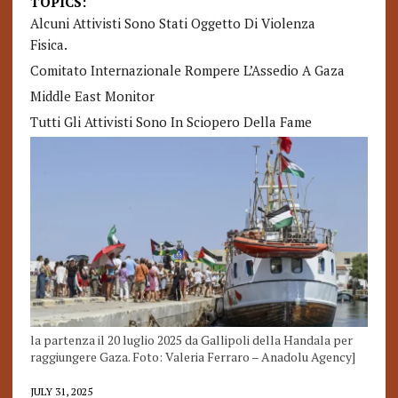
TOPICS:
Alcuni Attivisti Sono Stati Oggetto Di Violenza
Fisica.
Comitato Internazionale Rompere L’Assedio A Gaza
Middle East Monitor
Tutti Gli Attivisti Sono In Sciopero Della Fame
la partenza il 20 luglio 2025 da Gallipoli della Handala per
raggiungere Gaza. Foto: Valeria Ferraro – Anadolu Agency]
JULY 31, 2025