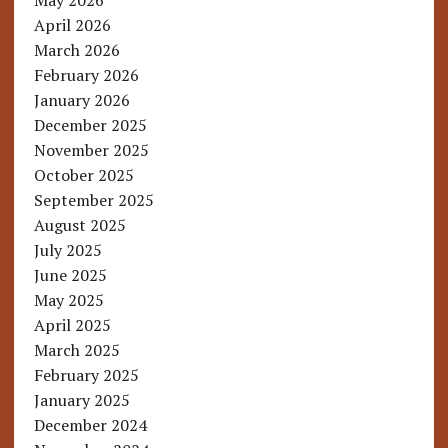
May 2026
April 2026
March 2026
February 2026
January 2026
December 2025
November 2025
October 2025
September 2025
August 2025
July 2025
June 2025
May 2025
April 2025
March 2025
February 2025
January 2025
December 2024