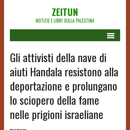
ZEITUN
NOTIZIE E LIBRI SULLA PALESTINA
Gli attivisti della nave di
aiuti Handala resistono alla
deportazione e prolungano
lo sciopero della fame
nelle prigioni israeliane