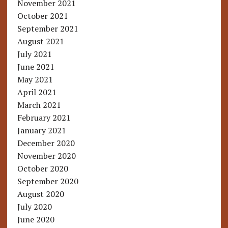
November 2021
October 2021
September 2021
August 2021
July 2021
June 2021
May 2021
April 2021
March 2021
February 2021
January 2021
December 2020
November 2020
October 2020
September 2020
August 2020
July 2020
June 2020