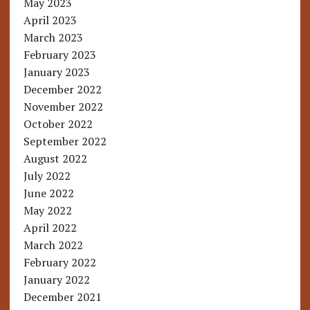
May 2023
April 2023
March 2023
February 2023
January 2023
December 2022
November 2022
October 2022
September 2022
August 2022
July 2022
June 2022
May 2022
April 2022
March 2022
February 2022
January 2022
December 2021