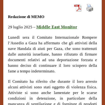
Redazione di MEMO
Middle East Monitor
29 luglio 2025 –
Lunedì sera il Comitato Internazionale Rompere
l’Assedio a Gaza ha affermato che gli attivisti della
nave Handala di aiuti per Gaza, che sono trattenuti
dalle autorità israeliane, hanno rifiutato di firmare
documenti relativi ad una deportazione forzata e
hanno deciso di continuare il loro sciopero della
fame a tempo indeterminato.
Il Comitato ha riferito che durante il loro arresto
alcuni attivisti sono stati oggetto di violenza fisica.
Attiviste si sono anche lamentate per le scarse
condizioni in detenzione, in particolare della
mancanza di ventilazione e di forniture di prodotti