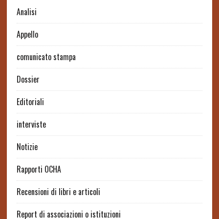
Analisi
Appello
comunicato stampa
Dossier
Editoriali
interviste
Notizie
Rapporti OCHA
Recensioni di libri e articoli
Report di associazioni o istituzioni