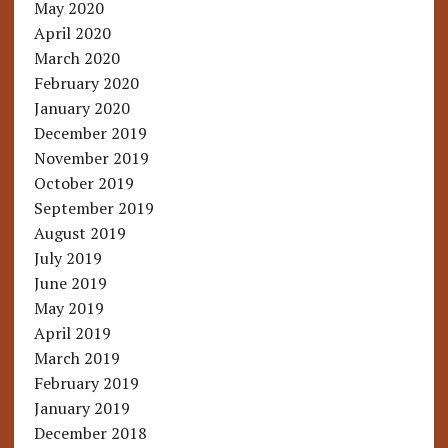
May 2020
April 2020
March 2020
February 2020
January 2020
December 2019
November 2019
October 2019
September 2019
August 2019
July 2019
June 2019
May 2019
April 2019
March 2019
February 2019
January 2019
December 2018