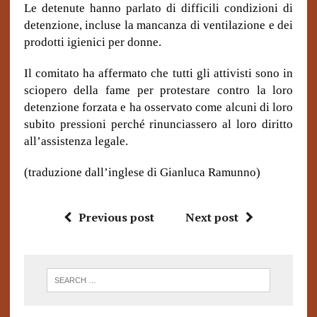
Le detenute hanno parlato di difficili condizioni di
detenzione, incluse la mancanza di ventilazione e dei
prodotti igienici per donne.
Il comitato ha affermato che tutti gli attivisti sono in
sciopero della fame per protestare contro la loro
detenzione forzata e ha osservato come alcuni di loro
subito pressioni perché rinunciassero al loro diritto
all’assistenza legale.
(traduzione dall’inglese di Gianluca Ramunno)
Previous post
Next post