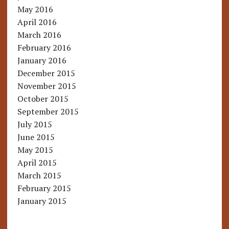
May 2016
April 2016
March 2016
February 2016
January 2016
December 2015
November 2015
October 2015
September 2015
July 2015
June 2015
May 2015
April 2015
March 2015
February 2015
January 2015