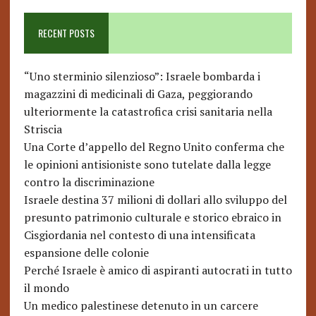
RECENT POSTS
“Uno sterminio silenzioso”: Israele bombarda i
magazzini di medicinali di Gaza, peggiorando
ulteriormente la catastrofica crisi sanitaria nella
Striscia
Una Corte d’appello del Regno Unito conferma che
le opinioni antisioniste sono tutelate dalla legge
contro la discriminazione
Israele destina 37 milioni di dollari allo sviluppo del
presunto patrimonio culturale e storico ebraico in
Cisgiordania nel contesto di una intensificata
espansione delle colonie
Perché Israele è amico di aspiranti autocrati in tutto
il mondo
Un medico palestinese detenuto in un carcere