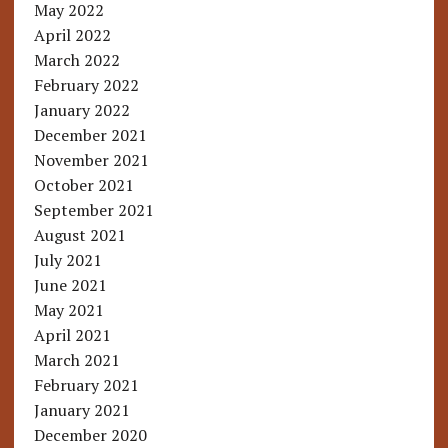
May 2022
April 2022
March 2022
February 2022
January 2022
December 2021
November 2021
October 2021
September 2021
August 2021
July 2021
June 2021
May 2021
April 2021
March 2021
February 2021
January 2021
December 2020