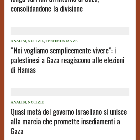
consolidandone la divisione
ANALISI
,
NOTIZIE
,
TESTIMONIANZE
“Noi vogliamo semplicemente vivere”: i
palestinesi a Gaza reagiscono alle elezioni
di Hamas
ANALISI
,
NOTIZIE
Quasi metà del governo israeliano si unisce
alla marcia che promette insediamenti a
Gaza