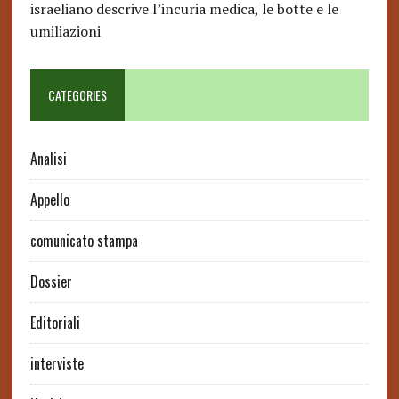
israeliano descrive l’incuria medica, le botte e le
umiliazioni
CATEGORIES
Analisi
Appello
comunicato stampa
Dossier
Editoriali
interviste