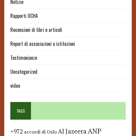
Notizie
Rapporti OCHA
Recensioni di libri e articoli
Report di associazioni o istituzioni
Testimonianze
Uncategorized
video
TAGS
ANP
Al Jazeera
+972
accordi di Oslo