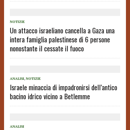
NOTIZIE
Un attacco israeliano cancella a Gaza una
intera famiglia palestinese di 6 persone
nonostante il cessate il fuoco
ANALISI
,
NOTIZIE
Israele minaccia di impadronirsi dell’antico
bacino idrico vicino a Betlemme
ANALISI