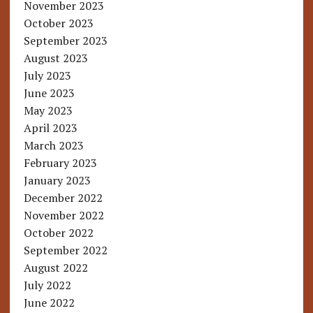
November 2023
October 2023
September 2023
August 2023
July 2023
June 2023
May 2023
April 2023
March 2023
February 2023
January 2023
December 2022
November 2022
October 2022
September 2022
August 2022
July 2022
June 2022