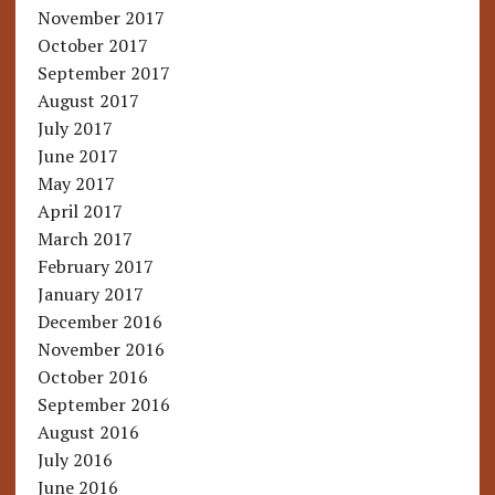
November 2017
October 2017
September 2017
August 2017
July 2017
June 2017
May 2017
April 2017
March 2017
February 2017
January 2017
December 2016
November 2016
October 2016
September 2016
August 2016
July 2016
June 2016