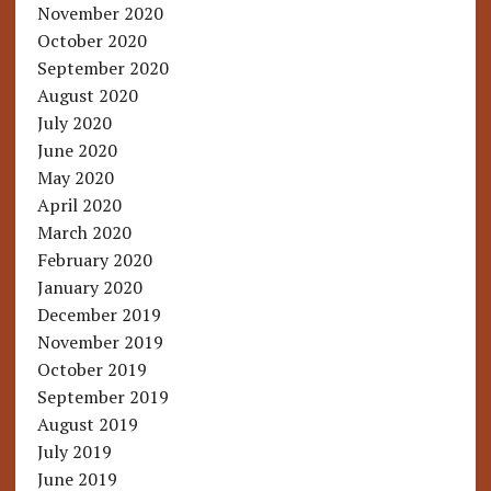
November 2020
October 2020
September 2020
August 2020
July 2020
June 2020
May 2020
April 2020
March 2020
February 2020
January 2020
December 2019
November 2019
October 2019
September 2019
August 2019
July 2019
June 2019