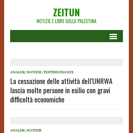
ZEITUN
NOTIZIE E LIBRI SULLA PALESTINA
ANALISI
,
NOTIZIE
,
TESTIMONIANZE
La cessazione delle attività dell’UNRWA
lascia molte persone in esilio con gravi
difficoltà economiche
ANALISI
,
NOTIZIE