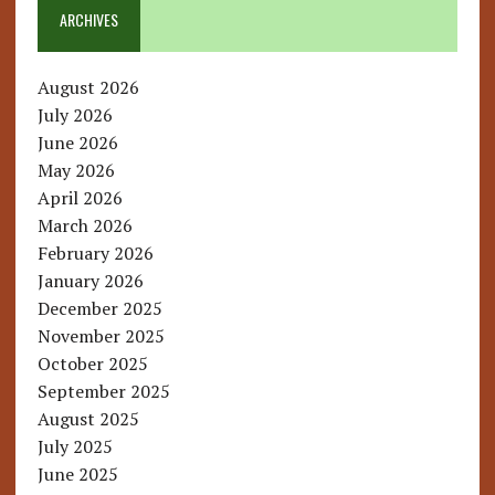
ARCHIVES
August 2026
July 2026
June 2026
May 2026
April 2026
March 2026
February 2026
January 2026
December 2025
November 2025
October 2025
September 2025
August 2025
July 2025
June 2025