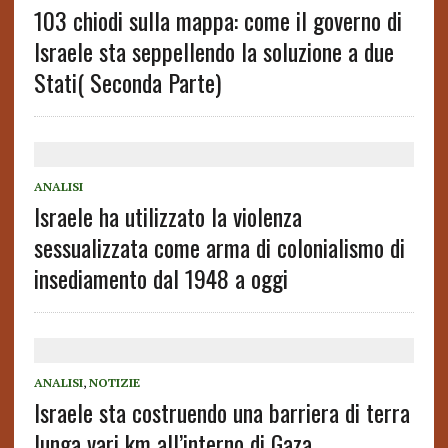
103 chiodi sulla mappa: come il governo di
Israele sta seppellendo la soluzione a due
Stati( Seconda Parte)
ANALISI
Israele ha utilizzato la violenza
sessualizzata come arma di colonialismo di
insediamento dal 1948 a oggi
ANALISI
,
NOTIZIE
Israele sta costruendo una barriera di terra
lunga vari km all’interno di Gaza,