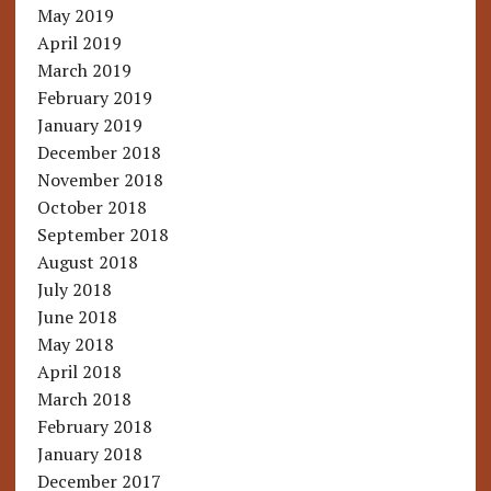
May 2019
April 2019
March 2019
February 2019
January 2019
December 2018
November 2018
October 2018
September 2018
August 2018
July 2018
June 2018
May 2018
April 2018
March 2018
February 2018
January 2018
December 2017