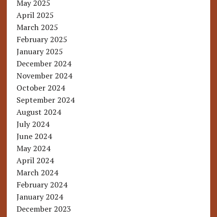
May 2025
April 2025
March 2025
February 2025
January 2025
December 2024
November 2024
October 2024
September 2024
August 2024
July 2024
June 2024
May 2024
April 2024
March 2024
February 2024
January 2024
December 2023