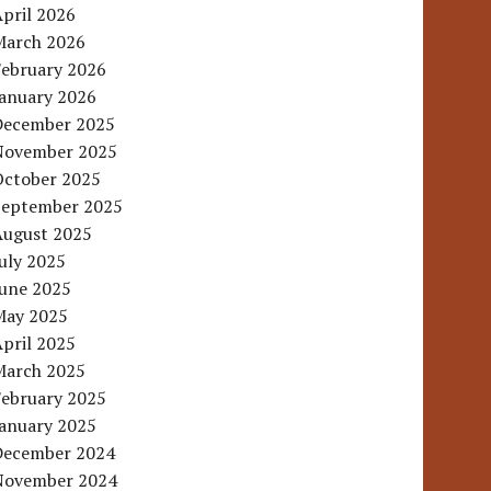
pril 2026
March 2026
February 2026
January 2026
December 2025
November 2025
October 2025
September 2025
August 2025
uly 2025
June 2025
May 2025
pril 2025
March 2025
February 2025
January 2025
December 2024
November 2024