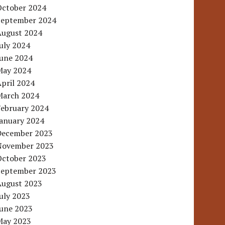
October 2024
September 2024
August 2024
uly 2024
June 2024
May 2024
pril 2024
March 2024
February 2024
January 2024
December 2023
November 2023
October 2023
September 2023
August 2023
uly 2023
June 2023
May 2023