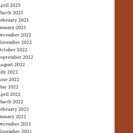
pril 2023
March 2023
February 2023
January 2023
December 2022
November 2022
October 2022
September 2022
August 2022
uly 2022
June 2022
May 2022
pril 2022
March 2022
February 2022
January 2022
December 2021
November 2021