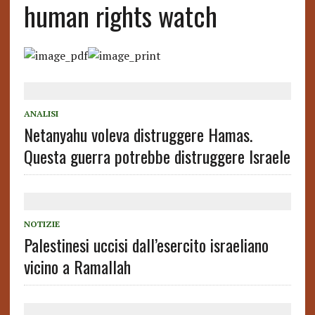
human rights watch
ANALISI
Netanyahu voleva distruggere Hamas.
Questa guerra potrebbe distruggere Israele
NOTIZIE
Palestinesi uccisi dall’esercito israeliano
vicino a Ramallah