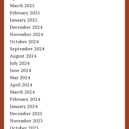
March 2025
February 2025
January 2025
December 2024
November 2024
October 2024
September 2024
August 2024
July 2024
June 2024
May 2024
April 2024
March 2024
February 2024
January 2024
December 2023
November 2023
October 2023