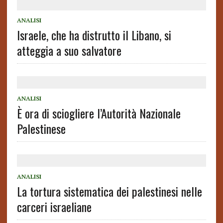
ANALISI
Israele, che ha distrutto il Libano, si
atteggia a suo salvatore
ANALISI
È ora di sciogliere l’Autorità Nazionale
Palestinese
ANALISI
La tortura sistematica dei palestinesi nelle
carceri israeliane