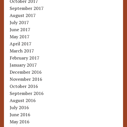
October 2017
September 2017
August 2017
July 2017
June 2017
May 2017
April 2017
March 2017
February 2017
January 2017
December 2016
November 2016
October 2016
September 2016
August 2016
July 2016
June 2016
May 2016