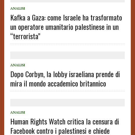
ANALISI
Kafka a Gaza: come Israele ha trasformato
un operatore umanitario palestinese in un
“terrorista”
ANALISI
Dopo Corbyn, la lobby israeliana prende di
mira il mondo accademico britannico
ANALISI
Human Rights Watch critica la censura di
Facebook contro i palestinesi e chiede