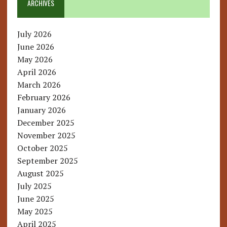
ARCHIVES
July 2026
June 2026
May 2026
April 2026
March 2026
February 2026
January 2026
December 2025
November 2025
October 2025
September 2025
August 2025
July 2025
June 2025
May 2025
April 2025