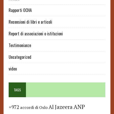
Rapporti OCHA
Recensioni di libri e articoli
Report di associazioni o istituzioni
Testimonianze
Uncategorized
video
TAGS
ANP
Al Jazeera
+972
accordi di Oslo