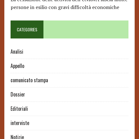
persone in esilio con gravi difficoltà economiche
CATEGORIES
Analisi
Appello
comunicato stampa
Dossier
Editoriali
interviste
Notizie