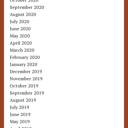
October 2020
September 2020
August 2020
July 2020
June 2020
May 2020
April 2020
March 2020
February 2020
January 2020
December 2019
November 2019
October 2019
September 2019
August 2019
July 2019
June 2019
May 2019