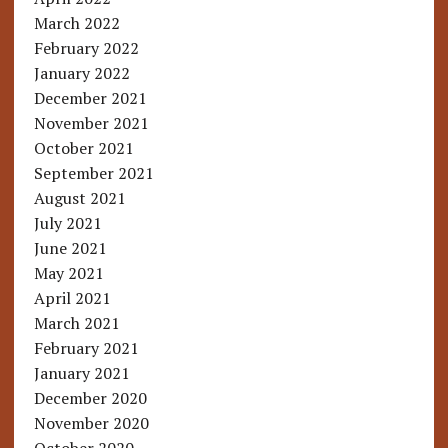
March 2022
February 2022
January 2022
December 2021
November 2021
October 2021
September 2021
August 2021
July 2021
June 2021
May 2021
April 2021
March 2021
February 2021
January 2021
December 2020
November 2020