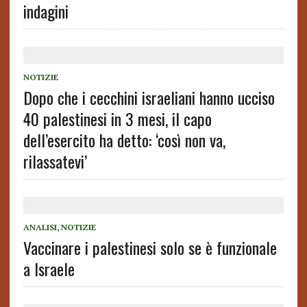
indagini
NOTIZIE
Dopo che i cecchini israeliani hanno ucciso
40 palestinesi in 3 mesi, il capo
dell’esercito ha detto: ‘così non va,
rilassatevi’
ANALISI
,
NOTIZIE
Vaccinare i palestinesi solo se è funzionale
a Israele