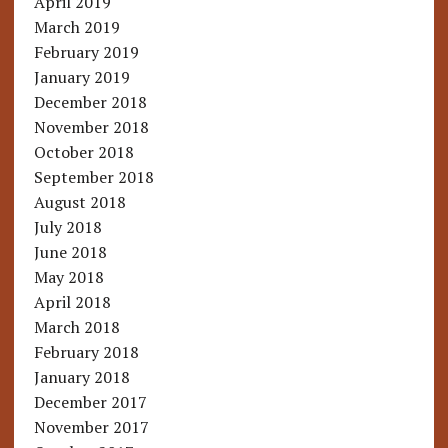
April 2019
March 2019
February 2019
January 2019
December 2018
November 2018
October 2018
September 2018
August 2018
July 2018
June 2018
May 2018
April 2018
March 2018
February 2018
January 2018
December 2017
November 2017