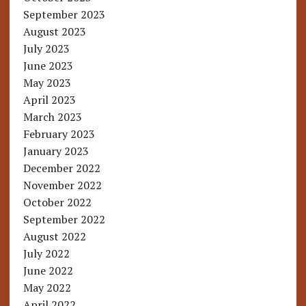
September 2023
August 2023
July 2023
June 2023
May 2023
April 2023
March 2023
February 2023
January 2023
December 2022
November 2022
October 2022
September 2022
August 2022
July 2022
June 2022
May 2022
April 2022