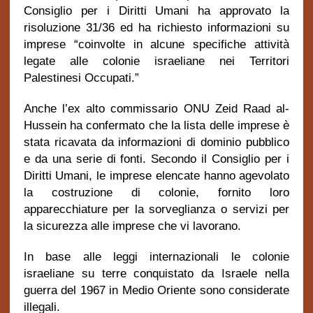
Consiglio per i Diritti Umani ha approvato la
risoluzione 31/36 ed ha richiesto informazioni su
imprese “coinvolte in alcune specifiche attività
legate alle colonie israeliane nei Territori
Palestinesi Occupati.”
Anche l’ex alto commissario ONU Zeid Raad al-
Hussein ha confermato che la lista delle imprese è
stata ricavata da informazioni di dominio pubblico
e da una serie di fonti. Secondo il Consiglio per i
Diritti Umani, le imprese elencate hanno agevolato
la costruzione di colonie, fornito loro
apparecchiature per la sorveglianza o servizi per
la sicurezza alle imprese che vi lavorano.
In base alle leggi internazionali le colonie
israeliane su terre conquistato da Israele nella
guerra del 1967 in Medio Oriente sono considerate
illegali.