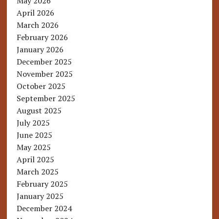
May 2026
April 2026
March 2026
February 2026
January 2026
December 2025
November 2025
October 2025
September 2025
August 2025
July 2025
June 2025
May 2025
April 2025
March 2025
February 2025
January 2025
December 2024