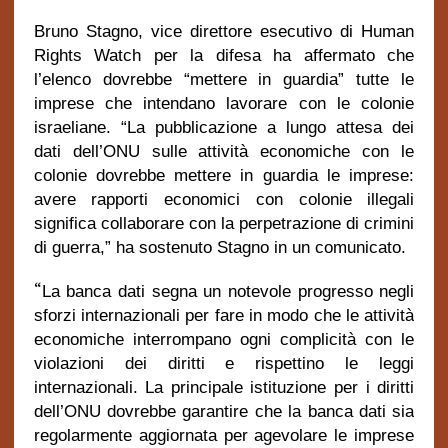
Bruno Stagno, vice direttore esecutivo di Human
Rights Watch per la difesa ha affermato che
l’elenco dovrebbe “mettere in guardia” tutte le
imprese che intendano lavorare con le colonie
israeliane. “La pubblicazione a lungo attesa dei
dati dell’ONU sulle attività economiche con le
colonie dovrebbe mettere in guardia le imprese:
avere rapporti economici con colonie illegali
significa collaborare con la perpetrazione di crimini
di guerra,” ha sostenuto Stagno in un comunicato.
“
La banca dati segna un notevole progresso negli
sforzi internazionali per fare in modo che le attività
economiche interrompano ogni complicità con le
violazioni dei diritti e rispettino le leggi
internazionali. La principale istituzione per i diritti
dell’ONU dovrebbe garantire che la banca dati sia
regolarmente aggiornata per agevolare le imprese