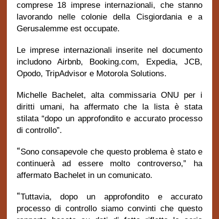
comprese 18 imprese internazionali, che stanno
lavorando nelle colonie della Cisgiordania e a
Gerusalemme est occupate.
Le imprese internazionali inserite nel documento
includono Airbnb, Booking.com, Expedia, JCB,
Opodo, TripAdvisor e Motorola Solutions.
Michelle Bachelet, alta commissaria ONU per i
diritti umani, ha affermato che la lista è stata
stilata “dopo un approfondito e accurato processo
di controllo”.
“
Sono consapevole che questo problema è stato e
continuerà ad essere molto controverso,” ha
affermato Bachelet in un comunicato.
“
Tuttavia, dopo un approfondito e accurato
processo di controllo siamo convinti che questo