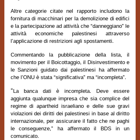
Altre categorie citate nel rapporto includono la
fornitura di macchinari per la demolizione di edifici
e la partecipazione ad attività che “danneggiano” le
attività economiche palestinesi attraverso
l’applicazione di restrizioni agli spostamenti.
Commentando la pubblicazione della lista, il
movimento per il Boicottaggio, il Disinvestimento e
le Sanzioni guidato dai palestinesi ha affermato
che l’ONU è stata “significativa” ma “incompleta”.
“
La banca dati è incompleta. Deve essere
aggiunta qualunque impresa che sia complice del
regime di apartheid israeliano e delle sue gravi
violazioni dei diritti dei palestinesi in base al diritto
internazionale, per assicurare il fatto che ne paghi
le conseguenze,” ha affermato il BDS in un
comunicato.