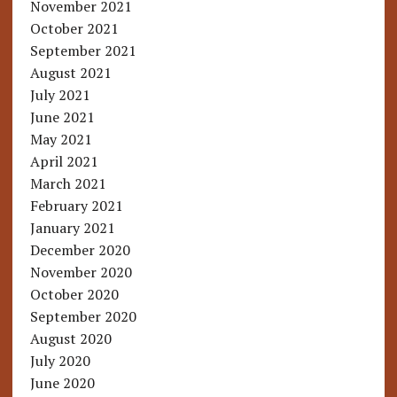
November 2021
October 2021
September 2021
August 2021
July 2021
June 2021
May 2021
April 2021
March 2021
February 2021
January 2021
December 2020
November 2020
October 2020
September 2020
August 2020
July 2020
June 2020