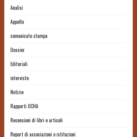
Analisi
Appello
comunicato stampa
Dossier
Editoriali
interviste
Notizie
Rapporti OCHA
Recensioni di libri e articoli
Report di associazioni o istituzioni