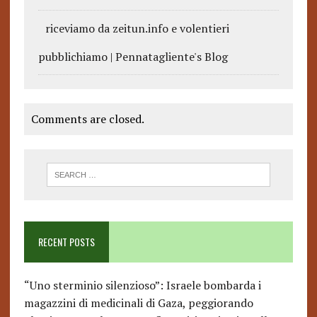
riceviamo da zeitun.info e volentieri
pubblichiamo | Pennatagliente's Blog
Comments are closed.
RECENT POSTS
“Uno sterminio silenzioso”: Israele bombarda i
magazzini di medicinali di Gaza, peggiorando