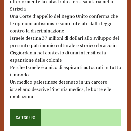
ulteriormente la catastrofica crisi sanitaria nella
Striscia
Una Corte d’appello del Regno Unito conferma che
le opinioni antisioniste sono tutelate dalla legge
contro la discriminazione
Israele destina 37 milioni di dollari allo sviluppo del
presunto patrimonio culturale e storico ebraico in
Cisgiordania nel contesto di una intensificata
espansione delle colonie
Perché Israele è amico di aspiranti autocrati in tutto
il mondo
Un medico palestinese detenuto in un carcere
israeliano descrive l’incuria medica, le botte e le
umiliazioni
CATEGORIES