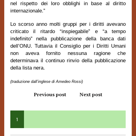
nel rispetto dei loro obblighi in base al diritto
internazionale.”
Lo scorso anno molti gruppi per i diritti avevano
criticato il ritardo “inspiegabile” e “a tempo
indefinito” nella pubblicazione della banca dati
dell’ONU. Tuttavia il Consiglio per i Diritti Umani
non aveva fornito nessuna ragione che
determinava il continuo rinvio della pubblicazione
della lista nera.
(traduzione dall’inglese di Amedeo Rossi)
Previous post
Next post
1