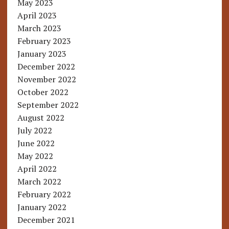
May 2023
April 2023
March 2023
February 2023
January 2023
December 2022
November 2022
October 2022
September 2022
August 2022
July 2022
June 2022
May 2022
April 2022
March 2022
February 2022
January 2022
December 2021