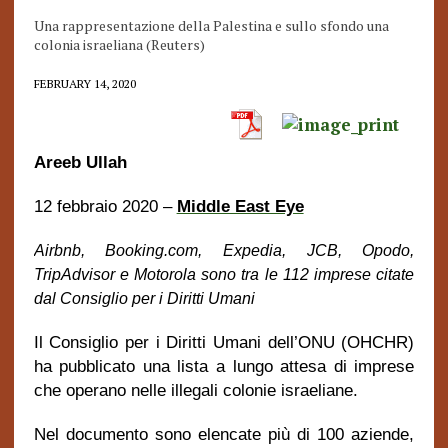
Una rappresentazione della Palestina e sullo sfondo una
colonia israeliana (Reuters)
FEBRUARY 14, 2020
Areeb Ullah
12 febbraio 2020 –
Middle East Eye
Airbnb, Booking.com, Expedia, JCB, Opodo,
TripAdvisor e Motorola sono tra le 112 imprese citate
dal Consiglio per i Diritti Umani
Il Consiglio per i Diritti Umani dell’ONU (OHCHR)
ha pubblicato una lista a lungo attesa di imprese
che operano nelle
illegali colonie
israeliane.
Nel documento sono elencate più di 100 aziende,