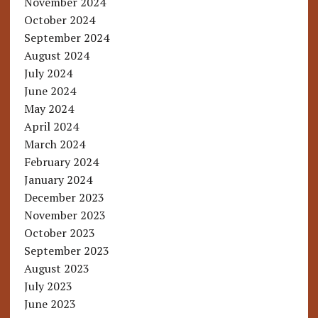
November 2024
October 2024
September 2024
August 2024
July 2024
June 2024
May 2024
April 2024
March 2024
February 2024
January 2024
December 2023
November 2023
October 2023
September 2023
August 2023
July 2023
June 2023