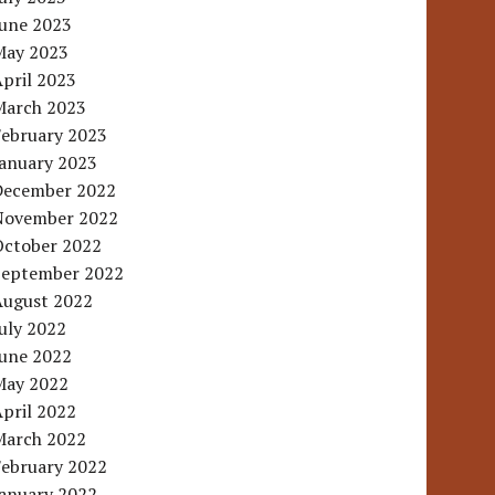
June 2023
May 2023
pril 2023
March 2023
February 2023
January 2023
December 2022
November 2022
October 2022
September 2022
August 2022
uly 2022
June 2022
May 2022
pril 2022
March 2022
February 2022
January 2022