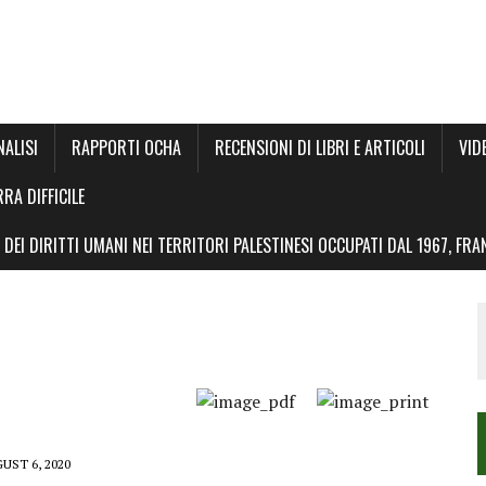
NALISI
RAPPORTI OCHA
RECENSIONI DI LIBRI E ARTICOLI
VID
RRA DIFFICILE
DEI DIRITTI UMANI NEI TERRITORI PALESTINESI OCCUPATI DAL 1967, FR
UST 6, 2020