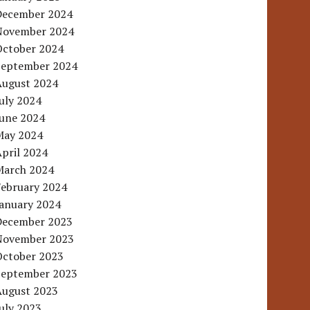
December 2024
November 2024
October 2024
September 2024
August 2024
uly 2024
June 2024
May 2024
pril 2024
March 2024
February 2024
January 2024
December 2023
November 2023
October 2023
September 2023
August 2023
uly 2023