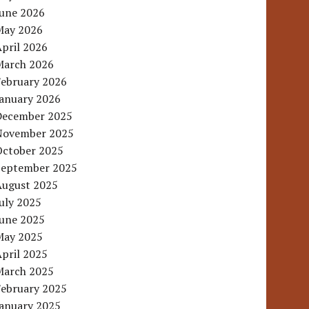
June 2026
May 2026
pril 2026
March 2026
February 2026
January 2026
December 2025
November 2025
October 2025
September 2025
August 2025
uly 2025
June 2025
May 2025
pril 2025
March 2025
February 2025
January 2025