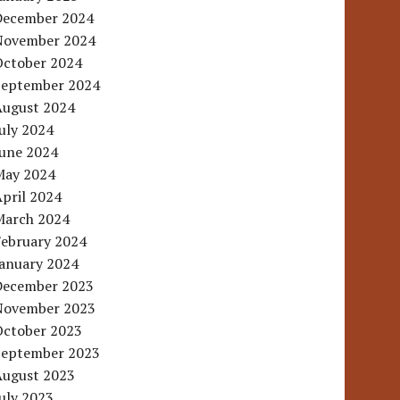
December 2024
November 2024
October 2024
September 2024
August 2024
uly 2024
June 2024
May 2024
pril 2024
March 2024
February 2024
January 2024
December 2023
November 2023
October 2023
September 2023
August 2023
uly 2023