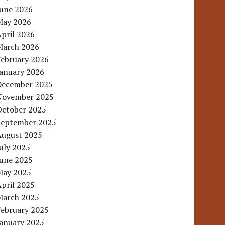
June 2026
May 2026
pril 2026
March 2026
February 2026
January 2026
December 2025
November 2025
October 2025
September 2025
August 2025
uly 2025
June 2025
May 2025
pril 2025
March 2025
February 2025
January 2025