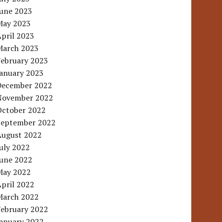
June 2023
May 2023
pril 2023
March 2023
February 2023
January 2023
December 2022
November 2022
October 2022
September 2022
August 2022
uly 2022
June 2022
May 2022
pril 2022
March 2022
February 2022
January 2022