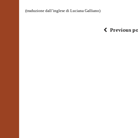
(traduzione dall’inglese di Luciana Galliano)
Previous po