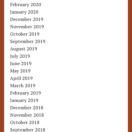
February 2020
January 2020
December 2019
November 2019
October 2019
September 2019
August 2019
July 2019
June 2019
May 2019
April 2019
March 2019
February 2019
January 2019
December 2018
November 2018
October 2018
September 2018