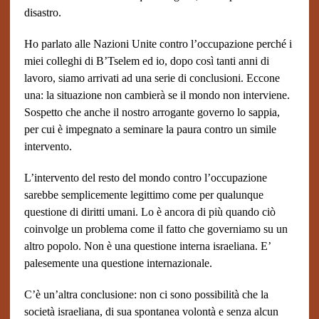
disastro.
Ho parlato alle Nazioni Unite contro l’occupazione perché i
miei colleghi di B’Tselem ed io, dopo così tanti anni di
lavoro, siamo arrivati ad una serie di conclusioni. Eccone
una: la situazione non cambierà se il mondo non interviene.
Sospetto che anche il nostro arrogante governo lo sappia,
per cui è impegnato a seminare la paura contro un simile
intervento.
L’intervento del resto del mondo contro l’occupazione
sarebbe semplicemente legittimo come per qualunque
questione di diritti umani. Lo è ancora di più quando ciò
coinvolge un problema come il fatto che governiamo su un
altro popolo. Non è una questione interna israeliana. E’
palesemente una questione internazionale.
C’è un’altra conclusione:
non ci sono possibilità che la
società israeliana, di sua spontanea volontà e senza alcun