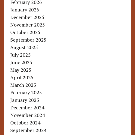
February 2026
January 2026
December 2025
November 2025
October 2025
September 2025
August 2025
July 2025
June 2025
May 2025
April 2025
March 2025
February 2025
January 2025
December 2024
November 2024
October 2024
September 2024