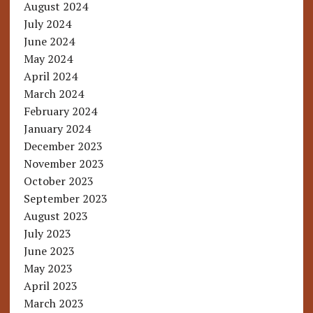
August 2024
July 2024
June 2024
May 2024
April 2024
March 2024
February 2024
January 2024
December 2023
November 2023
October 2023
September 2023
August 2023
July 2023
June 2023
May 2023
April 2023
March 2023