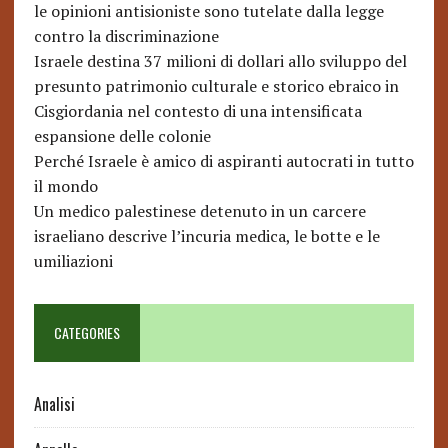
le opinioni antisioniste sono tutelate dalla legge
contro la discriminazione
Israele destina 37 milioni di dollari allo sviluppo del
presunto patrimonio culturale e storico ebraico in
Cisgiordania nel contesto di una intensificata
espansione delle colonie
Perché Israele è amico di aspiranti autocrati in tutto
il mondo
Un medico palestinese detenuto in un carcere
israeliano descrive l’incuria medica, le botte e le
umiliazioni
CATEGORIES
Analisi