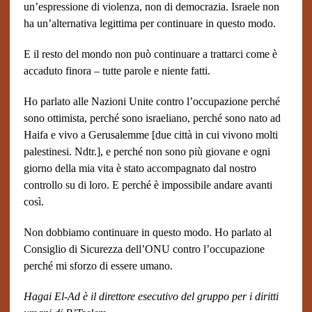
un’espressione di violenza, non di democrazia. Israele non
ha un’alternativa legittima per continuare in questo modo.
E il resto del mondo non può continuare a trattarci come è
accaduto finora – tutte parole e niente fatti.
Ho parlato alle Nazioni Unite contro l’occupazione perché
sono ottimista, perché sono israeliano, perché sono nato ad
Haifa e vivo a Gerusalemme [due città in cui vivono molti
palestinesi. Ndtr.], e perché non sono più giovane e ogni
giorno della mia vita è stato accompagnato dal nostro
controllo su di loro. E perché è impossibile andare avanti
così.
Non dobbiamo continuare in questo modo. Ho parlato al
Consiglio di Sicurezza dell’ONU contro l’occupazione
perché mi sforzo di essere umano.
Hagai El-Ad è il direttore esecutivo del gruppo per i diritti