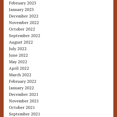
February 2023
January 2023
December 2022
November 2022
October 2022
September 2022
August 2022
July 2022
June 2022
May 2022
April 2022
March 2022
February 2022
January 2022
December 2021
November 2021
October 2021
September 2021