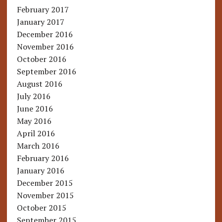
February 2017
January 2017
December 2016
November 2016
October 2016
September 2016
August 2016
July 2016
June 2016
May 2016
April 2016
March 2016
February 2016
January 2016
December 2015
November 2015
October 2015
September 2015