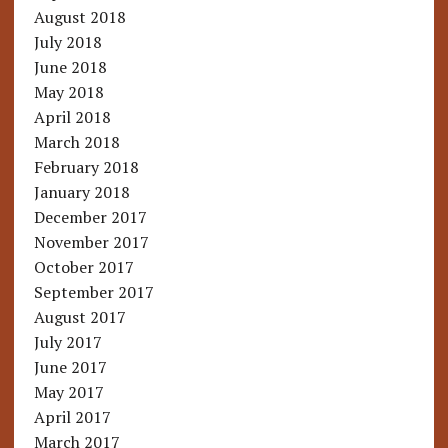
August 2018
July 2018
June 2018
May 2018
April 2018
March 2018
February 2018
January 2018
December 2017
November 2017
October 2017
September 2017
August 2017
July 2017
June 2017
May 2017
April 2017
March 2017