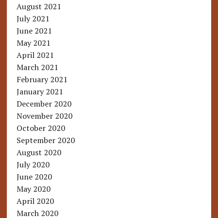
August 2021
July 2021
June 2021
May 2021
April 2021
March 2021
February 2021
January 2021
December 2020
November 2020
October 2020
September 2020
August 2020
July 2020
June 2020
May 2020
April 2020
March 2020