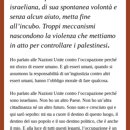
israeliana, di sua spontanea volontà e
senza alcun aiuto, metta fine
all’incubo. Troppi meccanismi
nascondono la violenza che mettiamo
in atto per controllare i palestinesi
.
Ho parlato alle Nazioni Unite contro l’occupazione perché
mi sforzo di essere umano. E gli esseri umani, quando si
assumono la responsabilità di un’ingiustizia contro altri
esseri umani, hanno l’obbligo morale di fare qualcosa.
Ho parlato alle Nazioni Unite contro l’occupazione perché
sono israeliano. Non ho un altro Paese. Non ho un’altra
cittadinanza né un altro futuro. Sono nato e cresciuto qui e
qui sarò sepolto: mi sta a cuore il destino di questo luogo, il
destino del suo popolo e il suo destino politico, che è anche
il mio. E alla luce di tutti questi legami, l’occupazione è un