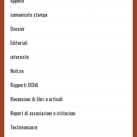
Appello
comunicato stampa
Dossier
Editoriali
interviste
Notizie
Rapporti OCHA
Recensioni di libri e articoli
Report di associazioni o istituzioni
Testimonianze