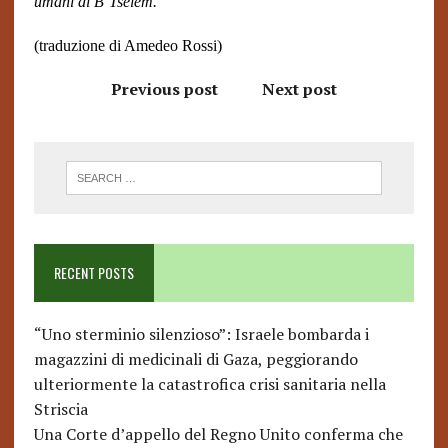
umani di B’Tselem.
(traduzione di Amedeo Rossi)
Previous post
Next post
RECENT POSTS
“Uno sterminio silenzioso”: Israele bombarda i
magazzini di medicinali di Gaza, peggiorando
ulteriormente la catastrofica crisi sanitaria nella
Striscia
Una Corte d’appello del Regno Unito conferma che