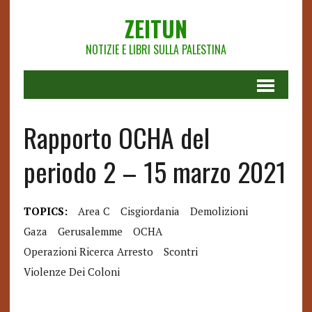
ZEITUN
NOTIZIE E LIBRI SULLA PALESTINA
Rapporto OCHA del
periodo 2 – 15 marzo 2021
TOPICS:
Area C
Cisgiordania
Demolizioni
Gaza
Gerusalemme
OCHA
Operazioni Ricerca Arresto
Scontri
Violenze Dei Coloni