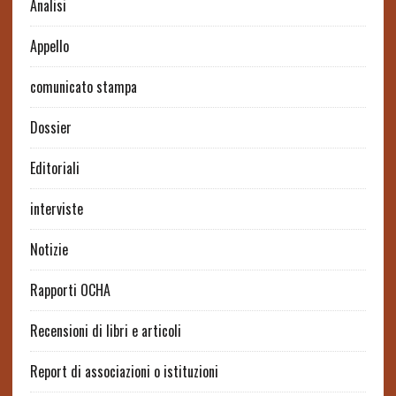
Analisi
Appello
comunicato stampa
Dossier
Editoriali
interviste
Notizie
Rapporti OCHA
Recensioni di libri e articoli
Report di associazioni o istituzioni