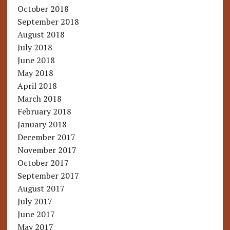
October 2018
September 2018
August 2018
July 2018
June 2018
May 2018
April 2018
March 2018
February 2018
January 2018
December 2017
November 2017
October 2017
September 2017
August 2017
July 2017
June 2017
May 2017