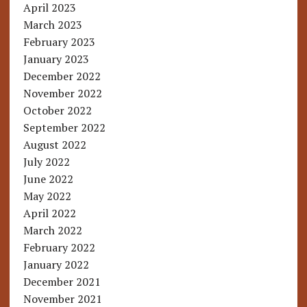
April 2023
March 2023
February 2023
January 2023
December 2022
November 2022
October 2022
September 2022
August 2022
July 2022
June 2022
May 2022
April 2022
March 2022
February 2022
January 2022
December 2021
November 2021