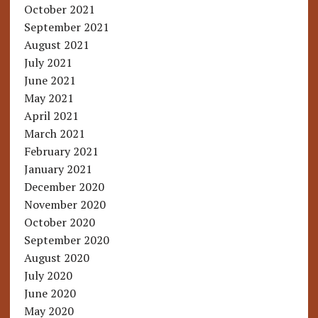
October 2021
September 2021
August 2021
July 2021
June 2021
May 2021
April 2021
March 2021
February 2021
January 2021
December 2020
November 2020
October 2020
September 2020
August 2020
July 2020
June 2020
May 2020