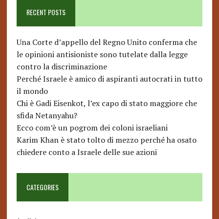
RECENT POSTS
Una Corte d’appello del Regno Unito conferma che
le opinioni antisioniste sono tutelate dalla legge
contro la discriminazione
Perché Israele è amico di aspiranti autocrati in tutto
il mondo
Chi è Gadi Eisenkot, l’ex capo di stato maggiore che
sfida Netanyahu?
Ecco com’è un pogrom dei coloni israeliani
Karim Khan è stato tolto di mezzo perché ha osato
chiedere conto a Israele delle sue azioni
CATEGORIES