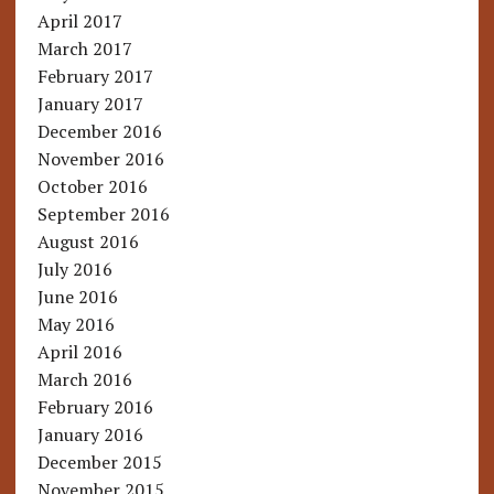
April 2017
March 2017
February 2017
January 2017
December 2016
November 2016
October 2016
September 2016
August 2016
July 2016
June 2016
May 2016
April 2016
March 2016
February 2016
January 2016
December 2015
November 2015