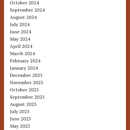
October 2024
September 2024
August 2024
July 2024
June 2024
May 2024
April 2024
March 2024
February 2024
January 2024
December 2023
November 2023
October 2023
September 2023
August 2023
July 2023
June 2023
May 2023