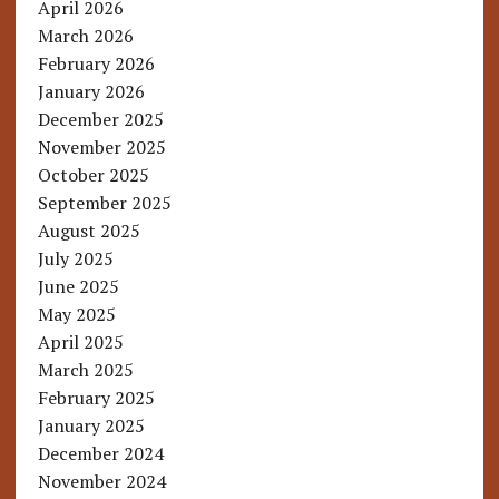
April 2026
March 2026
February 2026
January 2026
December 2025
November 2025
October 2025
September 2025
August 2025
July 2025
June 2025
May 2025
April 2025
March 2025
February 2025
January 2025
December 2024
November 2024