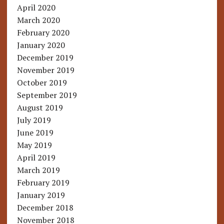
April 2020
March 2020
February 2020
January 2020
December 2019
November 2019
October 2019
September 2019
August 2019
July 2019
June 2019
May 2019
April 2019
March 2019
February 2019
January 2019
December 2018
November 2018