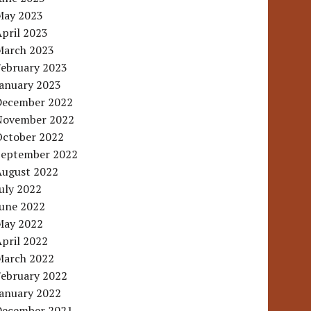
May 2023
pril 2023
March 2023
February 2023
January 2023
December 2022
November 2022
October 2022
September 2022
August 2022
uly 2022
June 2022
May 2022
pril 2022
March 2022
February 2022
January 2022
December 2021