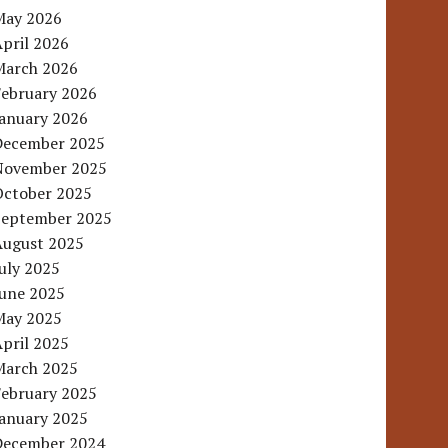
May 2026
pril 2026
March 2026
February 2026
January 2026
December 2025
November 2025
October 2025
September 2025
August 2025
uly 2025
June 2025
May 2025
pril 2025
March 2025
February 2025
January 2025
December 2024