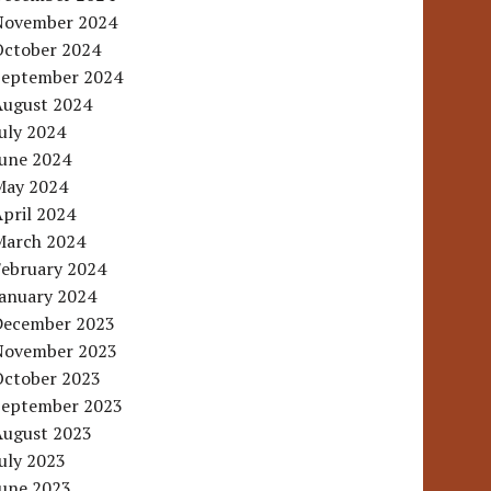
November 2024
October 2024
September 2024
August 2024
uly 2024
June 2024
May 2024
pril 2024
March 2024
February 2024
January 2024
December 2023
November 2023
October 2023
September 2023
August 2023
uly 2023
June 2023