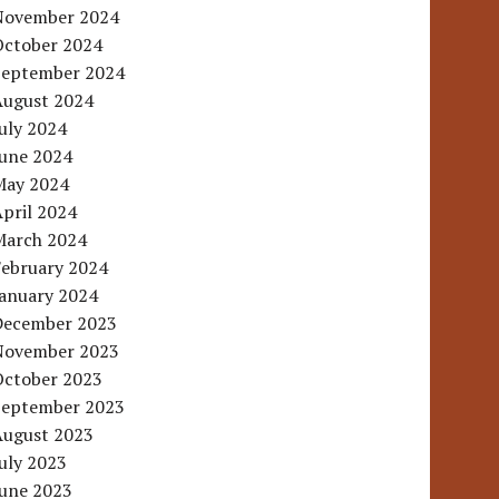
November 2024
October 2024
September 2024
August 2024
uly 2024
June 2024
May 2024
pril 2024
March 2024
February 2024
January 2024
December 2023
November 2023
October 2023
September 2023
August 2023
uly 2023
June 2023