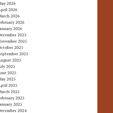
May 2026
pril 2026
March 2026
February 2026
January 2026
December 2025
November 2025
October 2025
September 2025
August 2025
uly 2025
June 2025
May 2025
pril 2025
March 2025
February 2025
January 2025
December 2024