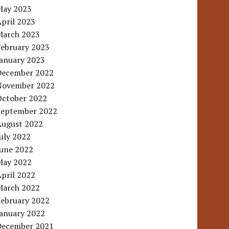
May 2023
pril 2023
March 2023
February 2023
January 2023
December 2022
November 2022
October 2022
September 2022
August 2022
uly 2022
June 2022
May 2022
pril 2022
March 2022
February 2022
January 2022
December 2021