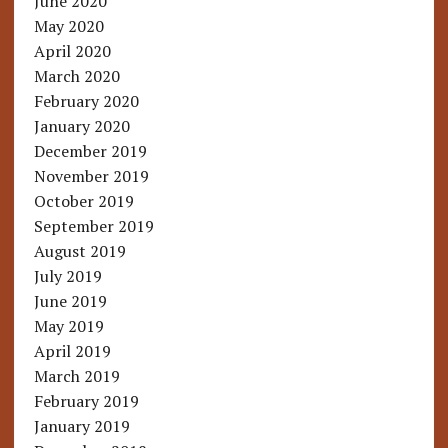
June 2020
May 2020
April 2020
March 2020
February 2020
January 2020
December 2019
November 2019
October 2019
September 2019
August 2019
July 2019
June 2019
May 2019
April 2019
March 2019
February 2019
January 2019