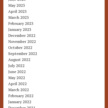
May 2023
April 2023
March 2023
February 2023
January 2023
December 2022
November 2022
October 2022
September 2022
August 2022
July 2022
June 2022
May 2022
April 2022
March 2022
February 2022
January 2022
December 2021