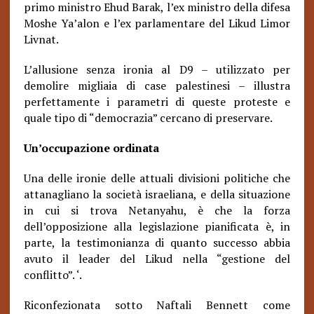
primo ministro Ehud Barak, l’ex ministro della difesa
Moshe Ya’alon e l’ex parlamentare del Likud Limor
Livnat.
L’allusione senza ironia al D9 – utilizzato per
demolire migliaia di case palestinesi – illustra
perfettamente i parametri di queste proteste e
quale tipo di “democrazia” cercano di preservare.
Un’occupazione ordinata
Una delle ironie delle attuali divisioni politiche che
attanagliano la società israeliana, e della situazione
in cui si trova Netanyahu, è che la forza
dell’opposizione alla legislazione pianificata è, in
parte, la testimonianza di quanto successo abbia
avuto il leader del Likud nella “gestione del
conflitto”. ‘.
Riconfezionata sotto Naftali Bennett come