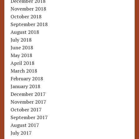
December 2018
November 2018
October 2018
September 2018
August 2018
July 2018
June 2018
May 2018
April 2018
March 2018
February 2018
January 2018
December 2017
November 2017
October 2017
September 2017
August 2017
July 2017