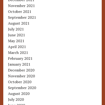
November 2021
October 2021
September 2021
August 2021
July 2021
June 2021
May 2021
April 2021
March 2021
February 2021
January 2021
December 2020
November 2020
October 2020
September 2020
August 2020
July 2020