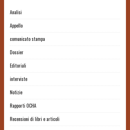
Analisi
Appello
comunicato stampa
Dossier
Editoriali
interviste
Notizie
Rapporti OCHA
Recensioni di libri e articoli