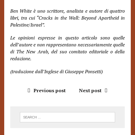
Ben White è uno scrittore, analista e autore di quattro
libri, tra cui “Cracks in the Wall: Beyond Apartheid in
Palestine/Israel”.
Le opinioni espresse in questo articolo sono quelle
dell’autore e non rappresentano necessariamente quelle
di The New Arab, del suo comitato editoriale o della
redazione.
(traduzione dall’Inglese di Giuseppe Ponsetti)
Previous post
Next post