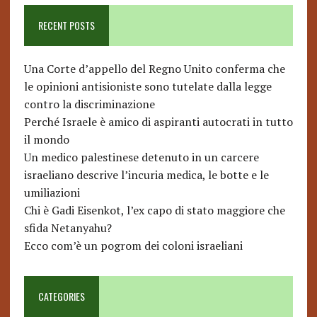
RECENT POSTS
Una Corte d’appello del Regno Unito conferma che
le opinioni antisioniste sono tutelate dalla legge
contro la discriminazione
Perché Israele è amico di aspiranti autocrati in tutto
il mondo
Un medico palestinese detenuto in un carcere
israeliano descrive l’incuria medica, le botte e le
umiliazioni
Chi è Gadi Eisenkot, l’ex capo di stato maggiore che
sfida Netanyahu?
Ecco com’è un pogrom dei coloni israeliani
CATEGORIES