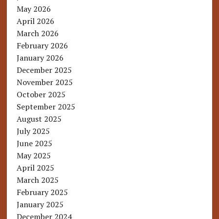
May 2026
April 2026
March 2026
February 2026
January 2026
December 2025
November 2025
October 2025
September 2025
August 2025
July 2025
June 2025
May 2025
April 2025
March 2025
February 2025
January 2025
December 2024