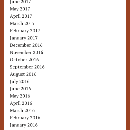
June 2017
May 2017
April 2017
March 2017
February 2017
January 2017
December 2016
November 2016
October 2016
September 2016
August 2016
July 2016
June 2016
May 2016
April 2016
March 2016
February 2016
January 2016