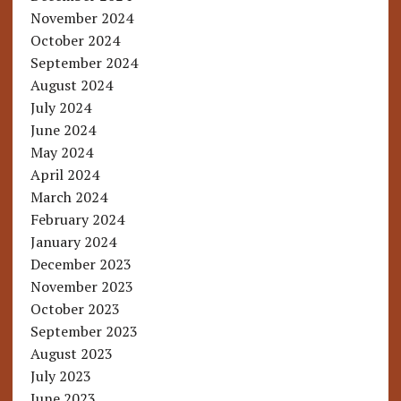
November 2024
October 2024
September 2024
August 2024
July 2024
June 2024
May 2024
April 2024
March 2024
February 2024
January 2024
December 2023
November 2023
October 2023
September 2023
August 2023
July 2023
June 2023