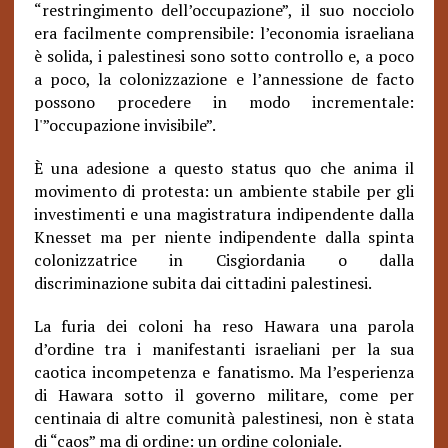
“restringimento dell’occupazione”, il suo nocciolo
era facilmente comprensibile: l’economia israeliana
è solida, i palestinesi sono sotto controllo e, a poco
a poco, la colonizzazione e l’annessione de facto
possono procedere in modo incrementale:
l'”occupazione invisibile”.
È una adesione a questo status quo che anima il
movimento di protesta: un ambiente stabile per gli
investimenti e una magistratura indipendente dalla
Knesset ma per niente indipendente dalla spinta
colonizzatrice in Cisgiordania o dalla
discriminazione subita dai cittadini palestinesi.
La furia dei coloni ha reso Hawara una parola
d’ordine tra i manifestanti israeliani per la sua
caotica incompetenza e fanatismo. Ma l’esperienza
di Hawara sotto il governo militare, come per
centinaia di altre comunità palestinesi, non è stata
di “caos” ma di ordine: un ordine coloniale.