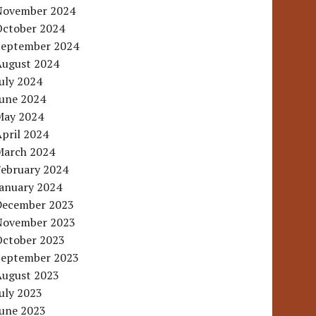
November 2024
October 2024
September 2024
August 2024
uly 2024
June 2024
May 2024
pril 2024
March 2024
February 2024
January 2024
December 2023
November 2023
October 2023
September 2023
August 2023
uly 2023
June 2023