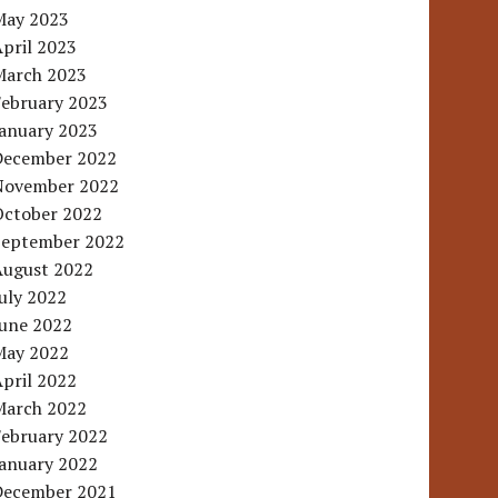
May 2023
pril 2023
March 2023
February 2023
January 2023
December 2022
November 2022
October 2022
September 2022
August 2022
uly 2022
June 2022
May 2022
pril 2022
March 2022
February 2022
January 2022
December 2021