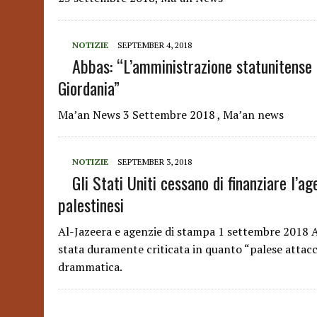
NOTIZIE
SEPTEMBER 4, 2018
Abbas: “L’amministrazione statunitense 
Giordania”
Ma’an News 3 Settembre 2018 , Ma’an news
NOTIZIE
SEPTEMBER 3, 2018
Gli Stati Uniti cessano di finanziare l’ag
palestinesi
Al-Jazeera e agenzie di stampa 1 settembre 2018 
stata duramente criticata in quanto “palese attacc
drammatica.