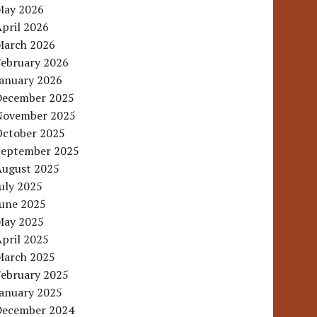
May 2026
pril 2026
March 2026
February 2026
January 2026
December 2025
November 2025
October 2025
September 2025
August 2025
uly 2025
June 2025
May 2025
pril 2025
March 2025
February 2025
January 2025
December 2024